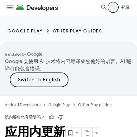
登录
GOOGLE PLAY
OTHER PLAY GUIDES
Google 会使用 AI 技术将内容翻译成您偏好的语言。AI 翻
译可能包含错误。
Android Developers
Google Play
Other Play guides
该内容对您有帮助吗？
应用内更新