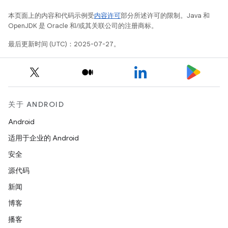
本页面上的内容和代码示例受
内容许可
部分所述许可的限制。Java 和
OpenJDK 是 Oracle 和/或其关联公司的注册商标。
最后更新时间 (UTC)：2025-07-27。
关于 ANDROID
Android
适用于企业的 Android
安全
源代码
新闻
博客
播客