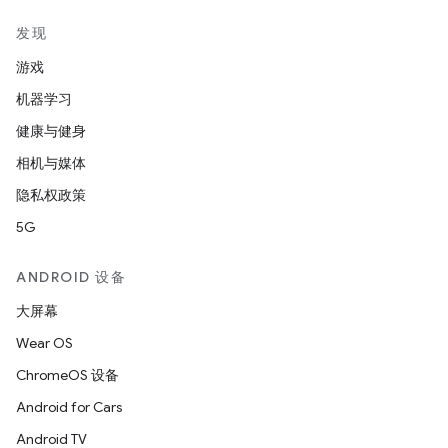
发现
游戏
机器学习
健康与健身
相机与媒体
隐私权政策
5G
ANDROID 设备
大屏幕
Wear OS
ChromeOS 设备
Android for Cars
Android TV