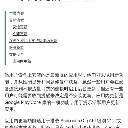
本页内容
更新流程
灵活更新
立即更新
在您的应用中支持应用内更新
服务条款
数据安全
应用内更新
当用户设备上安装的是最新版的应用时，他们可以试用新功
能，并从性能提升和问题修复中获益。虽然一些用户会在设
备连接到不按流量计费的连接时启用后台更新，但还有一些
用户可能需要收到提醒来决定是否安装更新。应用内更新是
Google Play Core 库的一项功能，用于提示活跃用户更新
应用。
应用内更新功能适用于搭载 Android 5.0（API 级别 21）或
更高版本的设备。此外，只有 Android 移动设备、Android