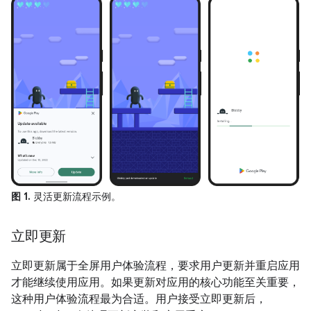
图 1.
灵活更新流程示例。
立即更新
立即更新属于全屏用户体验流程，要求用户更新并重启应用
才能继续使用应用。如果更新对应用的核心功能至关重要，
这种用户体验流程最为合适。用户接受立即更新后，