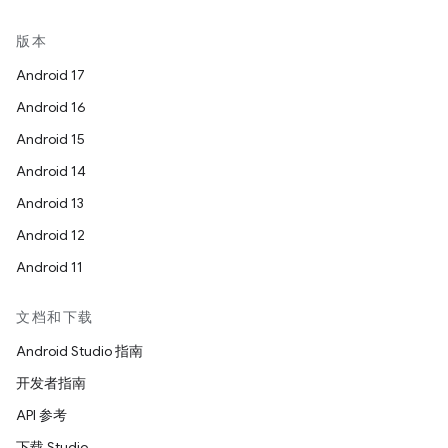
版本
Android 17
Android 16
Android 15
Android 14
Android 13
Android 12
Android 11
文档和下载
Android Studio 指南
开发者指南
API 参考
下载 Studio