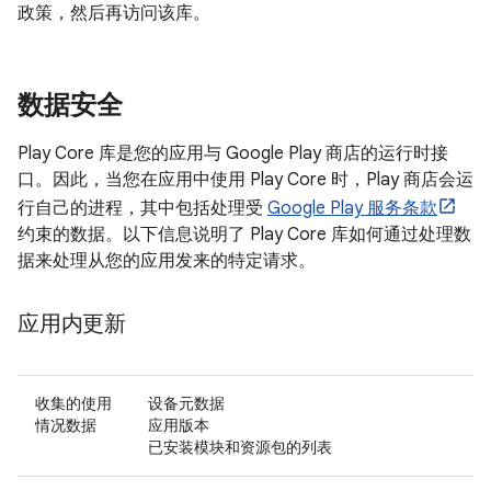
政策，然后再访问该库。
数据安全
Play Core 库是您的应用与 Google Play 商店的运行时接
口。因此，当您在应用中使用 Play Core 时，Play 商店会运
行自己的进程，其中包括处理受
Google Play 服务条款
约束的数据。以下信息说明了 Play Core 库如何通过处理数
据来处理从您的应用发来的特定请求。
应用内更新
收集的使用
设备元数据
情况数据
应用版本
已安装模块和资源包的列表