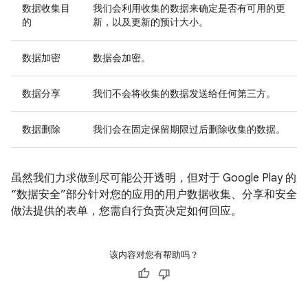
数据收集目
我们会利用收集的数据来确定是否有可用的更
的
新，以及更新的预计大小。
数据加密
数据会加密。
数据分享
我们不会将收集的数据发送给任何第三方。
数据删除
我们会在固定保留期限过后删除收集的数据。
虽然我们力求做到尽可能公开透明，但对于 Google Play 的
“数据安全”部分针对您的应用的用户数据收集、分享和安全
做法提供的表单，您需自行负责决定如何回应。
该内容对您有帮助吗？