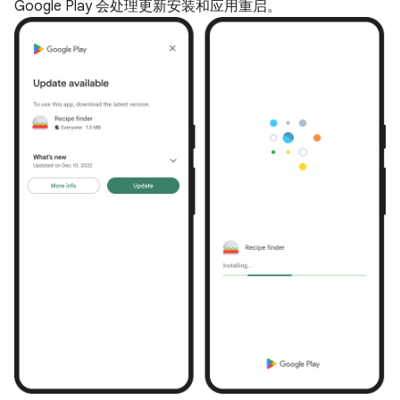
Google Play 会处理更新安装和应用重启。