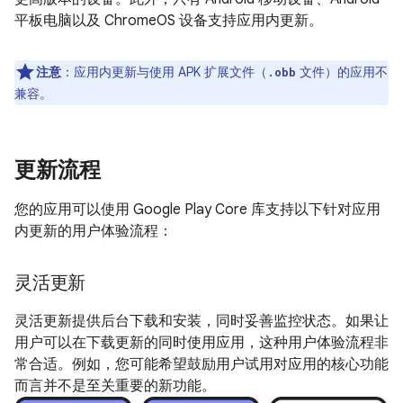
平板电脑以及 ChromeOS 设备支持应用内更新。
注意
：应用内更新与使用 APK 扩展文件（
文件）的应用不
.obb
兼容。
更新流程
您的应用可以使用 Google Play Core 库支持以下针对应用
内更新的用户体验流程：
灵活更新
灵活更新提供后台下载和安装，同时妥善监控状态。如果让
用户可以在下载更新的同时使用应用，这种用户体验流程非
常合适。例如，您可能希望鼓励用户试用对应用的核心功能
而言并不是至关重要的新功能。