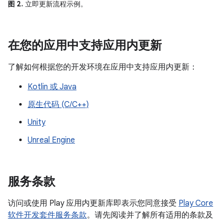
图 2.
立即更新流程示例。
在您的应用中支持应用内更新
了解如何根据您的开发环境在应用中支持应用内更新：
Kotlin 或 Java
原生代码 (C/C++)
Unity
Unreal Engine
服务条款
访问或使用 Play 应用内更新库即表示您同意接受
Play Core
软件开发套件服务条款
。请先阅读并了解所有适用的条款及