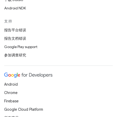
Android NDK
支持
报告平台错误
报告文档错误
Google Play support
参加调查研究
Android
Chrome
Firebase
Google Cloud Platform