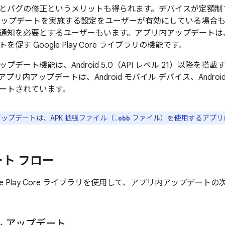
とバグの修正というメリットも得られます。デバイスが定額制
アップデートを実施する設定をユーザーが有効にしている場合
通知を必要とするユーザーもいます。アプリ内アップデートは
促す Google Play Core ライブラリの機能です。
プデート機能は、Android 5.0（API レベル 21）以降を
リ内アップデートは、Android モバイル デバイス、Android
ートされています。
ップデートは、APK 拡張ファイル（
ファイル）を使用するアプリ
.obb
ト フロー
gle Play Core ライブラリを使用して、アプリ内アップデート
 アップデート