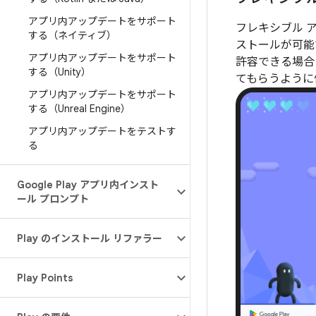
アプリ内アップデートをサポート
フレキシブル 
する（ネイティブ）
ストールが可能
アプリ内アップデートをサポート
許容できる場合
する（Unity）
てもらうように
アプリ内アップデートをサポート
する（Unreal Engine）
アプリ内アップデートをテストす
る
Google Play アプリ内インスト
ール プロンプト
Play のインストール リファラー
Play Points