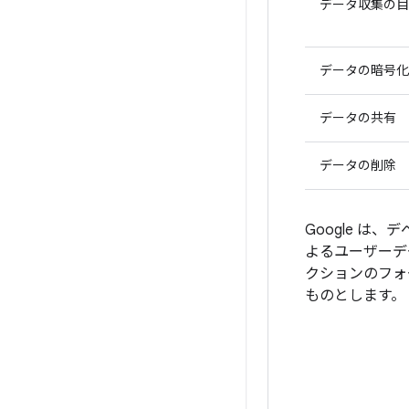
データ収集の目
データの暗号化
データの共有
データの削除
Google 
よるユーザーデー
クションのフォ
ものとします。