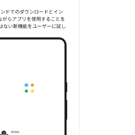
ウンドでのダウンロードとイン
しながらアプリを使用することを
はない新機能をユーザーに試し