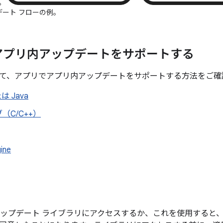
。
ート フローの例。
アプリ内アップデートをサポートする
て、アプリでアプリ内アップデートをサポートする方法をご確
たは Java
（C/C++）
ine
リ内アップデート ライブラリにアクセスするか、これを使用すると