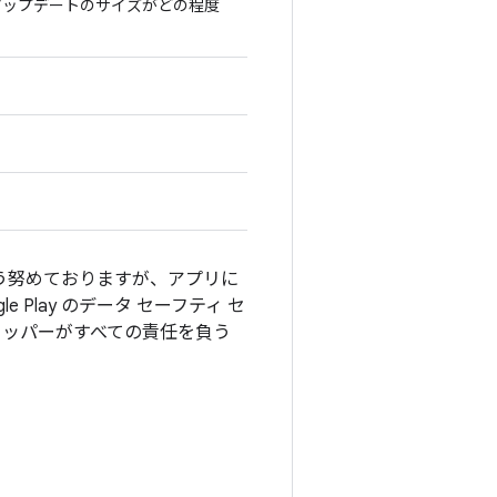
アップデートのサイズがどの程度
よう努めておりますが、アプリに
Play のデータ セーフティ セ
ロッパーがすべての責任を負う