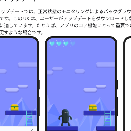
アップデートでは、正常状態のモニタリングによるバックグラ
です。この UX は、ユーザーがアップデートをダウンロード
に適しています。たとえば、アプリのコア機能にとって重要で
促すような場合です。