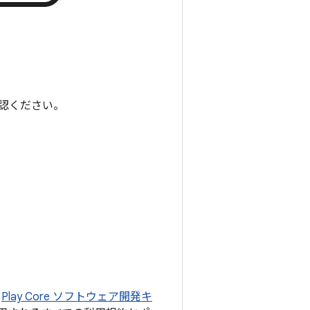
認ください。
、
Play Core ソフトウェア開発キ