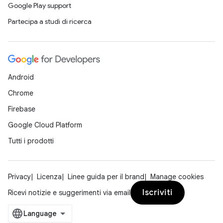
Google Play support
Partecipa a studi di ricerca
Android
Chrome
Firebase
Google Cloud Platform
Tutti i prodotti
Privacy
Licenza
Linee guida per il brand
Manage cookies
Iscriviti
Ricevi notizie e suggerimenti via email