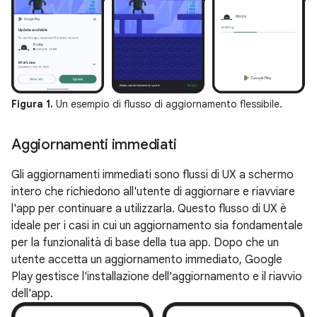
Figura 1.
Un esempio di flusso di aggiornamento flessibile.
Aggiornamenti immediati
Gli aggiornamenti immediati sono flussi di UX a schermo
intero che richiedono all'utente di aggiornare e riavviare
l'app per continuare a utilizzarla. Questo flusso di UX è
ideale per i casi in cui un aggiornamento sia fondamentale
per la funzionalità di base della tua app. Dopo che un
utente accetta un aggiornamento immediato, Google
Play gestisce l'installazione dell'aggiornamento e il riavvio
dell'app.