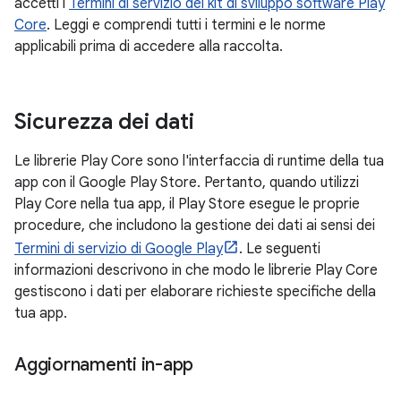
accetti i
Termini di servizio del kit di sviluppo software Play
Core
. Leggi e comprendi tutti i termini e le norme
applicabili prima di accedere alla raccolta.
Sicurezza dei dati
Le librerie Play Core sono l'interfaccia di runtime della tua
app con il Google Play Store. Pertanto, quando utilizzi
Play Core nella tua app, il Play Store esegue le proprie
procedure, che includono la gestione dei dati ai sensi dei
Termini di servizio di Google Play
. Le seguenti
informazioni descrivono in che modo le librerie Play Core
gestiscono i dati per elaborare richieste specifiche della
tua app.
Aggiornamenti in-app