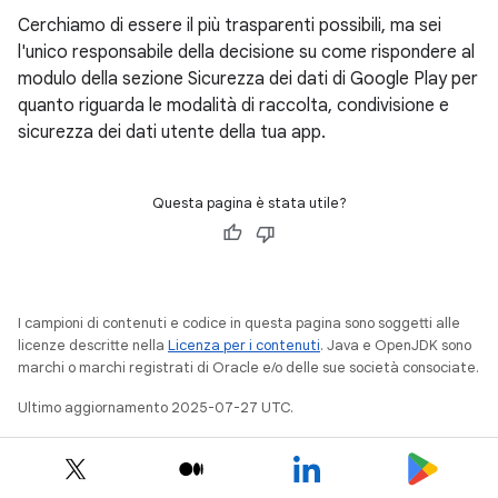
Cerchiamo di essere il più trasparenti possibili, ma sei
l'unico responsabile della decisione su come rispondere al
modulo della sezione Sicurezza dei dati di Google Play per
quanto riguarda le modalità di raccolta, condivisione e
sicurezza dei dati utente della tua app.
Questa pagina è stata utile?
I campioni di contenuti e codice in questa pagina sono soggetti alle
licenze descritte nella
Licenza per i contenuti
. Java e OpenJDK sono
marchi o marchi registrati di Oracle e/o delle sue società consociate.
Ultimo aggiornamento 2025-07-27 UTC.