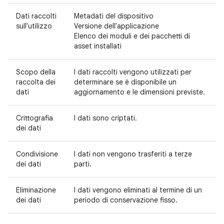
Dati raccolti
Metadati del dispositivo
sull'utilizzo
Versione dell'applicazione
Elenco dei moduli e dei pacchetti di
asset installati
Scopo della
I dati raccolti vengono utilizzati per
raccolta dei
determinare se è disponibile un
dati
aggiornamento e le dimensioni previste.
Crittografia
I dati sono criptati.
dei dati
Condivisione
I dati non vengono trasferiti a terze
dei dati
parti.
Eliminazione
I dati vengono eliminati al termine di un
dei dati
periodo di conservazione fisso.