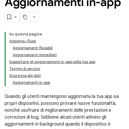
Aggiornamenti in-app
Su questa pagina
Aggiorna i flussi
Aggiornamenti flessibili
Aggiornamenti immediati
Supportare gli aggiornamenti in-app nella tua app
Termini di servizio
Sicurezza dei dati
Aggiornamenti in-app
Quando gli utenti mantengono aggiornata la tua app sui
propri dispositivi, possono provare nuove funzionalità,
nonché usufruire di miglioramenti delle prestazioni e
correzioni di bug. Sebbene alcuni utenti attivino gli
aggiornamenti in background quando il dispositivo è