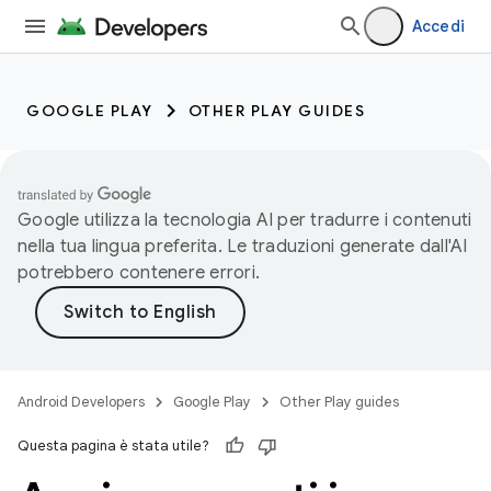
Accedi
GOOGLE PLAY
OTHER PLAY GUIDES
Google utilizza la tecnologia AI per tradurre i contenuti
nella tua lingua preferita. Le traduzioni generate dall'AI
potrebbero contenere errori.
Android Developers
Google Play
Other Play guides
Questa pagina è stata utile?