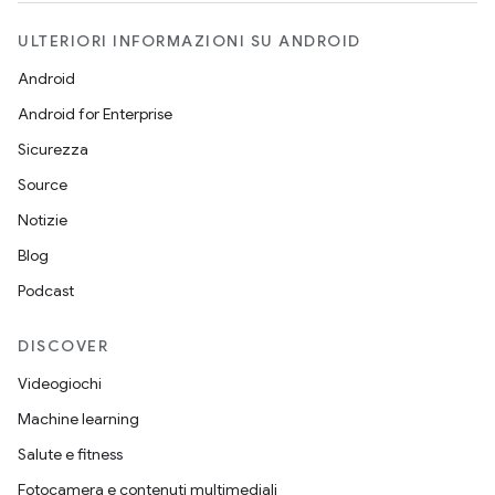
ULTERIORI INFORMAZIONI SU ANDROID
Android
Android for Enterprise
Sicurezza
Source
Notizie
Blog
Podcast
DISCOVER
Videogiochi
Machine learning
Salute e fitness
Fotocamera e contenuti multimediali