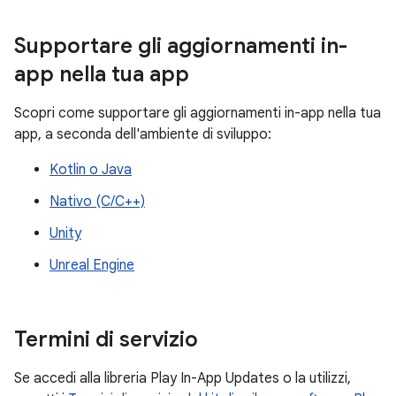
Supportare gli aggiornamenti in-
app nella tua app
Scopri come supportare gli aggiornamenti in-app nella tua
app, a seconda dell'ambiente di sviluppo:
Kotlin o Java
Nativo (C/C++)
Unity
Unreal Engine
Termini di servizio
Se accedi alla libreria Play In-App Updates o la utilizzi,