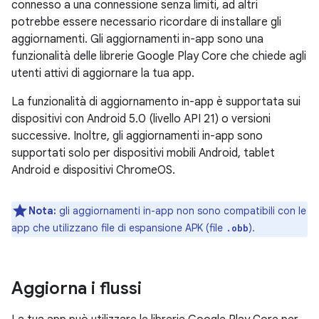
connesso a una connessione senza limiti, ad altri
potrebbe essere necessario ricordare di installare gli
aggiornamenti. Gli aggiornamenti in-app sono una
funzionalità delle librerie Google Play Core che chiede agli
utenti attivi di aggiornare la tua app.
La funzionalità di aggiornamento in-app è supportata sui
dispositivi con Android 5.0 (livello API 21) o versioni
successive. Inoltre, gli aggiornamenti in-app sono
supportati solo per dispositivi mobili Android, tablet
Android e dispositivi ChromeOS.
Nota:
gli aggiornamenti in-app non sono compatibili con le
app che utilizzano file di espansione APK (file
).
.obb
Aggiorna i flussi