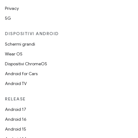
Privacy
5G
DISPOSITIVI ANDROID
Schermi grandi
Wear OS
Dispositivi ChromeOS
Android for Cars
Android TV
RELEASE
Android 17
Android 16
Android 15