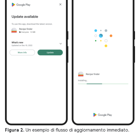
Figura 2.
Un esempio di flusso di aggiornamento immediato.