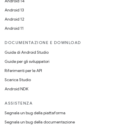
Android 14
Android 13
Android 12
Android 11
DOCUMENTAZIONE E DOWNLOAD
Guida di Android Studio
Guide per gli sviluppatori
Riferimenti per le API
Scarica Studio
Android NDK
ASSISTENZA
Segnala un bug della piattaforma
Segnala un bug della documentazione