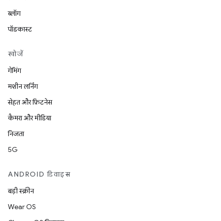
ब्लॉग
पॉडकास्ट
खोजें
गेमिंग
मशीन लर्निंग
सेहत और फ़िटनेस
कैमरा और मीडिया
निजता
5G
ANDROID डिवाइस
बड़ी स्क्रीन
Wear OS