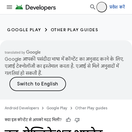
प्रवेश करें
GOOGLE PLAY
OTHER PLAY GUIDES
Google आपकी पसंदीदा भाषा में कॉन्टेंट का अनुवाद करने के लिए,
एआई टेक्नोलॉजी का इस्तेमाल करता है. एआई से मिले अनुवादों में
गलतियां हो सकती हैं.
Android Developers
Google Play
Other Play guides
क्या इस कॉन्टेंट से आपको मदद मिली?