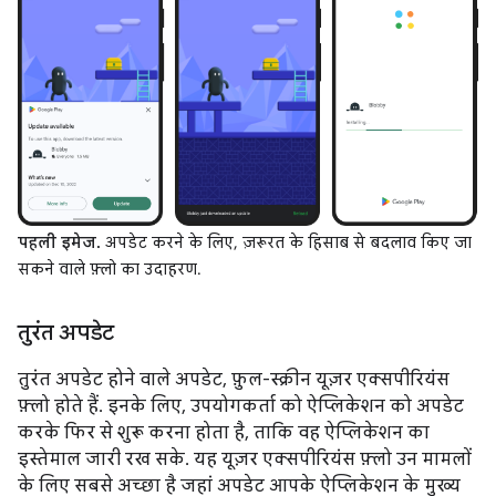
पहली इमेज.
अपडेट करने के लिए, ज़रूरत के हिसाब से बदलाव किए जा
सकने वाले फ़्लो का उदाहरण.
तुरंत अपडेट
तुरंत अपडेट होने वाले अपडेट, फ़ुल-स्क्रीन यूज़र एक्सपीरियंस
फ़्लो होते हैं. इनके लिए, उपयोगकर्ता को ऐप्लिकेशन को अपडेट
करके फिर से शुरू करना होता है, ताकि वह ऐप्लिकेशन का
इस्तेमाल जारी रख सके. यह यूज़र एक्सपीरियंस फ़्लो उन मामलों
के लिए सबसे अच्छा है जहां अपडेट आपके ऐप्लिकेशन के मुख्य