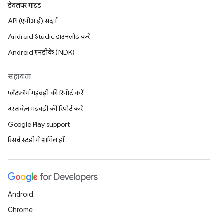
डेवलपर गाइड
API (एपीआई) संदर्भ
Android Studio डाउनलोड करें
Android एनडीके (NDK)
सहायता
प्लैटफ़ॉर्म गड़बड़ी की रिपोर्ट करें
दस्तावेज़ गड़बड़ी की रिपोर्ट करें
Google Play support
रिसर्च स्टडी में शामिल हों
Android
Chrome