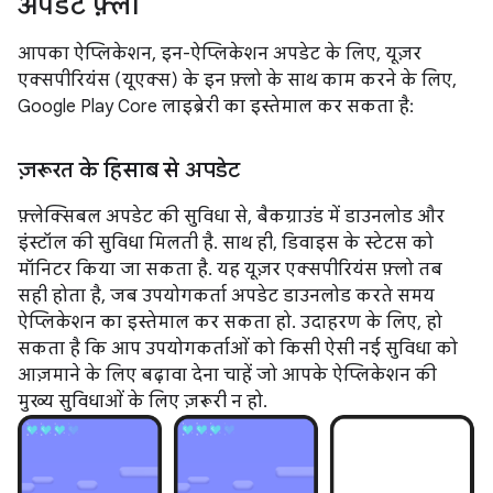
अपडेट फ़्लो
आपका ऐप्लिकेशन, इन-ऐप्लिकेशन अपडेट के लिए, यूज़र
एक्सपीरियंस (यूएक्स) के इन फ़्लो के साथ काम करने के लिए,
Google Play Core लाइब्रेरी का इस्तेमाल कर सकता है:
ज़रूरत के हिसाब से अपडेट
फ़्लेक्सिबल अपडेट की सुविधा से, बैकग्राउंड में डाउनलोड और
इंस्टॉल की सुविधा मिलती है. साथ ही, डिवाइस के स्टेटस को
मॉनिटर किया जा सकता है. यह यूज़र एक्सपीरियंस फ़्लो तब
सही होता है, जब उपयोगकर्ता अपडेट डाउनलोड करते समय
ऐप्लिकेशन का इस्तेमाल कर सकता हो. उदाहरण के लिए, हो
सकता है कि आप उपयोगकर्ताओं को किसी ऐसी नई सुविधा को
आज़माने के लिए बढ़ावा देना चाहें जो आपके ऐप्लिकेशन की
मुख्य सुविधाओं के लिए ज़रूरी न हो.