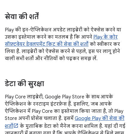
सेवा की शर्तें
Play की इन-ऐप्लिकेशन अपडेट लाइब्रेरी को ऐक्सेस करने या
उसका इस्तेमाल करने का मतलब है कि आपने
Play के कोर
सॉफ़्टवेयर डेवलपमेंट किट की सेवा की शर्तों
को स्वीकार कर
लिया है. लाइब्रेरी को ऐक्सेस करने से पहले, इस पर लागू होने
वाली सभी शर्तों और नीतियों को पढ़कर समझ लें.
डेटा की सुरक्षा
Play Core लाइब्रेरी, Google Play Store के साथ आपके
ऐप्लिकेशन के रनटाइम इंटरफ़ेस हैं. इसलिए, जब आपके
ऐप्लिकेशन में Play Core का इस्तेमाल किया जाता है, तो Play
Store अपनी प्रोसेस चलाता है. इसमें
Google Play की सेवा की
शर्तों
के मुताबिक डेटा को मैनेज करना शामिल है. यहां दी गई
जानकारी में बताया गया है कि आपके ऐप्लिकेशन से मिले खास