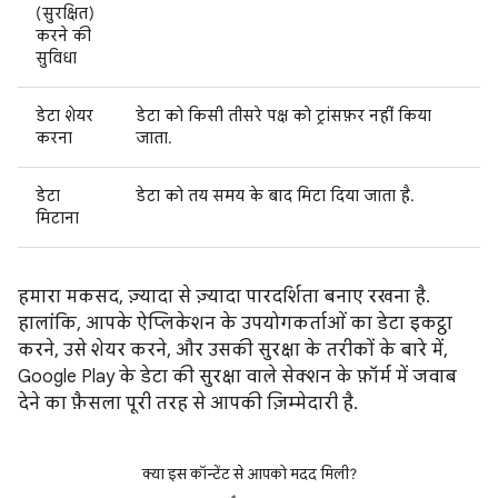
(सुरक्षित)
करने की
सुविधा
डेटा शेयर
डेटा को किसी तीसरे पक्ष को ट्रांसफ़र नहीं किया
करना
जाता.
डेटा
डेटा को तय समय के बाद मिटा दिया जाता है.
मिटाना
हमारा मकसद, ज़्यादा से ज़्यादा पारदर्शिता बनाए रखना है.
हालांकि, आपके ऐप्लिकेशन के उपयोगकर्ताओं का डेटा इकट्ठा
करने, उसे शेयर करने, और उसकी सुरक्षा के तरीकों के बारे में,
Google Play के डेटा की सुरक्षा वाले सेक्शन के फ़ॉर्म में जवाब
देने का फ़ैसला पूरी तरह से आपकी ज़िम्मेदारी है.
क्या इस कॉन्टेंट से आपको मदद मिली?