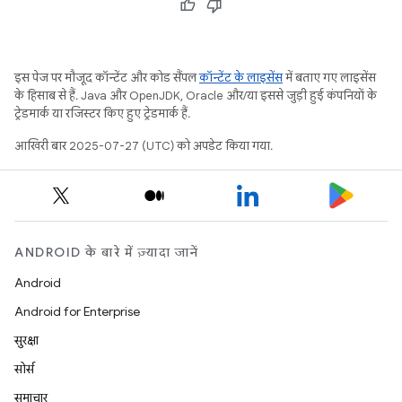
इस पेज पर मौजूद कॉन्टेंट और कोड सैंपल
कॉन्टेंट के लाइसेंस
में बताए गए लाइसेंस
के हिसाब से हैं. Java और OpenJDK, Oracle और/या इससे जुड़ी हुई कंपनियों के
ट्रेडमार्क या रजिस्टर किए हुए ट्रेडमार्क हैं.
आखिरी बार 2025-07-27 (UTC) को अपडेट किया गया.
ANDROID के बारे में ज़्यादा जानें
Android
Android for Enterprise
सुरक्षा
सोर्स
समाचार