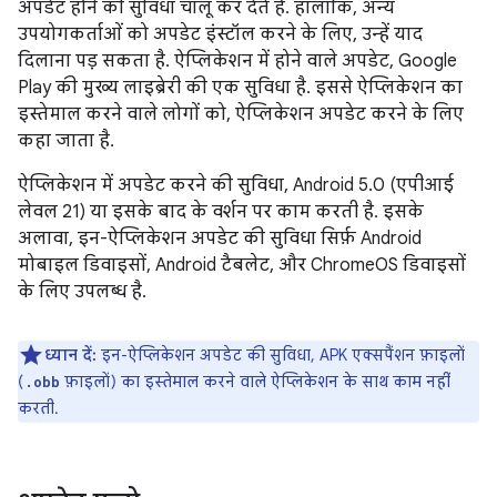
अपडेट होने की सुविधा चालू कर देते हैं. हालांकि, अन्य
उपयोगकर्ताओं को अपडेट इंस्टॉल करने के लिए, उन्हें याद
दिलाना पड़ सकता है. ऐप्लिकेशन में होने वाले अपडेट, Google
Play की मुख्य लाइब्रेरी की एक सुविधा है. इससे ऐप्लिकेशन का
इस्तेमाल करने वाले लोगों को, ऐप्लिकेशन अपडेट करने के लिए
कहा जाता है.
ऐप्लिकेशन में अपडेट करने की सुविधा, Android 5.0 (एपीआई
लेवल 21) या इसके बाद के वर्शन पर काम करती है. इसके
अलावा, इन-ऐप्लिकेशन अपडेट की सुविधा सिर्फ़ Android
मोबाइल डिवाइसों, Android टैबलेट, और ChromeOS डिवाइसों
के लिए उपलब्ध है.
ध्यान दें:
इन-ऐप्लिकेशन अपडेट की सुविधा, APK एक्सपैंशन फ़ाइलों
(
फ़ाइलों) का इस्तेमाल करने वाले ऐप्लिकेशन के साथ काम नहीं
.obb
करती.