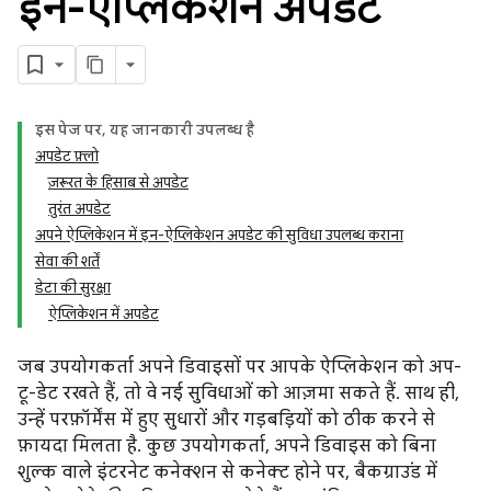
इन-ऐप्लिकेशन अपडेट
इस पेज पर, यह जानकारी उपलब्ध है
अपडेट फ़्लो
ज़रूरत के हिसाब से अपडेट
तुरंत अपडेट
अपने ऐप्लिकेशन में इन-ऐप्लिकेशन अपडेट की सुविधा उपलब्ध कराना
सेवा की शर्तें
डेटा की सुरक्षा
ऐप्लिकेशन में अपडेट
जब उपयोगकर्ता अपने डिवाइसों पर आपके ऐप्लिकेशन को अप-
टू-डेट रखते हैं, तो वे नई सुविधाओं को आज़मा सकते हैं. साथ ही,
उन्हें परफ़ॉर्मेंस में हुए सुधारों और गड़बड़ियों को ठीक करने से
फ़ायदा मिलता है. कुछ उपयोगकर्ता, अपने डिवाइस को बिना
शुल्क वाले इंटरनेट कनेक्शन से कनेक्ट होने पर, बैकग्राउंड में