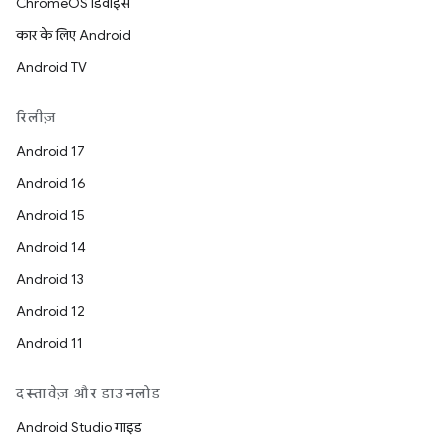
ChromeOS डिवाइस
कार के लिए Android
Android TV
रिलीज़
Android 17
Android 16
Android 15
Android 14
Android 13
Android 12
Android 11
दस्तावेज़ और डाउनलोड
Android Studio गाइड