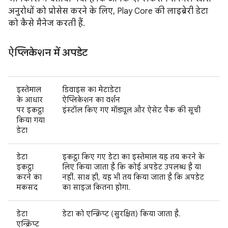
अनुरोधों को प्रोसेस करने के लिए, Play Core की लाइब्रेरी डेटा
को कैसे मैनेज करती हैं.
ऐप्लिकेशन में अपडेट
इस्तेमाल
डिवाइस का मेटाडेटा
के आधार
ऐप्लिकेशन का वर्शन
पर इकट्ठा
इंस्टॉल किए गए मॉड्यूल और ऐसेट पैक की सूची
किया गया
डेटा
डेटा
इकट्ठा किए गए डेटा का इस्तेमाल यह तय करने के
इकट्ठा
लिए किया जाता है कि कोई अपडेट उपलब्ध है या
करने का
नहीं. साथ ही, यह भी तय किया जाता है कि अपडेट
मकसद
का साइज़ कितना होगा.
डेटा
डेटा को एन्क्रिप्ट (सुरक्षित) किया जाता है.
एन्क्रिप्ट