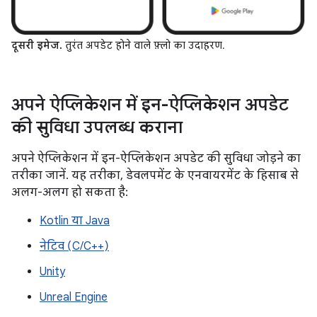
दूसरी इमेज.
तुरंत अपडेट होने वाले फ़्लो का उदाहरण.
अपने ऐप्लिकेशन में इन-ऐप्लिकेशन अपडेट
की सुविधा उपलब्ध कराना
अपने ऐप्लिकेशन में इन-ऐप्लिकेशन अपडेट की सुविधा जोड़ने का
तरीका जानें. यह तरीका, डेवलपमेंट के एनवायरमेंट के हिसाब से
अलग-अलग हो सकता है:
Kotlin या Java
नेटिव (C/C++)
Unity
Unreal Engine