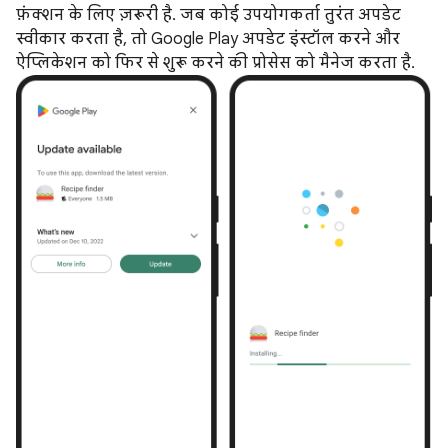
फ़ंक्शन के लिए ज़रूरी है. जब कोई उपयोगकर्ता तुरंत अपडेट
स्वीकार करता है, तो Google Play अपडेट इंस्टॉल करने और
ऐप्लिकेशन को फिर से शुरू करने की प्रोसेस को मैनेज करता है.