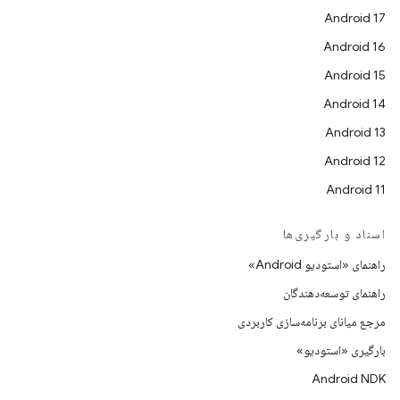
Android 17
Android 16
Android 15
Android 14
Android 13
Android 12
Android 11
اسناد و بارگیری‌ها
راهنمای «استودیو Android»
راهنمای توسعه‌دهندگان
مرجع میانای برنامه‌سازی کاربردی
بارگیری «استودیو»
Android NDK