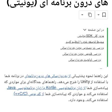
های درون برنامه ای (یونیتی)
در این صفحه
مرور کلی SDK یونیتی
محیط توسعه خود را تنظیم کنید
بررسی در دسترس بودن به‌روزرسانی
بررسی قدیمی بودن به‌روزرسانی
بررسی اولویت به‌روزرسانی
این راهنما نحوه پشتیبانی
از به‌روزرسانی‌های درون‌برنامه‌ای
در برنامه شما
با استفاده از Unity را شرح می‌دهد. راهنماهای جداگانه‌ای برای مواردی که
پیاده‌سازی شما
از زبان برنامه‌نویسی Kotlin یا زبان برنامه‌نویسی Java
استفاده می‌کند و مواردی که پیاده‌سازی شما
از کد بومی (C/C++)
استفاده می‌کند، وجود دارد.