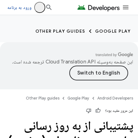
ورود به برنامه
OTHER PLAY GUIDES
GOOGLE PLAY
این صفحه به‌وسیله
ترجمه شده است.
Other Play guides
Google Play
Android Developers
این مرور مفید بود؟
پشتیبانی از به روز رسانی