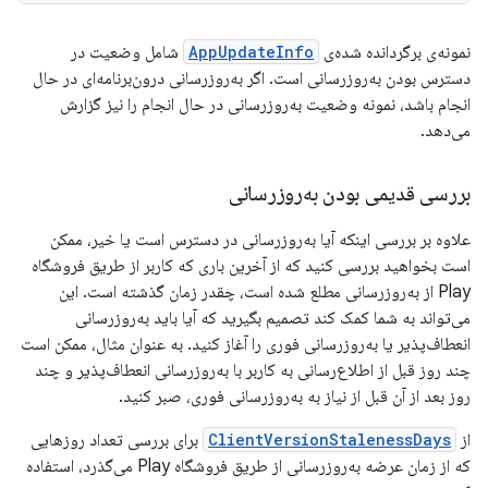
نمونه‌ی برگردانده شده‌ی
AppUpdateInfo
شامل وضعیت در
دسترس بودن به‌روزرسانی است. اگر به‌روزرسانی درون‌برنامه‌ای در حال
انجام باشد، نمونه وضعیت به‌روزرسانی در حال انجام را نیز گزارش
می‌دهد.
بررسی قدیمی بودن به‌روزرسانی
علاوه بر بررسی اینکه آیا به‌روزرسانی در دسترس است یا خیر، ممکن
است بخواهید بررسی کنید که از آخرین باری که کاربر از طریق فروشگاه
Play از به‌روزرسانی مطلع شده است، چقدر زمان گذشته است. این
می‌تواند به شما کمک کند تصمیم بگیرید که آیا باید به‌روزرسانی
انعطاف‌پذیر یا به‌روزرسانی فوری را آغاز کنید. به عنوان مثال، ممکن است
چند روز قبل از اطلاع‌رسانی به کاربر با به‌روزرسانی انعطاف‌پذیر و چند
روز بعد از آن قبل از نیاز به به‌روزرسانی فوری، صبر کنید.
از
ClientVersionStalenessDays
برای بررسی تعداد روزهایی
که از زمان عرضه به‌روزرسانی از طریق فروشگاه Play می‌گذرد، استفاده