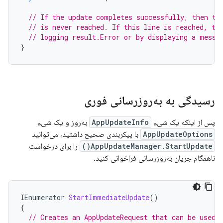
// If the update completes successfully, then th
// is never reached. If this line is reached, th
// logging result.Error or by displaying a messa
}
رسیدگی به به‌روزرسانی فوری
پس از اینکه یک شیء
AppUpdateInfo
به‌روز و یک شیء
AppUpdateOptions
با پیکربندی صحیح داشتید، می‌توانید
AppUpdateManager.StartUpdate()
را برای درخواست
ناهمگام جریان به‌روزرسانی فراخوانی کنید.
IEnumerator
StartImmediateUpdate
()
{
// Creates an AppUpdateRequest that can be used 