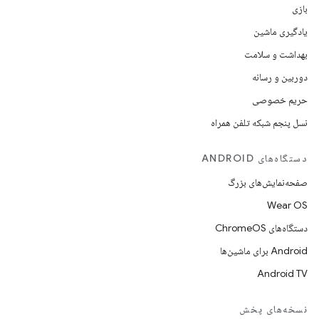
بازی
یادگیری ماشین
بهداشت و سلامت
دوربین و رسانه
حریم خصوصی
نسل پنجم شبکه تلفن همراه
دستگاه‌های ANDROID
صفحه‌نمایش‌های بزرگ
Wear OS
دستگاه‌های ChromeOS
Android برای ماشین‌ها
Android TV
نسخه‌های پخش