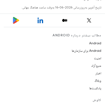
تاریخ آخرین به‌روزرسانی 2026-06-16 به‌وقت ساعت هماهنگ جهانی.
مطالب بیشتر درباره ANDROID
Android
Android برای سازمان‌ها
امنیت
منبع آزاد
اخبار
وبلاگ
پادکست‌ها
کاوش