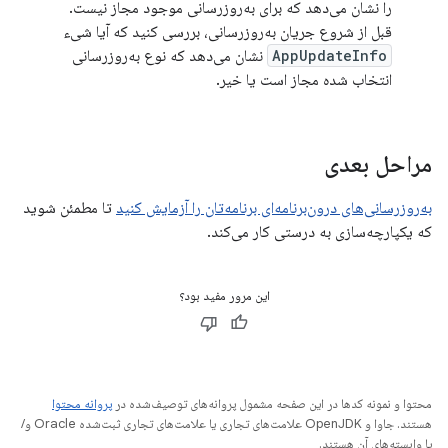
را نشان می‌دهد که برای به‌روزرسانی موجود مجاز نیست.
قبل از شروع جریان به‌روزرسانی، بررسی کنید که آیا شیء
AppUpdateInfo
نشان می‌دهد که نوع به‌روزرسانی
انتخاب شده مجاز است یا خیر.
مراحل بعدی
به‌روزرسانی‌های درون‌برنامه‌ای برنامه‌تان را آزمایش کنید
تا مطمئن شوید
که یکپارچه‌سازی به درستی کار می‌کند.
این مرور مفید بود؟
محتوا و نمونه کدها در این صفحه مشمول پروانه‌های توصیف‌شده در
پروانه محتوا
هستند. جاوا و OpenJDK علامت‌های تجاری یا علامت‌های تجاری ثبت‌شده Oracle و/
یا وابسته‌های آن هستند.