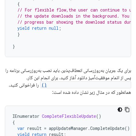
{
// For flexible flow,the user can continue to us
// the update downloads in the background. You c
// progress bar showing the download status duri
yield
return
null
;
}
}
برای یک جریان به‌روزرسانی انعطاف‌پذیر، باید نصب به‌روزرسانی برنامه را
پس از اتمام موفقیت‌آمیز دانلود آغاز کنید. برای انجام این کار،
AppUpdateManager.CompleteUpdate()
را فراخوانی کنید،
همانطور که در مثال زیر نشان داده شده است:
IEnumerator
CompleteFlexibleUpdate
()
{
var
result
=
appUpdateManager
.
CompleteUpdate
();
yield
return
result
;