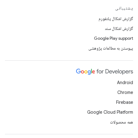
پشتیبانی
گزارش اشکال پلتفورم
گزارش اشکال سند
Google Play support
پیوستن به مطالعات پژوهشی
Android
Chrome
Firebase
Google Cloud Platform
همه محصولات