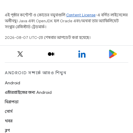
এই পৃষ্ঠার কন্টেন্ট ও কোডের নমুনাগুলি
Content License
-এ বর্ণিত লাইসেন্সের
অধীনস্থ। Java এবং OpenJDK হল Oracle এবং/অথবা তার অ্যাফিলিয়েট
সংস্থার রেজিস্টার্ড ট্রেডমার্ক।
2026-08-07 UTC-তে শেষবার আপডেট করা হয়েছে।
ANDROID সম্পর্কে আরও শিখুন
Android
এন্টারপ্রাইজের জন্য Android
নিরাপত্তা
সোর্স
খবর
ব্লগ