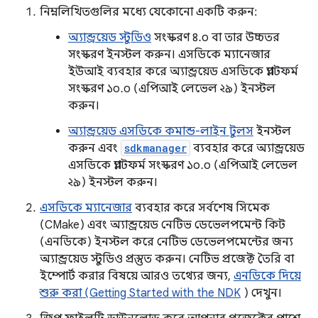
নিম্নলিখিতগুলির মধ্যে যেকোনো একটি করুন:
অ্যান্ড্রয়েড স্টুডিও
সংস্করণ ৪.০ বা তার উচ্চতর
সংস্করণ ইনস্টল করুন। এসডিকে ম্যানেজার
ইউআই ব্যবহার করে অ্যান্ড্রয়েড এসডিকে প্ল্যাটফর্ম
সংস্করণ ১০.০ (এপিআই লেভেল ২৯) ইনস্টল
করুন।
অ্যান্ড্রয়েড এসডিকে কমান্ড-লাইন টুলস
ইনস্টল
করুন এবং
sdkmanager
ব্যবহার করে অ্যান্ড্রয়েড
এসডিকে প্ল্যাটফর্ম সংস্করণ ১০.০ (এপিআই লেভেল
২৯) ইনস্টল করুন।
এসডিকে ম্যানেজার
ব্যবহার করে সর্বশেষ সিমেক
(CMake) এবং অ্যান্ড্রয়েড নেটিভ ডেভেলপমেন্ট কিট
(এনডিকে) ইনস্টল করে নেটিভ ডেভেলপমেন্টের জন্য
অ্যান্ড্রয়েড স্টুডিও প্রস্তুত করুন। নেটিভ প্রজেক্ট তৈরি বা
ইম্পোর্ট করার বিষয়ে আরও তথ্যের জন্য,
এনডিকে দিয়ে
শুরু করা (Getting Started with the NDK
) দেখুন।