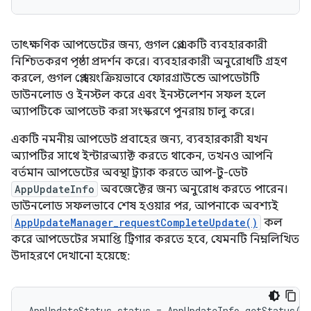
তাৎক্ষণিক আপডেটের জন্য, গুগল প্লে একটি ব্যবহারকারী
নিশ্চিতকরণ পৃষ্ঠা প্রদর্শন করে। ব্যবহারকারী অনুরোধটি গ্রহণ
করলে, গুগল প্লে স্বয়ংক্রিয়ভাবে ফোরগ্রাউন্ডে আপডেটটি
ডাউনলোড ও ইনস্টল করে এবং ইনস্টলেশন সফল হলে
অ্যাপটিকে আপডেট করা সংস্করণে পুনরায় চালু করে।
একটি নমনীয় আপডেট প্রবাহের জন্য, ব্যবহারকারী যখন
অ্যাপটির সাথে ইন্টারঅ্যাক্ট করতে থাকেন, তখনও আপনি
বর্তমান আপডেটের অবস্থা ট্র্যাক করতে আপ-টু-ডেট
AppUpdateInfo
অবজেক্টের জন্য অনুরোধ করতে পারেন।
ডাউনলোড সফলভাবে শেষ হওয়ার পর, আপনাকে অবশ্যই
AppUpdateManager_requestCompleteUpdate()
কল
করে আপডেটের সমাপ্তি ট্রিগার করতে হবে, যেমনটি নিম্নলিখিত
উদাহরণে দেখানো হয়েছে:
AppUpdateStatus
status
=
AppUpdateInfo_getStatus
(
i