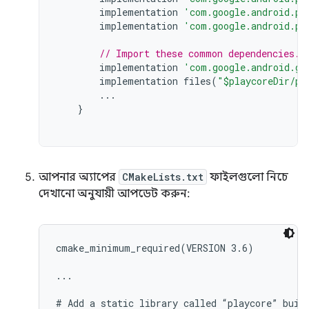
implementation
'com.google.android.pl
implementation
'com.google.android.pl
// Import these common dependencies.
implementation
'com.google.android.gm
implementation
files
(
"$playcoreDir/pl
...
}
আপনার অ্যাপের
CMakeLists.txt
ফাইলগুলো নিচে
দেখানো অনুযায়ী আপডেট করুন:
cmake_minimum_required(VERSION 3.6)

...

# Add a static library called “playcore” built