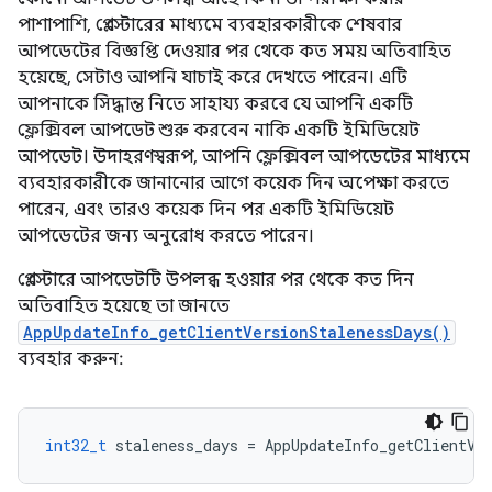
পাশাপাশি, প্লে স্টোরের মাধ্যমে ব্যবহারকারীকে শেষবার
আপডেটের বিজ্ঞপ্তি দেওয়ার পর থেকে কত সময় অতিবাহিত
হয়েছে, সেটাও আপনি যাচাই করে দেখতে পারেন। এটি
আপনাকে সিদ্ধান্ত নিতে সাহায্য করবে যে আপনি একটি
ফ্লেক্সিবল আপডেট শুরু করবেন নাকি একটি ইমিডিয়েট
আপডেট। উদাহরণস্বরূপ, আপনি ফ্লেক্সিবল আপডেটের মাধ্যমে
ব্যবহারকারীকে জানানোর আগে কয়েক দিন অপেক্ষা করতে
পারেন, এবং তারও কয়েক দিন পর একটি ইমিডিয়েট
আপডেটের জন্য অনুরোধ করতে পারেন।
প্লে স্টোরে আপডেটটি উপলব্ধ হওয়ার পর থেকে কত দিন
অতিবাহিত হয়েছে তা জানতে
AppUpdateInfo_getClientVersionStalenessDays()
ব্যবহার করুন:
int32_t
staleness_days
=
AppUpdateInfo_getClientVe