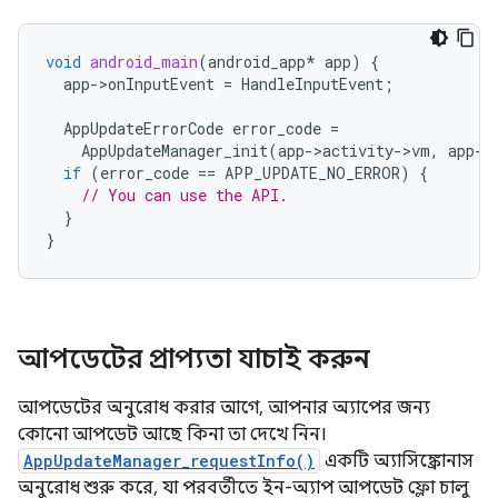
void
android_main
(
android_app
*
app
)
{
app
-
>
onInputEvent
=
HandleInputEvent
;
AppUpdateErrorCode
error_code
=
AppUpdateManager_init
(
app
-
>
activity
-
>
vm
,
app
-
>
if
(
error_code
==
APP_UPDATE_NO_ERROR
)
{
// You can use the API.
}
}
আপডেটের প্রাপ্যতা যাচাই করুন
আপডেটের অনুরোধ করার আগে, আপনার অ্যাপের জন্য
কোনো আপডেট আছে কিনা তা দেখে নিন।
AppUpdateManager_requestInfo()
একটি অ্যাসিঙ্ক্রোনাস
অনুরোধ শুরু করে, যা পরবর্তীতে ইন-অ্যাপ আপডেট ফ্লো চালু