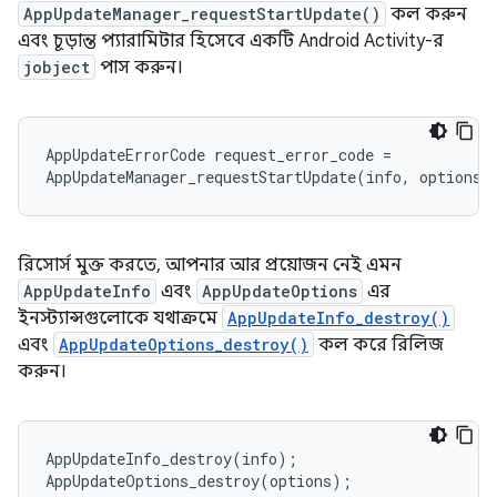
AppUpdateManager_requestStartUpdate()
কল করুন
এবং চূড়ান্ত প্যারামিটার হিসেবে একটি Android Activity-র
jobject
পাস করুন।
AppUpdateErrorCode
request_error_code
=
AppUpdateManager_requestStartUpdate
(
info
,
options
,
রিসোর্স মুক্ত করতে, আপনার আর প্রয়োজন নেই এমন
AppUpdateInfo
এবং
AppUpdateOptions
এর
ইনস্ট্যান্সগুলোকে যথাক্রমে
AppUpdateInfo_destroy()
এবং
AppUpdateOptions_destroy()
কল করে রিলিজ
করুন।
AppUpdateInfo_destroy
(
info
);
AppUpdateOptions_destroy
(
options
);