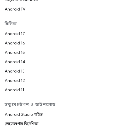
Android TV
রিলিজ
Android 17
Android 16
Android 15
Android 14
Android 13
Android 12
Android 11
ডকুমেন্টেশন ও ডাউনলোড
Android Studio গাইড
ডেভেলপার নির্দেশিকা