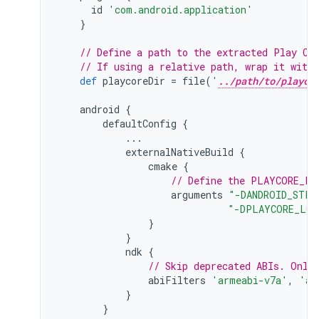
id
'com.android.application'
}
// Define a path to the extracted Play Co
// If using a relative path, wrap it with
def
playcoreDir
=
file
(
'
../path/to/playco
android
{
defaultConfig
{
...
externalNativeBuild
{
cmake
{
// Define the PLAYCORE_LO
arguments
"-DANDROID_STL=
"-DPLAYCORE_LOC
}
}
ndk
{
// Skip deprecated ABIs. Only
abiFilters
'armeabi-v7a'
,
'ar
}
}