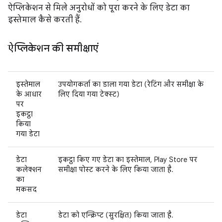
ऐप्लिकेशन से मिले अनुरोधों को पूरा करने के लिए डेटा का
इस्तेमाल कैसे करती हैं.
ऐप्लिकेशन की समीक्षाएं
इस्तेमाल
उपयोगकर्ता का डाला गया डेटा (रेटिंग और समीक्षा के
के आधार
लिए दिया गया टेक्स्ट)
पर
इकट्ठा
किया
गया डेटा
डेटा
इकट्ठा किए गए डेटा का इस्तेमाल, Play Store पर
कलेक्शन
समीक्षा पोस्ट करने के लिए किया जाता है.
का
मकसद
डेटा
डेटा को एन्क्रिप्ट (सुरक्षित) किया जाता है.