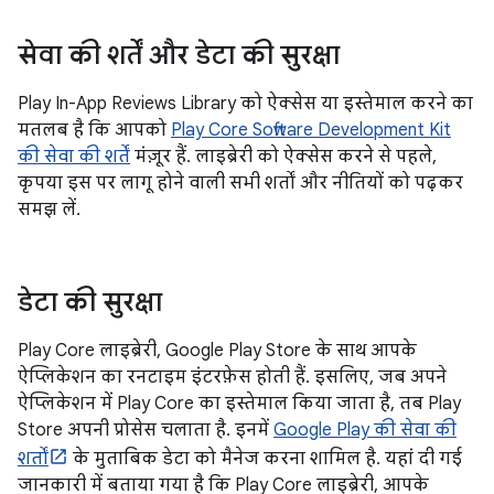
सेवा की शर्तें और डेटा की सुरक्षा
Play In-App Reviews Library को ऐक्सेस या इस्तेमाल करने का
मतलब है कि आपको
Play Core Software Development Kit
की सेवा की शर्तें
मंज़ूर हैं. लाइब्रेरी को ऐक्सेस करने से पहले,
कृपया इस पर लागू होने वाली सभी शर्तों और नीतियों को पढ़कर
समझ लें.
डेटा की सुरक्षा
Play Core लाइब्रेरी, Google Play Store के साथ आपके
ऐप्लिकेशन का रनटाइम इंटरफ़ेस होती हैं. इसलिए, जब अपने
ऐप्लिकेशन में Play Core का इस्तेमाल किया जाता है, तब Play
Store अपनी प्रोसेस चलाता है. इनमें
Google Play की सेवा की
शर्तों
के मुताबिक डेटा को मैनेज करना शामिल है. यहां दी गई
जानकारी में बताया गया है कि Play Core लाइब्रेरी, आपके