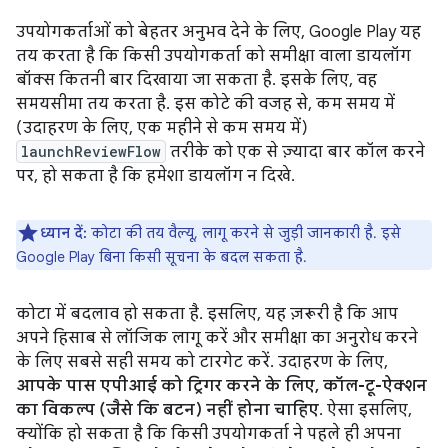
उपयोगकर्ताओं को बेहतर अनुभव देने के लिए, Google Play यह
तय करता है कि किसी उपयोगकर्ता को समीक्षा वाला डायलॉग
बॉक्स कितनी बार दिखाया जा सकता है. इसके लिए, वह
समयसीमा तय करता है. इस कोटे की वजह से, कम समय में
(उदाहरण के लिए, एक महीने से कम समय में)
launchReviewFlow
तरीके को एक से ज़्यादा बार कॉल करने
पर, हो सकता है कि हमेशा डायलॉग न दिखे.
ध्यान दें:
कोटा की तय वैल्यू, लागू करने से जुड़ी जानकारी है. इसे
Google Play बिना किसी सूचना के बदल सकता है.
कोटा में बदलाव हो सकता है. इसलिए, यह ज़रूरी है कि आप
अपने हिसाब से लॉजिक लागू करें और समीक्षा का अनुरोध करने
के लिए सबसे सही समय को टारगेट करें. उदाहरण के लिए,
आपके पास एपीआई को ट्रिगर करने के लिए, कॉल-टू-ऐक्शन
का विकल्प (जैसे कि बटन) नहीं होना चाहिए
. ऐसा इसलिए,
क्योंकि हो सकता है कि किसी उपयोगकर्ता ने पहले ही अपना