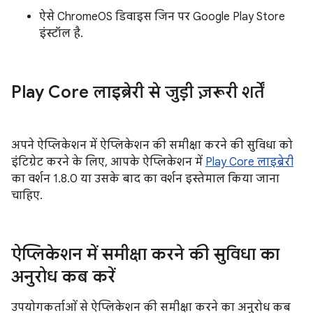
ऐसे ChromeOS डिवाइस जिन पर Google Play Store
इंस्टॉल है.
Play Core लाइब्रेरी से जुड़ी ज़रूरी शर्तें
अपने ऐप्लिकेशन में ऐप्लिकेशन की समीक्षा करने की सुविधा को
इंटिग्रेट करने के लिए, आपके ऐप्लिकेशन में
Play Core लाइब्रेरी
का वर्शन 1.8.0 या उसके बाद का वर्शन इस्तेमाल किया जाना
चाहिए.
ऐप्लिकेशन में समीक्षा करने की सुविधा का
अनुरोध कब करें
उपयोगकर्ताओं से ऐप्लिकेशन की समीक्षा करने का अनुरोध कब