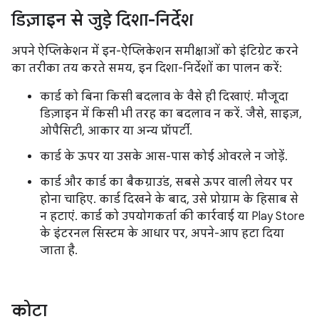
डिज़ाइन से जुड़े दिशा-निर्देश
अपने ऐप्लिकेशन में इन-ऐप्लिकेशन समीक्षाओं को इंटिग्रेट करने
का तरीका तय करते समय, इन दिशा-निर्देशों का पालन करें:
कार्ड को बिना किसी बदलाव के वैसे ही दिखाएं. मौजूदा
डिज़ाइन में किसी भी तरह का बदलाव न करें. जैसे, साइज़,
ओपैसिटी, आकार या अन्य प्रॉपर्टी.
कार्ड के ऊपर या उसके आस-पास कोई ओवरले न जोड़ें.
कार्ड और कार्ड का बैकग्राउंड, सबसे ऊपर वाली लेयर पर
होना चाहिए. कार्ड दिखने के बाद, उसे प्रोग्राम के हिसाब से
न हटाएं. कार्ड को उपयोगकर्ता की कार्रवाई या Play Store
के इंटरनल सिस्टम के आधार पर, अपने-आप हटा दिया
जाता है.
कोटा