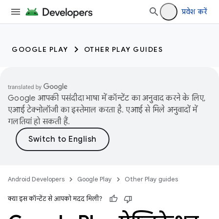
प्रवेश करें
GOOGLE PLAY
OTHER PLAY GUIDES
Google आपकी पसंदीदा भाषा में कॉन्टेंट का अनुवाद करने के लिए,
एआई टेक्नोलॉजी का इस्तेमाल करता है. एआई से मिले अनुवादों में
गलतियां हो सकती हैं.
Android Developers
Google Play
Other Play guides
क्या इस कॉन्टेंट से आपको मदद मिली?