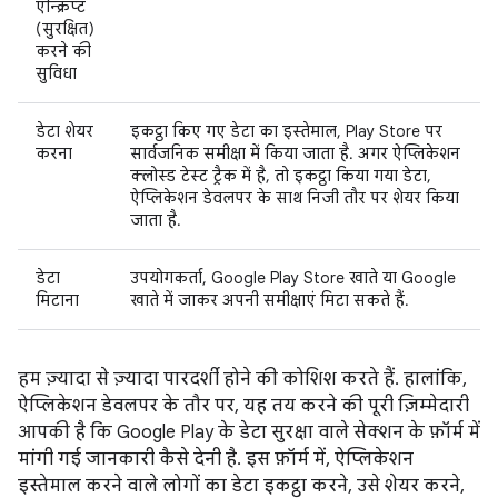
एन्क्रिप्ट
(सुरक्षित)
करने की
सुविधा
डेटा शेयर
इकट्ठा किए गए डेटा का इस्तेमाल, Play Store पर
करना
सार्वजनिक समीक्षा में किया जाता है. अगर ऐप्लिकेशन
क्लोस्ड टेस्ट ट्रैक में है, तो इकट्ठा किया गया डेटा,
ऐप्लिकेशन डेवलपर के साथ निजी तौर पर शेयर किया
जाता है.
डेटा
उपयोगकर्ता, Google Play Store खाते या Google
मिटाना
खाते में जाकर अपनी समीक्षाएं मिटा सकते हैं.
हम ज़्यादा से ज़्यादा पारदर्शी होने की कोशिश करते हैं. हालांकि,
ऐप्लिकेशन डेवलपर के तौर पर, यह तय करने की पूरी ज़िम्मेदारी
आपकी है कि Google Play के डेटा सुरक्षा वाले सेक्शन के फ़ॉर्म में
मांगी गई जानकारी कैसे देनी है. इस फ़ॉर्म में, ऐप्लिकेशन
इस्तेमाल करने वाले लोगों का डेटा इकट्ठा करने, उसे शेयर करने,