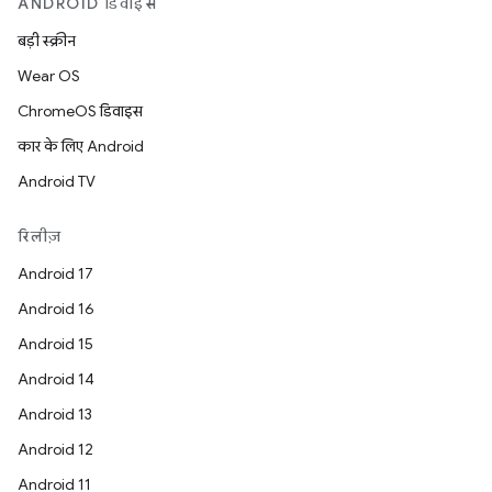
ANDROID डिवाइस
बड़ी स्क्रीन
Wear OS
ChromeOS डिवाइस
कार के लिए Android
Android TV
रिलीज़
Android 17
Android 16
Android 15
Android 14
Android 13
Android 12
Android 11