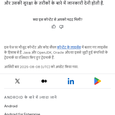
और उसकी सुरक्षा के तरीकों के बारे में जानकारी देनी होती है.
क्या इस कॉन्टेंट से आपको मदद मिली?
इस पेज पर मौजूद कॉन्टेंट और कोड सैंपल
कॉन्टेंट के लाइसेंस
में बताए गए लाइसेंस
के हिसाब से हैं. Java और OpenJDK, Oracle और/या इससे जुड़ी हुई कंपनियों के
ट्रेडमार्क या रजिस्टर किए हुए ट्रेडमार्क हैं.
आखिरी बार 2025-08-08 (UTC) को अपडेट किया गया.
ANDROID के बारे में ज़्यादा जानें
Android
Android for Enterprise