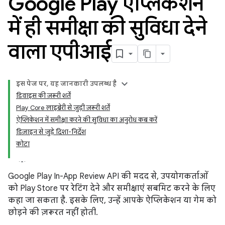
Google Play ऐप्लिकेशन
में ही समीक्षा की सुविधा देने
वाला एपीआई
इस पेज पर, यह जानकारी उपलब्ध है
डिवाइस की ज़रूरी शर्तें
Play Core लाइब्रेरी से जुड़ी ज़रूरी शर्तें
ऐप्लिकेशन में समीक्षा करने की सुविधा का अनुरोध कब करें
डिज़ाइन से जुड़े दिशा-निर्देश
कोटा
Google Play In-App Review API की मदद से, उपयोगकर्ताओं
को Play Store पर रेटिंग देने और समीक्षाएं सबमिट करने के लिए
कहा जा सकता है. इसके लिए, उन्हें आपके ऐप्लिकेशन या गेम को
छोड़ने की ज़रूरत नहीं होती.