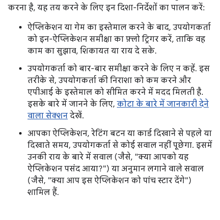
करना है, यह तय करने के लिए इन दिशा-निर्देशों का पालन करें:
ऐप्लिकेशन या गेम का इस्तेमाल करने के बाद, उपयोगकर्ता
को इन-ऐप्लिकेशन समीक्षा का फ़्लो ट्रिगर करें, ताकि वह
काम का सुझाव, शिकायत या राय दे सके.
उपयोगकर्ता को बार-बार समीक्षा करने के लिए न कहें. इस
तरीके से, उपयोगकर्ता की निराशा को कम करने और
एपीआई के इस्तेमाल को सीमित करने में मदद मिलती है.
इसके बारे में जानने के लिए,
कोटा के बारे में जानकारी देने
वाला सेक्शन
देखें.
आपका ऐप्लिकेशन, रेटिंग बटन या कार्ड दिखाने से पहले या
दिखाते समय, उपयोगकर्ता से कोई सवाल नहीं पूछेगा. इसमें
उनकी राय के बारे में सवाल (जैसे, "क्या आपको यह
ऐप्लिकेशन पसंद आया?") या अनुमान लगाने वाले सवाल
(जैसे, "क्या आप इस ऐप्लिकेशन को पांच स्टार देंगे")
शामिल हैं.