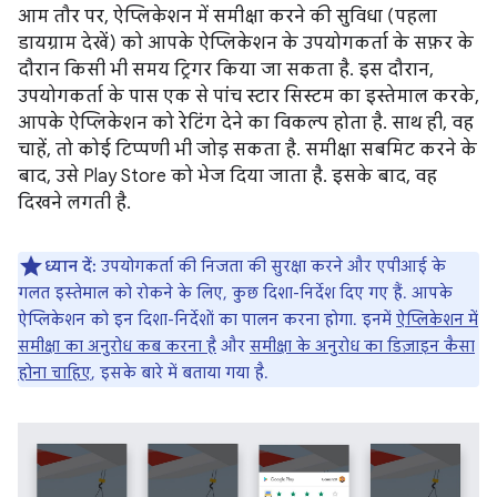
आम तौर पर, ऐप्लिकेशन में समीक्षा करने की सुविधा (पहला
डायग्राम देखें) को आपके ऐप्लिकेशन के उपयोगकर्ता के सफ़र के
दौरान किसी भी समय ट्रिगर किया जा सकता है. इस दौरान,
उपयोगकर्ता के पास एक से पांच स्टार सिस्टम का इस्तेमाल करके,
आपके ऐप्लिकेशन को रेटिंग देने का विकल्प होता है. साथ ही, वह
चाहें, तो कोई टिप्पणी भी जोड़ सकता है. समीक्षा सबमिट करने के
बाद, उसे Play Store को भेज दिया जाता है. इसके बाद, वह
दिखने लगती है.
ध्यान दें:
उपयोगकर्ता की निजता की सुरक्षा करने और एपीआई के
गलत इस्तेमाल को रोकने के लिए, कुछ दिशा-निर्देश दिए गए हैं. आपके
ऐप्लिकेशन को इन दिशा-निर्देशों का पालन करना होगा. इनमें
ऐप्लिकेशन में
समीक्षा का अनुरोध कब करना है
और
समीक्षा के अनुरोध का डिज़ाइन कैसा
होना चाहिए
, इसके बारे में बताया गया है.