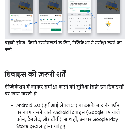
पहली इमेज.
किसी उपयोगकर्ता के लिए, ऐप्लिकेशन में समीक्षा करने का
फ़्लो
डिवाइस की ज़रूरी शर्तें
ऐप्लिकेशन में जाकर समीक्षा करने की सुविधा सिर्फ़ इन डिवाइसों
पर काम करती है:
Android 5.0 (एपीआई लेवल 21) या इसके बाद के वर्शन
पर काम करने वाले Android डिवाइस (Google TV वाले
फ़ोन, टैबलेट, और टीवी). साथ ही, उन पर Google Play
Store इंस्टॉल होना चाहिए.