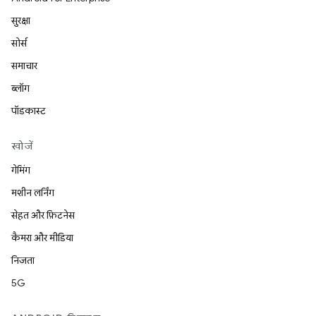
सुरक्षा
सोर्स
समाचार
ब्लॉग
पॉडकास्ट
खोजें
गेमिंग
मशीन लर्निंग
सेहत और फ़िटनेस
कैमरा और मीडिया
निजता
5G