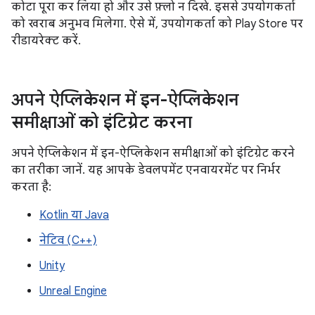
कोटा पूरा कर लिया हो और उसे फ़्लो न दिखे. इससे उपयोगकर्ता
को खराब अनुभव मिलेगा. ऐसे में, उपयोगकर्ता को Play Store पर
रीडायरेक्ट करें.
अपने ऐप्लिकेशन में इन-ऐप्लिकेशन
समीक्षाओं को इंटिग्रेट करना
अपने ऐप्लिकेशन में इन-ऐप्लिकेशन समीक्षाओं को इंटिग्रेट करने
का तरीका जानें. यह आपके डेवलपमेंट एनवायरमेंट पर निर्भर
करता है:
Kotlin या Java
नेटिव (C++)
Unity
Unreal Engine