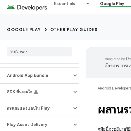
Essentials
Google Play
GOOGLE PLAY
OTHER PLAY GUIDES
ต้องการ การแ
Android App Bundle
Android Developer
SDK ที่น่าสนใจ
ผสานรว
การเผยแพร่แอปใน Play
Play Asset Delivery
คู่มือนี้จะอธิบา