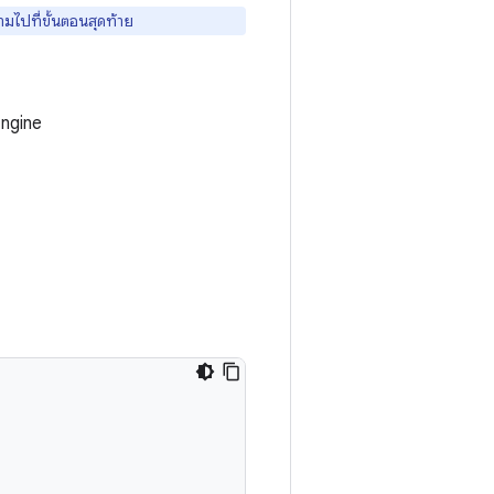
มไปที่ขั้นตอนสุดท้าย
Engine