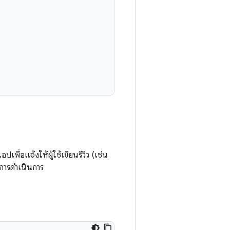
ปเพื่อแจ้งให้ผู้ใช้เขียนรีวิว (เช่น
ช้การดำเนินการ