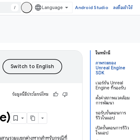
/
Android Studio
ลงชื่อเข้าใช้
ในหน้านี้
ภาพรวมของ
Unreal Engine
SDK
เวอร์ชัน Unreal
Engine ที่รองรับ
ข้อมูลนี้มีประโยชน์ไหม
ตั้งค่าสภาพแวดล้อม
การพัฒนา
e)
ขอรับขั้นตอนการ
รีวิวในแอป
เปิดขั้นตอนการรีวิว
ในแอป
ารผสานรวมแยกต่างหากสำหรับกรณีที่