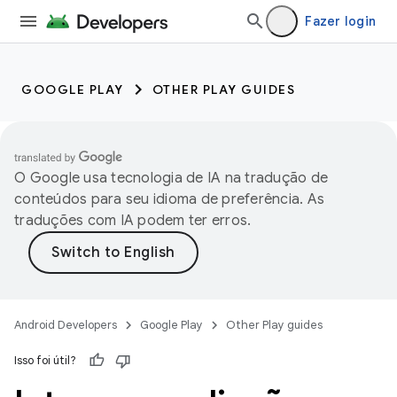
Fazer login
GOOGLE PLAY
OTHER PLAY GUIDES
O Google usa tecnologia de IA na tradução de
conteúdos para seu idioma de preferência. As
traduções com IA podem ter erros.
Android Developers
Google Play
Other Play guides
Isso foi útil?