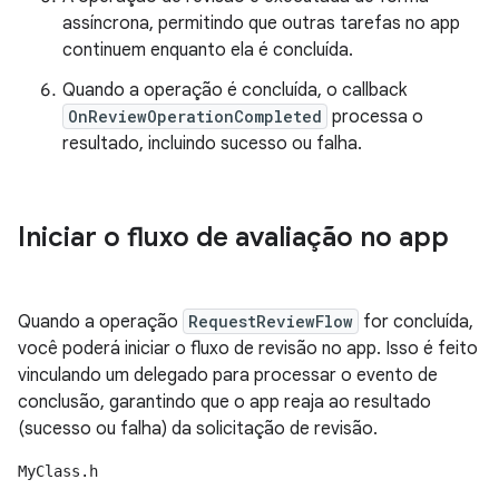
assíncrona, permitindo que outras tarefas no app
continuem enquanto ela é concluída.
Quando a operação é concluída, o callback
OnReviewOperationCompleted
processa o
resultado, incluindo sucesso ou falha.
Iniciar o fluxo de avaliação no app
Quando a operação
RequestReviewFlow
for concluída,
você poderá iniciar o fluxo de revisão no app. Isso é feito
vinculando um delegado para processar o evento de
conclusão, garantindo que o app reaja ao resultado
(sucesso ou falha) da solicitação de revisão.
MyClass.h