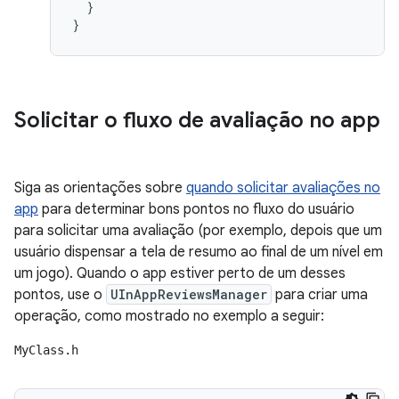
}
}
Solicitar o fluxo de avaliação no app
Siga as orientações sobre
quando solicitar avaliações no
app
para determinar bons pontos no fluxo do usuário
para solicitar uma avaliação (por exemplo, depois que um
usuário dispensar a tela de resumo ao final de um nível em
um jogo). Quando o app estiver perto de um desses
pontos, use o
UInAppReviewsManager
para criar uma
operação, como mostrado no exemplo a seguir:
MyClass.h