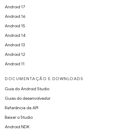
Android 17
Android 16
Android 15
Android 14
Android 13
Android 12
Android 11
DOCUMENTAÇÃO E DOWNLOADS
Guia do Android Studio
Guias do desenvolvedor
Referência da API
Baixar o Studio
Android NDK