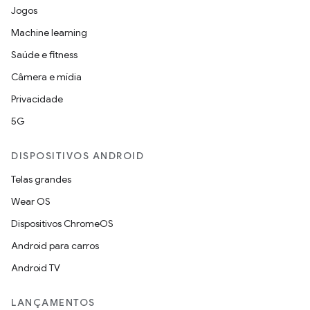
Jogos
Machine learning
Saúde e fitness
Câmera e mídia
Privacidade
5G
DISPOSITIVOS ANDROID
Telas grandes
Wear OS
Dispositivos ChromeOS
Android para carros
Android TV
LANÇAMENTOS