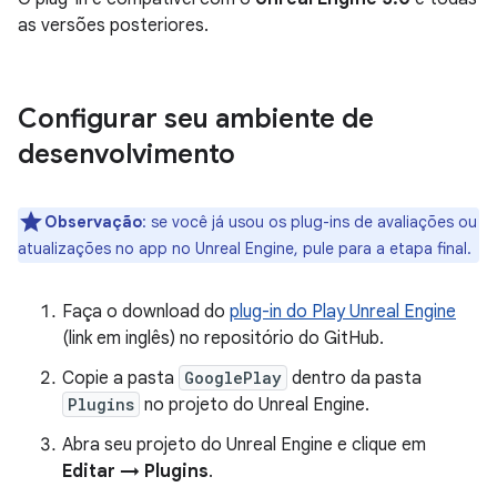
as versões posteriores.
Configurar seu ambiente de
desenvolvimento
Observação
:
se você já usou os plug-ins de avaliações ou
atualizações no app no Unreal Engine, pule para a etapa final.
Faça o download do
plug-in do Play Unreal Engine
(link em inglês) no repositório do GitHub.
Copie a pasta
GooglePlay
dentro da pasta
Plugins
no projeto do Unreal Engine.
Abra seu projeto do Unreal Engine e clique em
Editar → Plugins
.