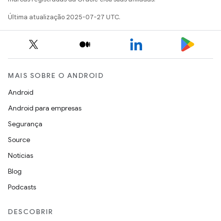
Última atualização 2025-07-27 UTC.
MAIS SOBRE O ANDROID
Android
Android para empresas
Segurança
Source
Notícias
Blog
Podcasts
DESCOBRIR