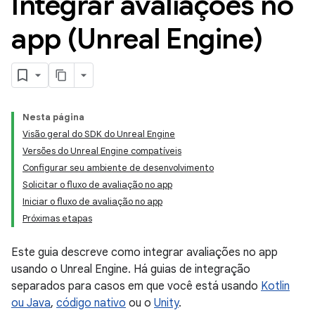
Integrar avaliações no
app (Unreal Engine)
Nesta página
Visão geral do SDK do Unreal Engine
Versões do Unreal Engine compatíveis
Configurar seu ambiente de desenvolvimento
Solicitar o fluxo de avaliação no app
Iniciar o fluxo de avaliação no app
Próximas etapas
Este guia descreve como integrar avaliações no app
usando o Unreal Engine. Há guias de integração
separados para casos em que você está usando
Kotlin
ou Java
,
código nativo
ou o
Unity
.