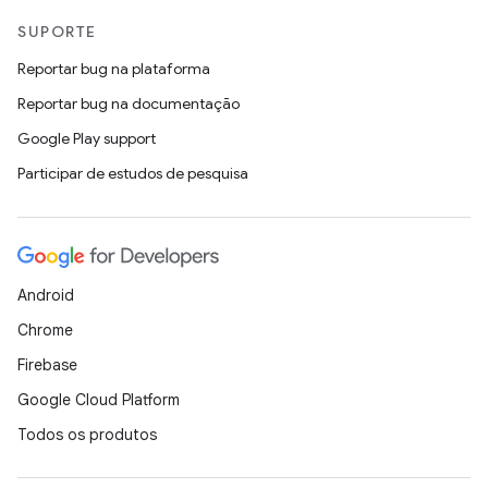
SUPORTE
Reportar bug na plataforma
Reportar bug na documentação
Google Play support
Participar de estudos de pesquisa
Android
Chrome
Firebase
Google Cloud Platform
Todos os produtos