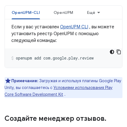
OpenUPM-CLI
OpenUPM
Ещё
Если у вас установлен
OpenUPM CLI
, вы можете
установить реестр OpenUPM с помощью
следующей команды:
openupm
add
com.google.play.review
Примечание:
Загружая и используя плагины Google Play
Unity, вы соглашаетесь с
Условиями использования Play
Core Software Development Kit
.
Создайте менеджер отзывов
.