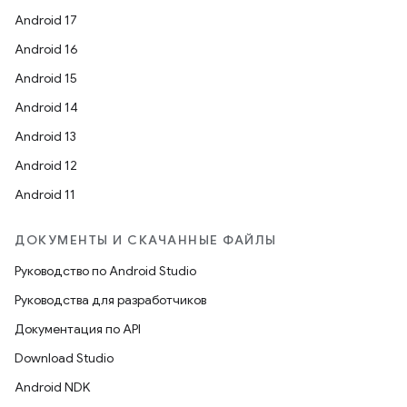
Android 17
Android 16
Android 15
Android 14
Android 13
Android 12
Android 11
ДОКУМЕНТЫ И СКАЧАННЫЕ ФАЙЛЫ
Руководство по Android Studio
Руководства для разработчиков
Документация по API
Download Studio
Android NDK