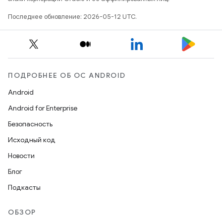
Последнее обновление: 2026-05-12 UTC.
ПОДРОБНЕЕ ОБ ОС ANDROID
Android
Android for Enterprise
Безопасность
Исходный код
Новости
Блог
Подкасты
ОБЗОР