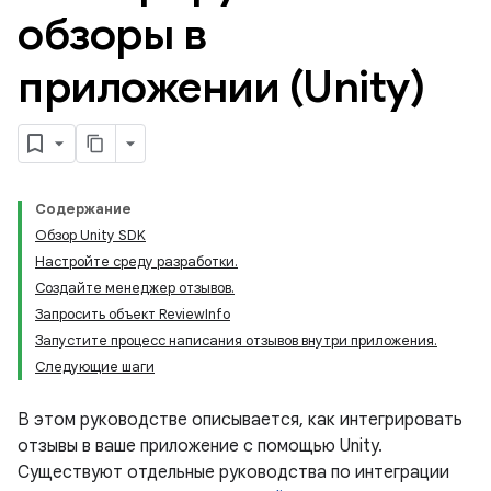
обзоры в
приложении (Unity)
Содержание
Обзор Unity SDK
Настройте среду разработки.
Создайте менеджер отзывов.
Запросить объект ReviewInfo
Запустите процесс написания отзывов внутри приложения.
Следующие шаги
В этом руководстве описывается, как интегрировать
отзывы в ваше приложение с помощью Unity.
Существуют отдельные руководства по интеграции