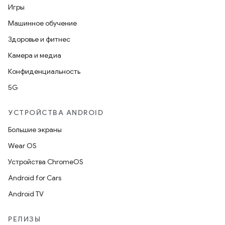
Игры
Машинное обучение
Здоровье и фитнес
Камера и медиа
Конфиденциальность
5G
УСТРОЙСТВА ANDROID
Большие экраны
Wear OS
Устройства ChromeOS
Android for Cars
Android TV
РЕЛИЗЫ