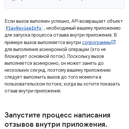
Если вызов выполнен успешно, API возвращает объект
PlayReviewInfo
, необходимый вашему приложению
для запуска процесса отзыва внутри приложения. В
примере вызов выполняется внутри
сопрограммы
для выполнения асинхронной операции (это не
блокирует основной поток). Поскольку вызов
выполняется асинхронно, он может занять до
нескольких секунд, поэтому вашему приложению
следует выполнить вызов до того момента в
пользовательском потоке, когда вы хотите показать
отзыв внутри приложения.
Запустите процесс написания
отзывов внутри приложения
.