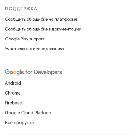
ПОДДЕРЖКА
Сообщить об ошибке на платформе
Сообщить об ошибке в документации
Google Play support
Участвовать в исследованиях
Android
Chrome
Firebase
Google Cloud Platform
Все продукты