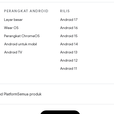
PERANGKAT ANDROID
RILIS
Layar besar
Android 17
Wear OS
Android 16
Perangkat ChromeOS
Android 15
Android untuk mobil
Android 14
Android TV
Android 13
Android 12
Android 11
d Platform
Semua produk