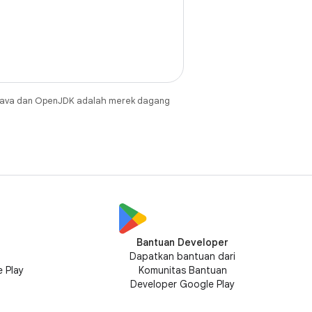
Java dan OpenJDK adalah merek dagang
Bantuan Developer
n
Dapatkan bantuan dari
 Play
Komunitas Bantuan
Developer Google Play