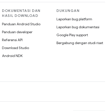
DOKUMENTASI DAN
DUKUNGAN
HASIL DOWNLOAD
Laporkan bug platform
Panduan Android Studio
Laporkan bug dokumentasi
Panduan developer
Google Play support
Referensi API
Bergabung dengan studi riset
Download Studio
Android NDK