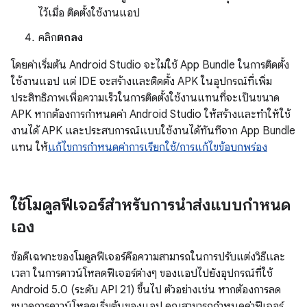
ไว้เมื่อ ติดตั้งใช้งานแอป
คลิก
ตกลง
โดยค่าเริ่มต้น Android Studio จะไม่ใช้ App Bundle ในการติดตั้ง
ใช้งานแอป แต่ IDE จะสร้างและติดตั้ง APK ในอุปกรณ์ที่เพิ่ม
ประสิทธิภาพเพื่อความเร็วในการติดตั้งใช้งานแทนที่จะเป็นขนาด
APK หากต้องการกำหนดค่า Android Studio ให้สร้างและทำให้ใช้
งานได้ APK และประสบการณ์แบบใช้งานได้ทันทีจาก App Bundle
แทน ให้
แก้ไขการกำหนดค่าการเรียกใช้/การแก้ไขข้อบกพร่อง
ใช้โมดูลฟีเจอร์สำหรับการนำส่งแบบกำหนด
เอง
ข้อดีเฉพาะของโมดูลฟีเจอร์คือความสามารถในการปรับแต่งวิธีและ
เวลา ในการดาวน์โหลดฟีเจอร์ต่างๆ ของแอปไปยังอุปกรณ์ที่ใช้
Android 5.0 (ระดับ API 21) ขึ้นไป ตัวอย่างเช่น หากต้องการลด
ขนาดการดาวน์โหลดเริ่มต้นของแอป คุณสามารถกำหนดค่าฟีเจอร์