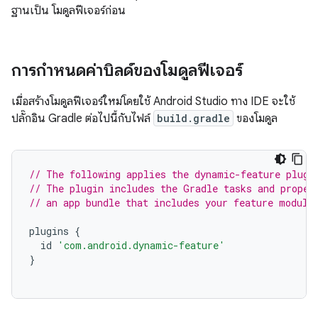
ฐานเป็น โมดูลฟีเจอร์ก่อน
การกำหนดค่าบิลด์ของโมดูลฟีเจอร์
เมื่อสร้างโมดูลฟีเจอร์ใหม่โดยใช้ Android Studio ทาง IDE จะใช้
ปลั๊กอิน Gradle ต่อไปนี้กับไฟล์
build.gradle
ของโมดูล
// The following applies the dynamic-feature plugi
// The plugin includes the Gradle tasks and proper
// an app bundle that includes your feature module
plugins
{
id
'com.android.dynamic-feature'
}