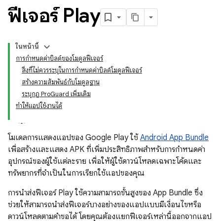
ฟีเจอร์ Play
ในหน้านี้
การกำหนดค่าบิลด์ของโมดูลฟีเจอร์
สิ่งที่ไม่ควรระบุในการกำหนดค่าบิลด์โมดูลฟีเจอร์
สร้างความสัมพันธ์กับโมดูลฐาน
ระบุกฎ ProGuard เพิ่มเติม
ทําให้แอปใช้งานได้
โมเดลการแสดงแอปของ Google Play ใช้
Android App Bundle
เพื่อสร้างและแสดง APK ที่เพิ่มประสิทธิภาพสำหรับการกำหนดค่า
อุปกรณ์ของผู้ใช้แต่ละราย เพื่อให้ผู้ใช้ดาวน์โหลดเฉพาะโค้ดและ
ทรัพยากรที่จำเป็นในการเรียกใช้แอปของคุณ
การนำส่งฟีเจอร์ Play ใช้ความสามารถขั้นสูงของ App Bundle ซึ่ง
ช่วยให้สามารถนำส่งฟีเจอร์บางอย่างของแอปแบบมีเงื่อนไขหรือ
ดาวน์โหลดตามคำขอได้ โดยคุณต้องแยกฟีเจอร์เหล่านี้ออกจากแอป