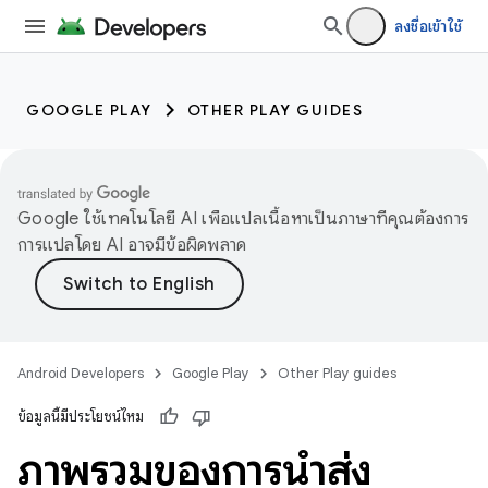
ลงชื่อเข้าใช้
GOOGLE PLAY
OTHER PLAY GUIDES
Google ใช้เทคโนโลยี AI เพื่อแปลเนื้อหาเป็นภาษาที่คุณต้องการ
การแปลโดย AI อาจมีข้อผิดพลาด
Android Developers
Google Play
Other Play guides
ข้อมูลนี้มีประโยชน์ไหม
ภาพรวมของการนำส่ง