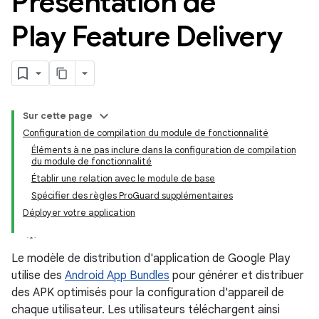
Présentation de
Play Feature Delivery
Sur cette page
Configuration de compilation du module de fonctionnalité
Éléments à ne pas inclure dans la configuration de compilation
du module de fonctionnalité
Établir une relation avec le module de base
Spécifier des règles ProGuard supplémentaires
Déployer votre application
Le modèle de distribution d'application de Google Play
utilise des
Android App Bundles
pour générer et distribuer
des APK optimisés pour la configuration d'appareil de
chaque utilisateur. Les utilisateurs téléchargent ainsi