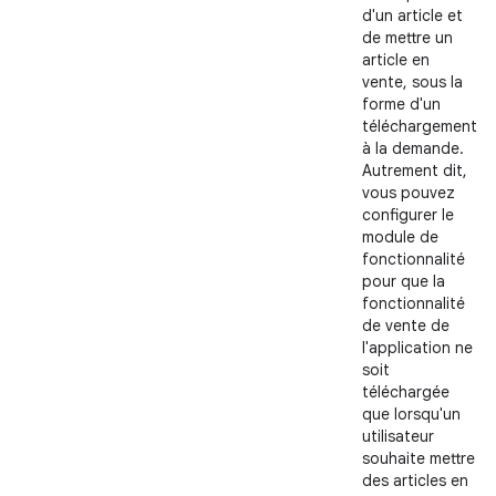
d'un article et
de mettre un
article en
vente, sous la
forme d'un
téléchargement
à la demande.
Autrement dit,
vous pouvez
configurer le
module de
fonctionnalité
pour que la
fonctionnalité
de vente de
l'application ne
soit
téléchargée
que lorsqu'un
utilisateur
souhaite mettre
des articles en