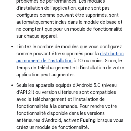
problèmes de performances. Les modules
d'installation de l'application, qui ne sont pas
configurés comme pouvant être supprimés, sont
automatiquement inclus dans le module de base et
ne comptent que pour un module de fonctionnalité
sur chaque appareil.
Limitez le nombre de modules que vous configurez
comme pouvant être supprimés pour la
distribution
au moment de l'installation
à 10 ou moins. Sinon, le
temps de téléchargement et d'installation de votre
application peut augmenter.
Seuls les appareils équipés d'Android 5.0 (niveau
d'API 21) ou version ultérieure sont compatibles
avec le téléchargement et l'installation de
fonctionnalités à la demande. Pour rendre votre
fonctionnalité disponible dans les versions
antérieures d'Android, activez
Fusing
lorsque vous
créez un module de fonctionnalité.