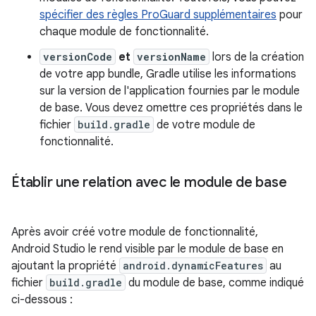
spécifier des règles ProGuard supplémentaires
pour
chaque module de fonctionnalité.
versionCode
et
versionName
lors de la création
de votre app bundle, Gradle utilise les informations
sur la version de l'application fournies par le module
de base. Vous devez omettre ces propriétés dans le
fichier
build.gradle
de votre module de
fonctionnalité.
Établir une relation avec le module de base
Après avoir créé votre module de fonctionnalité,
Android Studio le rend visible par le module de base en
ajoutant la propriété
android.dynamicFeatures
au
fichier
build.gradle
du module de base, comme indiqué
ci-dessous :