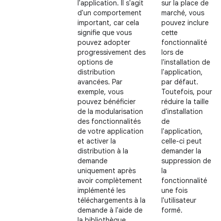
l'application. Il s'agit
sur la place de
d'un comportement
marché, vous
important, car cela
pouvez inclure
signifie que vous
cette
pouvez adopter
fonctionnalité
progressivement des
lors de
options de
l'installation de
distribution
l'application,
avancées. Par
par défaut.
exemple, vous
Toutefois, pour
pouvez bénéficier
réduire la taille
de la modularisation
d'installation
des fonctionnalités
de
de votre application
l'application,
et activer la
celle-ci peut
distribution à la
demander la
demande
suppression de
uniquement après
la
avoir complètement
fonctionnalité
implémenté les
une fois
téléchargements à la
l'utilisateur
demande à l'aide de
formé.
la bibliothèque