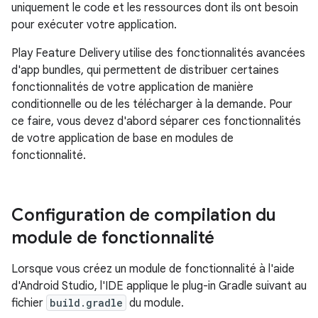
uniquement le code et les ressources dont ils ont besoin
pour exécuter votre application.
Play Feature Delivery utilise des fonctionnalités avancées
d'app bundles, qui permettent de distribuer certaines
fonctionnalités de votre application de manière
conditionnelle ou de les télécharger à la demande. Pour
ce faire, vous devez d'abord séparer ces fonctionnalités
de votre application de base en modules de
fonctionnalité.
Configuration de compilation du
module de fonctionnalité
Lorsque vous créez un module de fonctionnalité à l'aide
d'Android Studio, l'IDE applique le plug-in Gradle suivant au
fichier
build.gradle
du module.