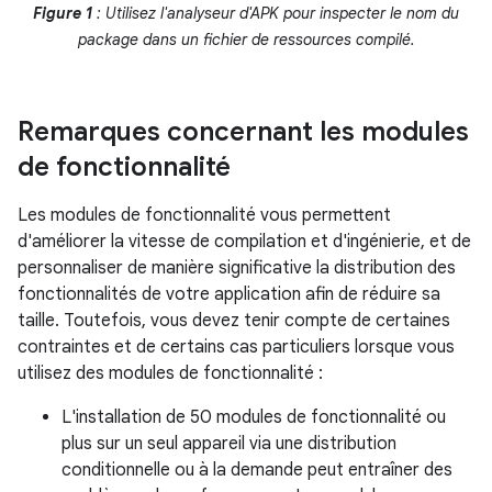
Figure 1
: Utilisez l'analyseur d'APK pour inspecter le nom du
package dans un fichier de ressources compilé.
Remarques concernant les modules
de fonctionnalité
Les modules de fonctionnalité vous permettent
d'améliorer la vitesse de compilation et d'ingénierie, et de
personnaliser de manière significative la distribution des
fonctionnalités de votre application afin de réduire sa
taille. Toutefois, vous devez tenir compte de certaines
contraintes et de certains cas particuliers lorsque vous
utilisez des modules de fonctionnalité :
L'installation de 50 modules de fonctionnalité ou
plus sur un seul appareil via une distribution
conditionnelle ou à la demande peut entraîner des