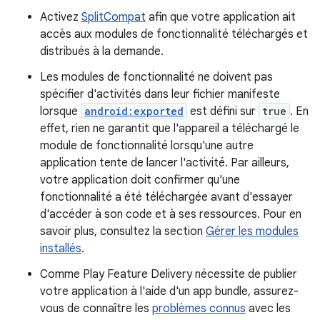
Activez
SplitCompat
afin que votre application ait
accès aux modules de fonctionnalité téléchargés et
distribués à la demande.
Les modules de fonctionnalité ne doivent pas
spécifier d'activités dans leur fichier manifeste
lorsque
android:exported
est défini sur
true
. En
effet, rien ne garantit que l'appareil a téléchargé le
module de fonctionnalité lorsqu'une autre
application tente de lancer l'activité. Par ailleurs,
votre application doit confirmer qu'une
fonctionnalité a été téléchargée avant d'essayer
d'accéder à son code et à ses ressources. Pour en
savoir plus, consultez la section
Gérer les modules
installés
.
Comme Play Feature Delivery nécessite de publier
votre application à l'aide d'un app bundle, assurez-
vous de connaître les
problèmes connus
avec les