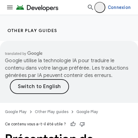
Connexion
OTHER PLAY GUIDES
Google utilise la technologie IA pour traduire le
contenu dans votre langue préférée. Les traductions
générées par IA peuvent contenir des erreurs.
Google Play
Other Play guides
Google Play
Ce contenu vous a-t-il été utile ?