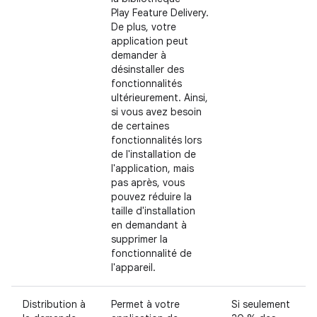
Play Feature Delivery.
De plus, votre
application peut
demander à
désinstaller des
fonctionnalités
ultérieurement. Ainsi,
si vous avez besoin
de certaines
fonctionnalités lors
de l'installation de
l'application, mais
pas après, vous
pouvez réduire la
taille d'installation
en demandant à
supprimer la
fonctionnalité de
l'appareil.
Distribution à
Permet à votre
Si seulement