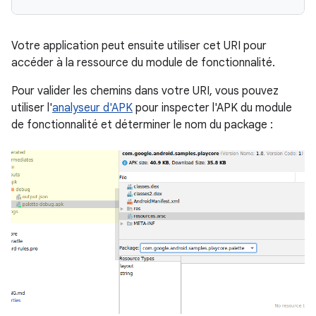
Votre application peut ensuite utiliser cet URI pour
accéder à la ressource du module de fonctionnalité.
Pour valider les chemins dans votre URI, vous pouvez
utiliser l'
analyseur d'APK
pour inspecter l'APK du module
de fonctionnalité et déterminer le nom du package :