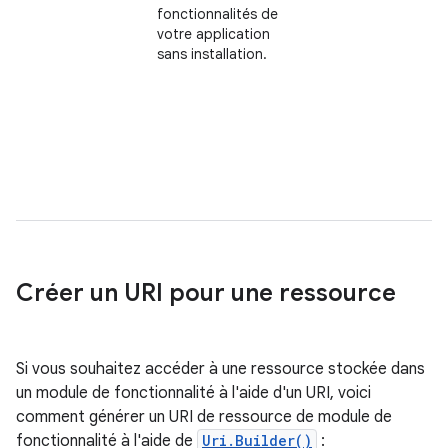
fonctionnalités de
votre application
sans installation.
Créer un URI pour une ressource
Si vous souhaitez accéder à une ressource stockée dans
un module de fonctionnalité à l'aide d'un URI, voici
comment générer un URI de ressource de module de
fonctionnalité à l'aide de
Uri.Builder()
: