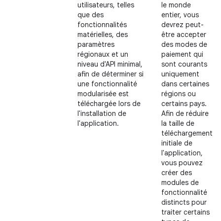
utilisateurs, telles
le monde
que des
entier, vous
fonctionnalités
devrez peut-
matérielles, des
être accepter
paramètres
des modes de
régionaux et un
paiement qui
niveau d'API minimal,
sont courants
afin de déterminer si
uniquement
une fonctionnalité
dans certaines
modularisée est
régions ou
téléchargée lors de
certains pays.
l'installation de
Afin de réduire
l'application.
la taille de
téléchargement
initiale de
l'application,
vous pouvez
créer des
modules de
fonctionnalité
distincts pour
traiter certains