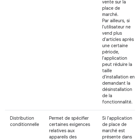
vente sur la
place de
marché.
Par ailleurs, si
l'utilisateur ne
vend plus
d'articles après
une certaine
période,
l'application
peut réduire la
taille
d'installation en
demandant la
désinstallation
de la
fonctionnalité.
Distribution
Permet de spécifier
Si l'application
conditionnelle
certaines exigences
de place de
relatives aux
marché est
appareils des
présente dans