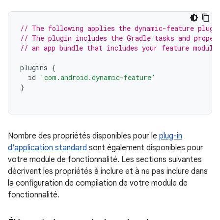
// The following applies the dynamic-feature plugi
// The plugin includes the Gradle tasks and proper
// an app bundle that includes your feature module
plugins
{
id
'com.android.dynamic-feature'
}
Nombre des propriétés disponibles pour le
plug-in
d'application standard
sont également disponibles pour
votre module de fonctionnalité. Les sections suivantes
décrivent les propriétés à inclure et à ne pas inclure dans
la configuration de compilation de votre module de
fonctionnalité.