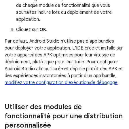
de chaque module de fonctionnalité que vous
souhaitez inclure lors du déploiement de votre
application.
Cliquez sur
OK
.
Par défaut, Android Studio n'utilise pas d'app bundles
pour déployer votre application. L'IDE crée et installe sur
votre appareil des APK optimisés pour leur vitesse de
déploiement, plutôt que pour leur taille. Pour configurer
Android Studio afin qu'il crée et déploie plutôt des APK et
des expériences instantanées à partir d'un app bundle,
modifiez votre configuration d'exécution/de débogage
.
Utiliser des modules de
fonctionnalité pour une distribution
personnalisée