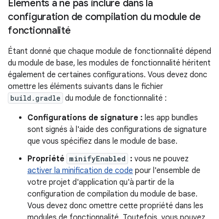
Éléments à ne pas inclure dans la
configuration de compilation du module de
fonctionnalité
Étant donné que chaque module de fonctionnalité dépend
du module de base, les modules de fonctionnalité héritent
également de certaines configurations. Vous devez donc
omettre les éléments suivants dans le fichier
build.gradle
du module de fonctionnalité :
Configurations de signature :
les app bundles
sont signés à l'aide des configurations de signature
que vous spécifiez dans le module de base.
Propriété
minifyEnabled
:
vous ne pouvez
activer la minification de code
pour l'ensemble de
votre projet d'application qu'à partir de la
configuration de compilation du module de base.
Vous devez donc omettre cette propriété dans les
modules de fonctionnalité. Toutefois, vous pouvez