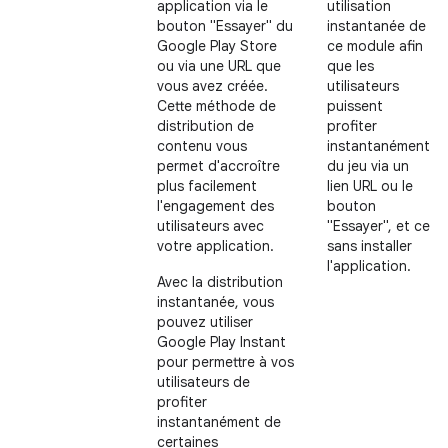
application via le
utilisation
bouton "Essayer" du
instantanée de
Google Play Store
ce module afin
ou via une URL que
que les
vous avez créée.
utilisateurs
Cette méthode de
puissent
distribution de
profiter
contenu vous
instantanément
permet d'accroître
du jeu via un
plus facilement
lien URL ou le
l'engagement des
bouton
utilisateurs avec
"Essayer", et ce
votre application.
sans installer
l'application.
Avec la distribution
instantanée, vous
pouvez utiliser
Google Play Instant
pour permettre à vos
utilisateurs de
profiter
instantanément de
certaines