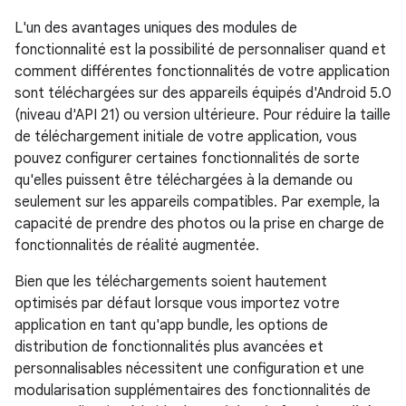
L'un des avantages uniques des modules de
fonctionnalité est la possibilité de personnaliser quand et
comment différentes fonctionnalités de votre application
sont téléchargées sur des appareils équipés d'Android 5.0
(niveau d'API 21) ou version ultérieure. Pour réduire la taille
de téléchargement initiale de votre application, vous
pouvez configurer certaines fonctionnalités de sorte
qu'elles puissent être téléchargées à la demande ou
seulement sur les appareils compatibles. Par exemple, la
capacité de prendre des photos ou la prise en charge de
fonctionnalités de réalité augmentée.
Bien que les téléchargements soient hautement
optimisés par défaut lorsque vous importez votre
application en tant qu'app bundle, les options de
distribution de fonctionnalités plus avancées et
personnalisables nécessitent une configuration et une
modularisation supplémentaires des fonctionnalités de