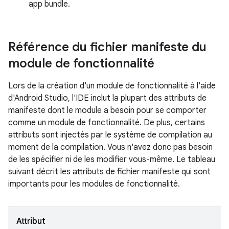
app bundle.
Référence du fichier manifeste du
module de fonctionnalité
Lors de la création d'un module de fonctionnalité à l'aide
d'Android Studio, l'IDE inclut la plupart des attributs de
manifeste dont le module a besoin pour se comporter
comme un module de fonctionnalité. De plus, certains
attributs sont injectés par le système de compilation au
moment de la compilation. Vous n'avez donc pas besoin
de les spécifier ni de les modifier vous-même. Le tableau
suivant décrit les attributs de fichier manifeste qui sont
importants pour les modules de fonctionnalité.
Attribut