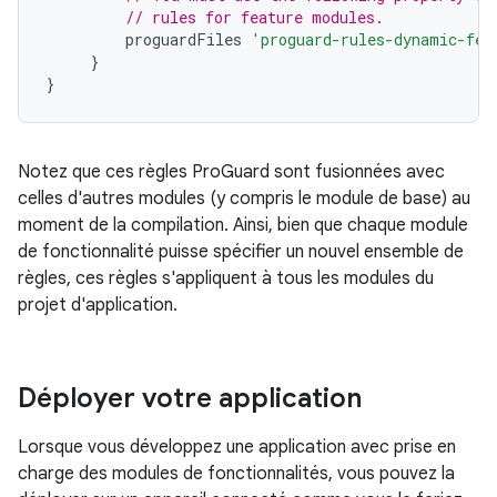
// rules for feature modules.
proguardFiles
'proguard-rules-dynamic-fea
}
}
Notez que ces règles ProGuard sont fusionnées avec
celles d'autres modules (y compris le module de base) au
moment de la compilation. Ainsi, bien que chaque module
de fonctionnalité puisse spécifier un nouvel ensemble de
règles, ces règles s'appliquent à tous les modules du
projet d'application.
Déployer votre application
Lorsque vous développez une application avec prise en
charge des modules de fonctionnalités, vous pouvez la