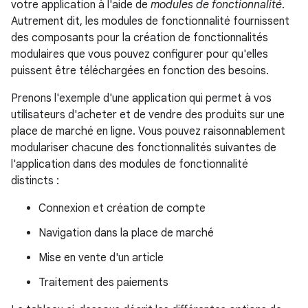
votre application à l'aide de
modules de fonctionnalité
.
Autrement dit, les modules de fonctionnalité fournissent
des composants pour la création de fonctionnalités
modulaires que vous pouvez configurer pour qu'elles
puissent être téléchargées en fonction des besoins.
Prenons l'exemple d'une application qui permet à vos
utilisateurs d'acheter et de vendre des produits sur une
place de marché en ligne. Vous pouvez raisonnablement
modulariser chacune des fonctionnalités suivantes de
l'application dans des modules de fonctionnalité
distincts :
Connexion et création de compte
Navigation dans la place de marché
Mise en vente d'un article
Traitement des paiements