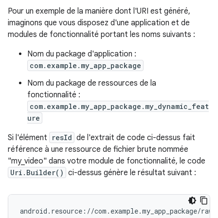
Pour un exemple de la manière dont l'URI est généré,
imaginons que vous disposez d'une application et de
modules de fonctionnalité portant les noms suivants :
Nom du package d'application :
com.example.my_app_package
Nom du package de ressources de la
fonctionnalité :
com.example.my_app_package.my_dynamic_feat
ure
Si l'élément
resId
de l'extrait de code ci-dessus fait
référence à une ressource de fichier brute nommée
"my_video" dans votre module de fonctionnalité, le code
Uri.Builder()
ci-dessus génère le résultat suivant :