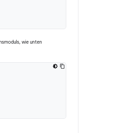
nsmoduls, wie unten