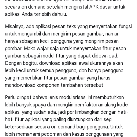
secara on demand setelah menginstal APK dasar untuk
aplikasi Anda terlebih dahulu.
Misalnya, ada aplikasi pesan teks yang menyertakan fungsi
untuk mengambil dan mengirim pesan gambar, namun
hanya sebagian kecil pengguna yang mengirim pesan
gambar. Maka wajar saja untuk menyertakan fitur pesan
gambar sebagai modul fitur yang dapat didownload.
Dengan begitu, download aplikasi awal ukurannya akan
lebih kecil untuk semua pengguna, dan hanya pengguna
yang memerlukan fitur pesan gambar yang harus
mendownload komponen tambahan tersebut.
Perlu diingat bahwa jenis modularisasi ini membutuhkan
lebih banyak upaya dan mungkin pemfaktoran ulang kode
aplikasi yang sudah ada, jadi pertimbangkan dengan hati-
hati fitur aplikasi yang paling diuntungkan dari segi
ketersediaan secara on demand bagi pengguna. Untuk
lebih memahami pedoman dan kasus penggunaan yang