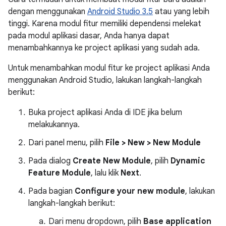
dengan menggunakan
Android Studio 3.5
atau yang lebih
tinggi. Karena modul fitur memiliki dependensi melekat
pada modul aplikasi dasar, Anda hanya dapat
menambahkannya ke project aplikasi yang sudah ada.
Untuk menambahkan modul fitur ke project aplikasi Anda
menggunakan Android Studio, lakukan langkah-langkah
berikut:
Buka project aplikasi Anda di IDE jika belum
melakukannya.
Dari panel menu, pilih
File > New > New Module
Pada dialog
Create New Module
, pilih
Dynamic
Feature Module
, lalu klik
Next
.
Pada bagian
Configure your new module
, lakukan
langkah-langkah berikut:
Dari menu dropdown, pilih
Base application