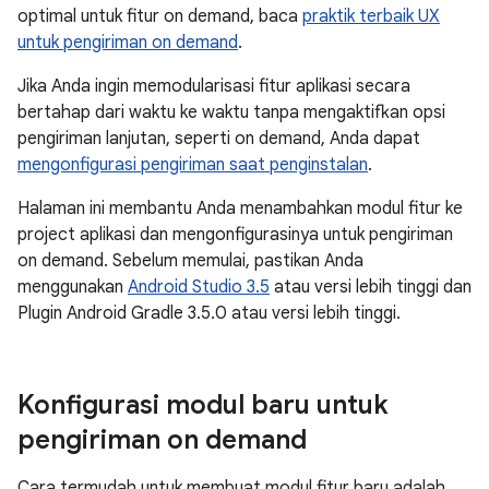
optimal untuk fitur on demand, baca
praktik terbaik UX
untuk pengiriman on demand
.
Jika Anda ingin memodularisasi fitur aplikasi secara
bertahap dari waktu ke waktu tanpa mengaktifkan opsi
pengiriman lanjutan, seperti on demand, Anda dapat
mengonfigurasi pengiriman saat penginstalan
.
Halaman ini membantu Anda menambahkan modul fitur ke
project aplikasi dan mengonfigurasinya untuk pengiriman
on demand. Sebelum memulai, pastikan Anda
menggunakan
Android Studio 3.5
atau versi lebih tinggi dan
Plugin Android Gradle 3.5.0 atau versi lebih tinggi.
Konfigurasi modul baru untuk
pengiriman on demand
Cara termudah untuk membuat modul fitur baru adalah