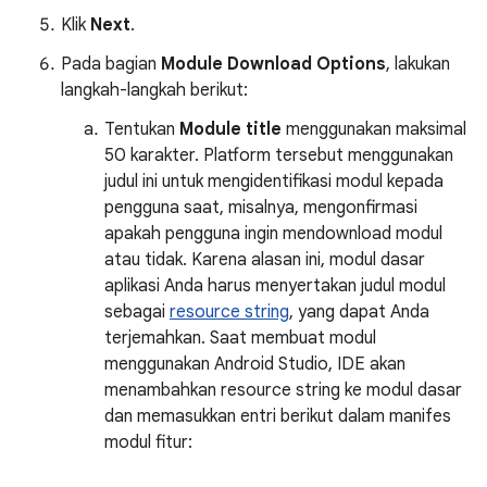
Klik
Next
.
Pada bagian
Module Download Options
, lakukan
langkah-langkah berikut:
Tentukan
Module title
menggunakan maksimal
50 karakter. Platform tersebut menggunakan
judul ini untuk mengidentifikasi modul kepada
pengguna saat, misalnya, mengonfirmasi
apakah pengguna ingin mendownload modul
atau tidak. Karena alasan ini, modul dasar
aplikasi Anda harus menyertakan judul modul
sebagai
resource string
, yang dapat Anda
terjemahkan. Saat membuat modul
menggunakan Android Studio, IDE akan
menambahkan resource string ke modul dasar
dan memasukkan entri berikut dalam manifes
modul fitur: