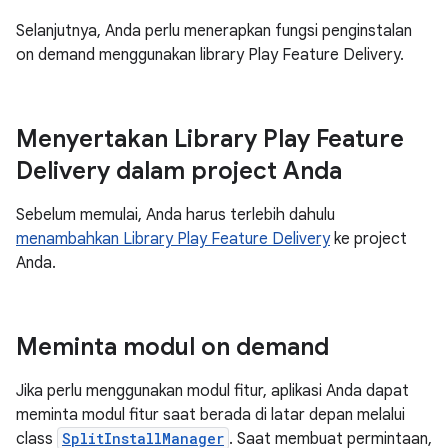
Selanjutnya, Anda perlu menerapkan fungsi penginstalan
on demand menggunakan library Play Feature Delivery.
Menyertakan Library Play Feature
Delivery dalam project Anda
Sebelum memulai, Anda harus terlebih dahulu
menambahkan Library Play Feature Delivery
ke project
Anda.
Meminta modul on demand
Jika perlu menggunakan modul fitur, aplikasi Anda dapat
meminta modul fitur saat berada di latar depan melalui
class
SplitInstallManager
. Saat membuat permintaan,