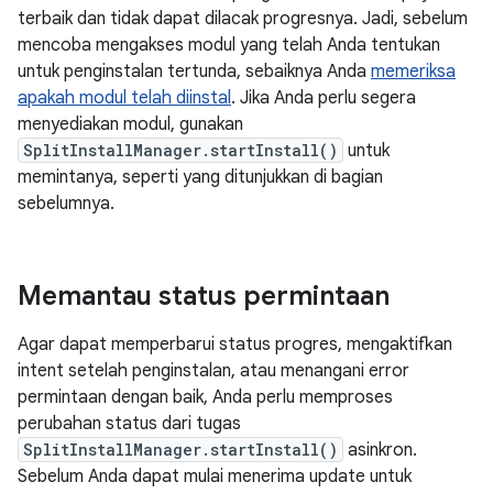
terbaik dan tidak dapat dilacak progresnya. Jadi, sebelum
mencoba mengakses modul yang telah Anda tentukan
untuk penginstalan tertunda, sebaiknya Anda
memeriksa
apakah modul telah diinstal
. Jika Anda perlu segera
menyediakan modul, gunakan
SplitInstallManager.startInstall()
untuk
memintanya, seperti yang ditunjukkan di bagian
sebelumnya.
Memantau status permintaan
Agar dapat memperbarui status progres, mengaktifkan
intent setelah penginstalan, atau menangani error
permintaan dengan baik, Anda perlu memproses
perubahan status dari tugas
SplitInstallManager.startInstall()
asinkron.
Sebelum Anda dapat mulai menerima update untuk