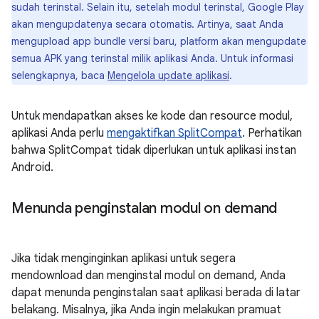
sudah terinstal. Selain itu, setelah modul terinstal, Google Play
akan mengupdatenya secara otomatis. Artinya, saat Anda
mengupload app bundle versi baru, platform akan mengupdate
semua APK yang terinstal milik aplikasi Anda. Untuk informasi
selengkapnya, baca
Mengelola update aplikasi
.
Untuk mendapatkan akses ke kode dan resource modul,
aplikasi Anda perlu
mengaktifkan SplitCompat
. Perhatikan
bahwa SplitCompat tidak diperlukan untuk aplikasi instan
Android.
Menunda penginstalan modul on demand
Jika tidak menginginkan aplikasi untuk segera
mendownload dan menginstal modul on demand, Anda
dapat menunda penginstalan saat aplikasi berada di latar
belakang. Misalnya, jika Anda ingin melakukan pramuat