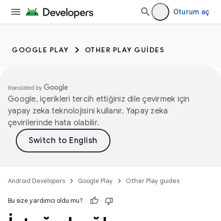
Oturum aç
GOOGLE PLAY
OTHER PLAY GUIDES
Google, içerikleri tercih ettiğiniz dile çevirmek için
yapay zeka teknolojisini kullanır. Yapay zeka
çevirilerinde hata olabilir.
Android Developers
Google Play
Other Play guides
Bu size yardımcı oldu mu?