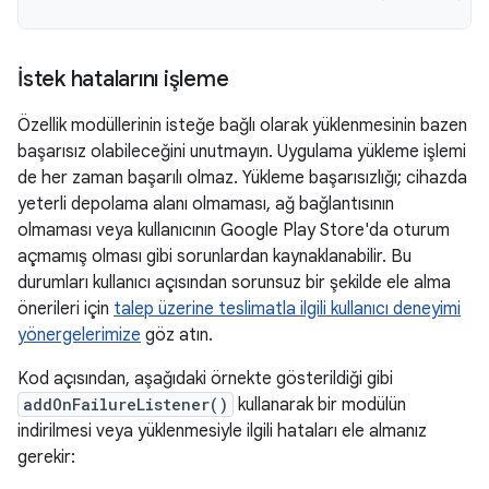
İstek hatalarını işleme
Özellik modüllerinin isteğe bağlı olarak yüklenmesinin bazen
başarısız olabileceğini unutmayın. Uygulama yükleme işlemi
de her zaman başarılı olmaz. Yükleme başarısızlığı; cihazda
yeterli depolama alanı olmaması, ağ bağlantısının
olmaması veya kullanıcının Google Play Store'da oturum
açmamış olması gibi sorunlardan kaynaklanabilir. Bu
durumları kullanıcı açısından sorunsuz bir şekilde ele alma
önerileri için
talep üzerine teslimatla ilgili kullanıcı deneyimi
yönergelerimize
göz atın.
Kod açısından, aşağıdaki örnekte gösterildiği gibi
addOnFailureListener()
kullanarak bir modülün
indirilmesi veya yüklenmesiyle ilgili hataları ele almanız
gerekir: