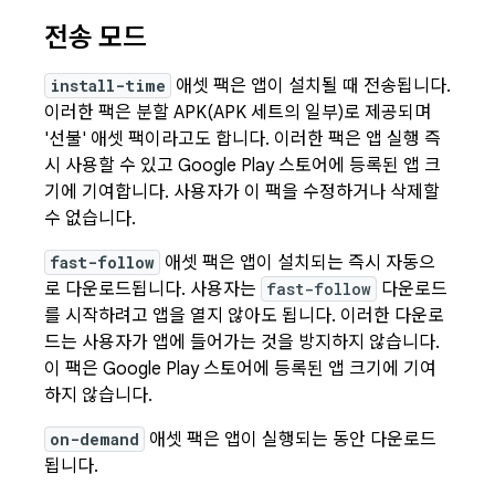
전송 모드
install-time
애셋 팩은 앱이 설치될 때 전송됩니다.
이러한 팩은 분할 APK(APK 세트의 일부)로 제공되며
'선불' 애셋 팩이라고도 합니다. 이러한 팩은 앱 실행 즉
시 사용할 수 있고 Google Play 스토어에 등록된 앱 크
기에 기여합니다. 사용자가 이 팩을 수정하거나 삭제할
수 없습니다.
fast-follow
애셋 팩은 앱이 설치되는 즉시 자동으
로 다운로드됩니다. 사용자는
fast-follow
다운로드
를 시작하려고 앱을 열지 않아도 됩니다. 이러한 다운로
드는 사용자가 앱에 들어가는 것을 방지하지 않습니다.
이 팩은 Google Play 스토어에 등록된 앱 크기에 기여
하지 않습니다.
on-demand
애셋 팩은 앱이 실행되는 동안 다운로드
됩니다.