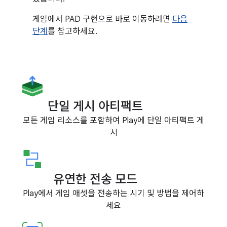
게임에서 PAD 구현으로 바로 이동하려면
다음
단계
를 참고하세요.
단일 게시 아티팩트
모든 게임 리소스를 포함하여 Play에 단일 아티팩트 게
시
유연한 전송 모드
Play에서 게임 애셋을 전송하는 시기 및 방법을 제어하
세요