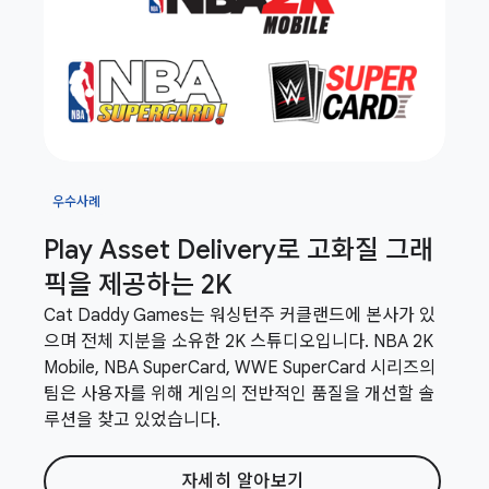
우수사례
Play Asset Delivery로 고화질 그래
픽을 제공하는 2K
Cat Daddy Games는 워싱턴주 커클랜드에 본사가 있
으며 전체 지분을 소유한 2K 스튜디오입니다. NBA 2K
Mobile, NBA SuperCard, WWE SuperCard 시리즈의
팀은 사용자를 위해 게임의 전반적인 품질을 개선할 솔
루션을 찾고 있었습니다.
자세히 알아보기