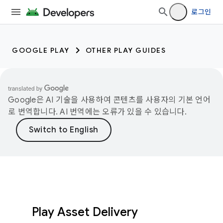
로그인
GOOGLE PLAY
OTHER PLAY GUIDES
Google은 AI 기술을 사용하여 콘텐츠를 사용자의 기본 언어
로 번역합니다. AI 번역에는 오류가 있을 수 있습니다.
Play Asset Delivery