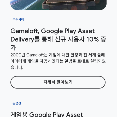
우수사례
Gameloft
,
Google Play Asset
Delivery를 통해 신규 사용자 10% 증
가
2000년 Gameloft는 게임에 대한 열정과 전 세계 플레
이어에게 게임을 제공하겠다는 일념을 토대로 설립되었
습니다.
자세히 알아보기
동영상
게임용 Google Play Asset