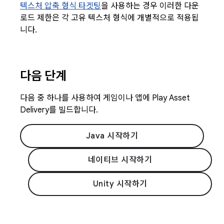
텍스처 압축 형식 타겟팅
을 사용하는 경우 이러한 다운
로드 제한은 각 고유 텍스처 형식에 개별적으로 적용됩
니다.
다음 단계
다음 중 하나를 사용하여 게임이나 앱에 Play Asset
Delivery를 빌드합니다.
Java 시작하기
네이티브 시작하기
Unity 시작하기