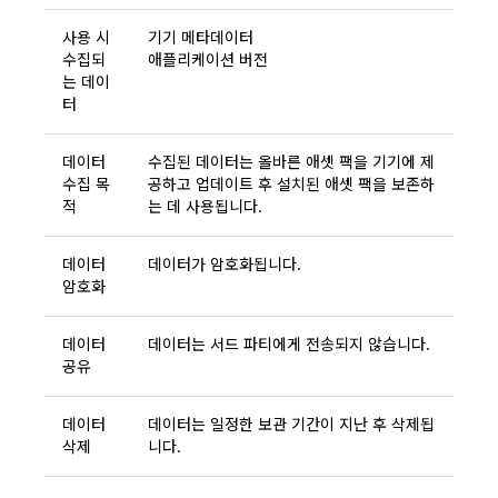
사용 시
기기 메타데이터
수집되
애플리케이션 버전
는 데이
터
데이터
수집된 데이터는 올바른 애셋 팩을 기기에 제
수집 목
공하고 업데이트 후 설치된 애셋 팩을 보존하
적
는 데 사용됩니다.
데이터
데이터가 암호화됩니다.
암호화
데이터
데이터는 서드 파티에게 전송되지 않습니다.
공유
데이터
데이터는 일정한 보관 기간이 지난 후 삭제됩
삭제
니다.