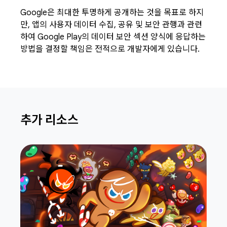
Google은 최대한 투명하게 공개하는 것을 목표로 하지
만, 앱의 사용자 데이터 수집, 공유 및 보안 관행과 관련
하여 Google Play의 데이터 보안 섹션 양식에 응답하는
방법을 결정할 책임은 전적으로 개발자에게 있습니다.
추가 리소스