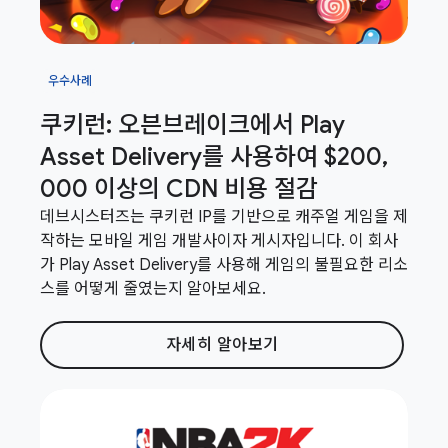
우수사례
쿠키런: 오븐브레이크에서 Play
Asset Delivery를 사용하여 $200
,
000 이상의 CDN 비용 절감
데브시스터즈는 쿠키런 IP를 기반으로 캐주얼 게임을 제
작하는 모바일 게임 개발사이자 게시자입니다. 이 회사
가 Play Asset Delivery를 사용해 게임의 불필요한 리소
스를 어떻게 줄였는지 알아보세요.
자세히 알아보기