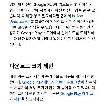
앱의 새 버전이 Google Play에 업로드된 후 기기에서
업데이트되기 전에 사용자가 이전 버전의 앱을 열 수 있
습니다. 이러한 경우 필요하다면 앱에서
In-App
Updates API
를 호출하여 업데이트 강제 실행이나 업데
이트 권장을 선택할 수 있습니다. 이 API를 사용하면 사
용자가 Google Play 스토어에서 업데이트를 트리거하
는 대신 개발자가 앱 내에서 업데이트를 트리거할 수 있
습니다.
다운로드 크기 제한
애셋 팩은 크기 제한이 증가하므로 대규모 게임에 적합
합니다.
Google Play 게임즈 파트너 프로그램
에 참여하
는 개발자의 경우 크기 제한이 더 높아질 수도 있습니다.
최대 크기에 관한 자세한 내용은
Google Play 최대 크
기 제한
을 참고하세요.