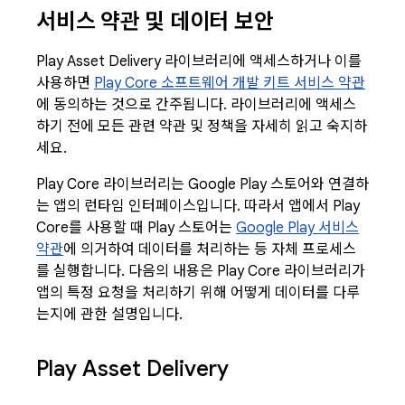
서비스 약관 및 데이터 보안
Play Asset Delivery 라이브러리에 액세스하거나 이를
사용하면
Play Core 소프트웨어 개발 키트 서비스 약관
에 동의하는 것으로 간주됩니다. 라이브러리에 액세스
하기 전에 모든 관련 약관 및 정책을 자세히 읽고 숙지하
세요.
Play Core 라이브러리는 Google Play 스토어와 연결하
는 앱의 런타임 인터페이스입니다. 따라서 앱에서 Play
Core를 사용할 때 Play 스토어는
Google Play 서비스
약관
에 의거하여 데이터를 처리하는 등 자체 프로세스
를 실행합니다. 다음의 내용은 Play Core 라이브러리가
앱의 특정 요청을 처리하기 위해 어떻게 데이터를 다루
는지에 관한 설명입니다.
Play Asset Delivery