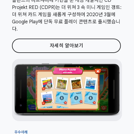
폴란드의 바르샤바에 기반을 둔 게임 개발사인 CD
Projekt RED (CDPR)는 더 위쳐 3 속 미니 게임인 갱트:
더 위쳐 카드 게임을 새롭게 구성하여 2020년 3월에
Google Play에 단독 무료 플레이 콘텐츠로 출시했습니
다.
자세히 알아보기
우수사례