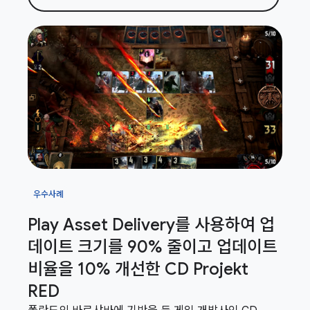
우수사례
Play Asset Delivery를 사용하여 업
데이트 크기를 90% 줄이고 업데이트
비율을 10% 개선한 CD Projekt
RED