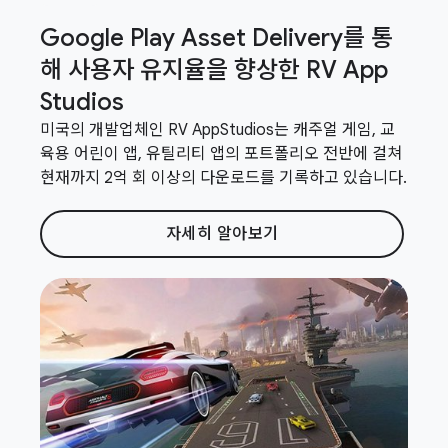
Google Play Asset Delivery를 통
해 사용자 유지율을 향상한 RV App
Studios
미국의 개발업체인 RV AppStudios는 캐주얼 게임, 교
육용 어린이 앱, 유틸리티 앱의 포트폴리오 전반에 걸쳐
현재까지 2억 회 이상의 다운로드를 기록하고 있습니다.
자세히 알아보기