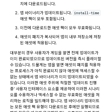
치에 다운로드됩니다.
앱 바이너리가 업데이트됩니다.
install-time
애셋 팩이 모두 포함됩니다.
이전에 다운로드한 애셋 팩이 모두 무효화됩니다.
애셋의 패치가 복사되어 앱의 내부 저장소에 저장
된 애셋에 적용됩니다.
대부분의 경우 사용자가 게임을 열면 전체 업데이트가
이미 완료되었으므로 업데이트된 버전을 즉시 플레이할
수 있습니다. 드물게는 앱을 열면 애셋의 패치를 적용하
는 프로세스가 아직 완료되지 않아 애셋에 액세스할 수
없는 상태에서 앱 바이너리가 이미 업데이트되었을 수
있습니다. 이러한 애셋 주위에 적절한 '업데이트 진행
중' 사용자 인터페이스 요소를 제공하여 이러한 시나리
오를 수용하거나 액세스할 수 없는 무효화된 애셋을 처
리하는 로직을 빌드해야 합니다. 앱 바이너리 업데이트
는 모든 애셋 팩 유형이 다운로드된 후에만 실행되므로