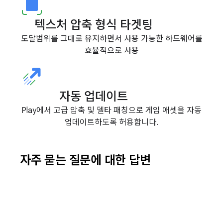
텍스처 압축 형식 타겟팅
도달범위를 그대로 유지하면서 사용 가능한 하드웨어를
효율적으로 사용
자동 업데이트
Play에서 고급 압축 및 델타 패칭으로 게임 애셋을 자동
업데이트하도록 허용합니다.
자주 묻는 질문에 대한 답변