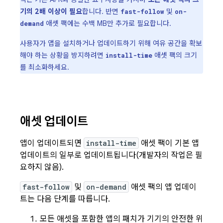
기의 2배 이상이 필요
합니다. 반면
및
fast-follow
on-
애셋 팩에는 수백 MB만 추가로 필요합니다.
demand
사용자가 앱을 설치하거나 업데이트하기 위해 여유 공간을 확보
해야 하는 상황을 방지하려면
애셋 팩의 크기
install-time
를 최소화하세요.
애셋 업데이트
앱이 업데이트되면
install-time
애셋 팩이 기본 앱
업데이트의 일부로 업데이트됩니다(개발자의 작업은 필
요하지 않음).
fast-follow
및
on-demand
애셋 팩의 앱 업데이
트는 다음 단계를 따릅니다.
모든 애셋을 포함한 앱의 패치가 기기의 안전한 위