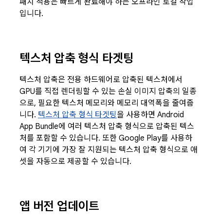
패치 적용은 빠르게 완료해야 하는 오프라인 로컬 작업
입니다.
텍스처 압축 형식 타겟팅
텍스처 압축은 전용 하드웨어로 압축된 텍스처에서
GPU를 직접 렌더링할 수 있는 손실 이미지 압축의 일종
으로, 필요한 텍스처 메모리와 메모리 대역폭을 줄여줍
니다.
텍스처 압축 형식 타겟팅
을 사용하면 Android
App Bundle에 여러 텍스처 압축 형식으로 압축된 텍스
처를 포함할 수 있습니다. 또한 Google Play를 사용하
여 각 기기에 가장 잘 지원되는 텍스처 압축 형식으로 애
셋을 자동으로 제공할 수 있습니다.
앱 버전 업데이트