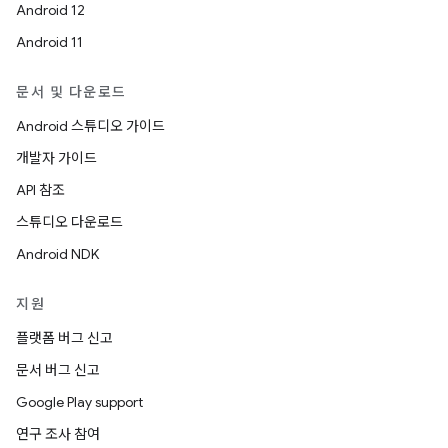
Android 12
Android 11
문서 및 다운로드
Android 스튜디오 가이드
개발자 가이드
API 참조
스튜디오 다운로드
Android NDK
지원
플랫폼 버그 신고
문서 버그 신고
Google Play support
연구 조사 참여