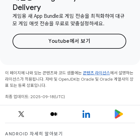
Delivery
게임용 새 App Bundle로 게임 전송을 최적화하여 대규
모 게임 애셋 전송을 무료로 맞춤설정하세요.
Youtube에서 보기
이 페이지에 나와 있는 콘텐츠와 코드 샘플에는
콘텐츠 라이선스
에서 설명하는
라이선스가 적용됩니다. 자바 및 OpenJDK는 Oracle 및 Oracle 계열사의 상
표 또는 등록 상표입니다.
최종 업데이트: 2025-09-18(UTC)
ANDROID 자세히 알아보기