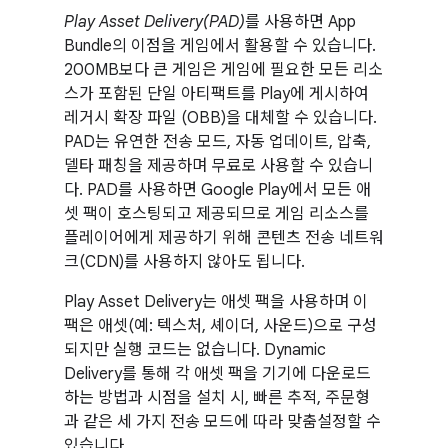
Play Asset Delivery(PAD)
를 사용하면 App
Bundle의 이점을 게임에서 활용할 수 있습니다.
200MB보다 큰 게임은 게임에 필요한 모든 리소
스가 포함된 단일 아티팩트를 Play에 게시하여
레거시 확장 파일 (OBB)을 대체할 수 있습니다.
PAD는 유연한 전송 모드, 자동 업데이트, 압축,
델타 패칭을 제공하며 무료로 사용할 수 있습니
다. PAD를 사용하면 Google Play에서 모든 애
셋 팩이 호스팅되고 제공되므로 게임 리소스를
플레이어에게 제공하기 위해 콘텐츠 전송 네트워
크(CDN)를 사용하지 않아도 됩니다.
Play Asset Delivery는 애셋 팩을 사용하며 이
팩은 애셋(예: 텍스처, 셰이더, 사운드)으로 구성
되지만 실행 코드는 없습니다. Dynamic
Delivery를 통해 각 애셋 팩을 기기에 다운로드
하는 방법과 시점을 설치 시, 빠른 추적, 주문형
과 같은 세 가지 전송 모드에 따라 맞춤설정할 수
있습니다.