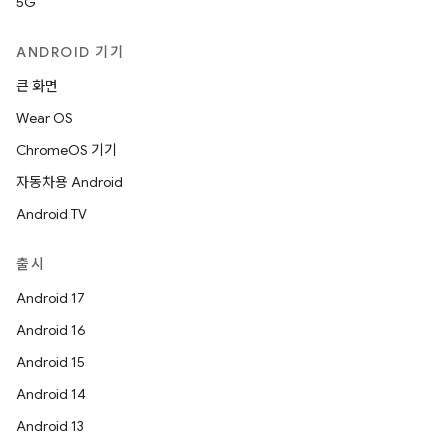
5G
ANDROID 기기
큰 화면
Wear OS
ChromeOS 기기
자동차용 Android
Android TV
출시
Android 17
Android 16
Android 15
Android 14
Android 13