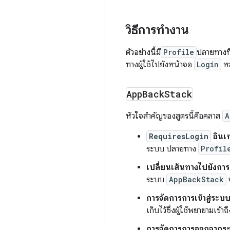
วิธีการทำงาน
ตัวอย่างนี้มี
Profile
ปลายทางที่
ทางผู้ใช้ไปยังหน้าจอ
Login
หล
App
Back
Stack
หัวใจสำคัญของสูตรนี้คือคลาส
A
RequiresLogin
อินเ
ระบบ ปลายทาง
Profil
เปลี่ยนเส้นทางไปยังการเ
ระบบ
AppBackStack
การจัดการการเข้าสู่ระบ
เก็บไว้ซึ่งผู้ใช้พยายาม
การจัดการการออกจากร