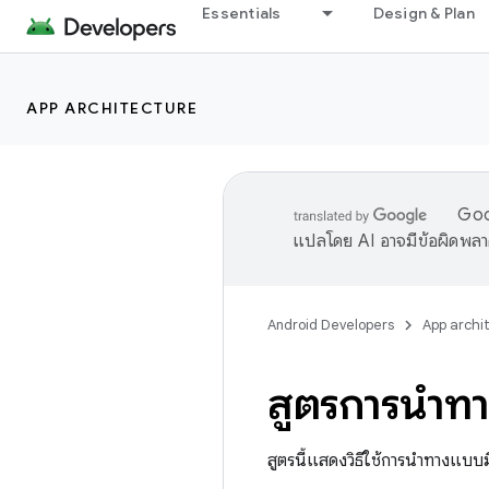
Essentials
Design & Plan
APP ARCHITECTURE
Goog
แปลโดย AI อาจมีข้อผิดพล
Android Developers
App archi
สูตรการนำทา
สูตรนี้แสดงวิธีใช้การนำทางแบบมีเ