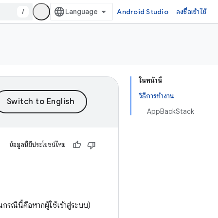
/
Android Studio
ลงชื่อเข้าใช้
ในหน้านี้
วิธีการทำงาน
AppBackStack
ข้อมูลนี้มีประโยชน์ไหม
รณีนี้คือหากผู้ใช้เข้าสู่ระบบ)