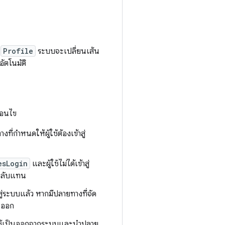
ง
Profile
ระบบจะเปลี่ยนเส้น
ัตโนมัติ
่อนไข
งที่กำหนดให้ผู้ใช้ต้องเข้าสู่
esLogin
และผู้ใช้ไม่ได้เข้าสู่
กลับแทน
สู่ระบบแล้ว หากมีปลายทางที่จัด
ออก
ผู้ใช้เป็นออกจากระบบและนำปลาย