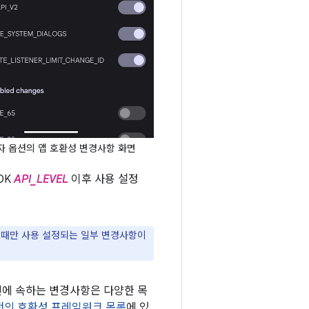
 옵션의 앱 호환성 변경사항 화면
DK
API_LEVEL
이후 사용 설정
겟팅할 때만 사용 설정되는 일부 변경사항이
션에 속하는 변경사항은 다양한 목
 버전의 호환성 프레임워크 목록
에 있