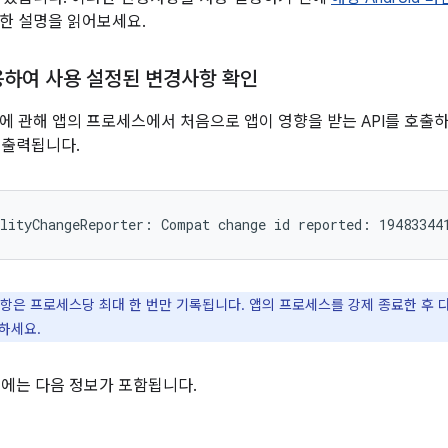
한 설명을 읽어보세요.
사용하여 사용 설정된 변경사항 확인
에 관해 앱의 프로세스에서 처음으로 앱이 영향을 받는 API를 호출
가 출력됩니다.
항은 프로세스당 최대 한 번만 기록됩니다. 앱의 프로세스를 강제 종료한 후 다시
하세요.
시지에는 다음 정보가 포함됩니다.