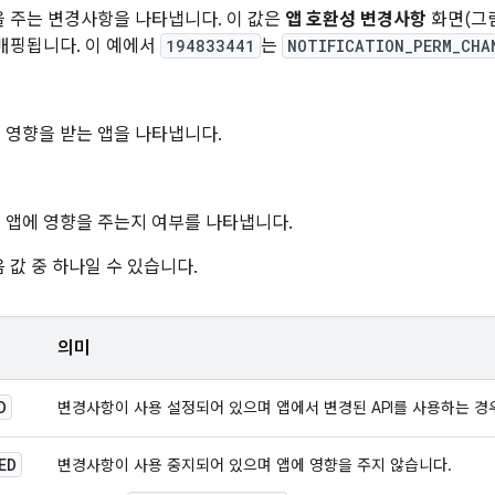
 주는 변경사항을 나타냅니다. 이 값은
앱 호환성 변경사항
화면(그림
매핑됩니다. 이 예에서
194833441
는
NOTIFICATION_PERM_CHA
 영향을 받는 앱을 나타냅니다.
 앱에 영향을 주는지 여부를 나타냅니다.
 값 중 하나일 수 있습니다.
의미
D
변경사항이 사용 설정되어 있으며 앱에서 변경된 API를 사용하는 경
ED
변경사항이 사용 중지되어 있으며 앱에 영향을 주지 않습니다.