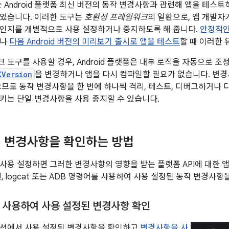
에서는 Android 플랫폼 최신 버전의 동작 변경사항과 관련해 앱을 테
되었습니다. 이러한 도구는
호환성 프레임워크
의 일환으로, 앱 개발자
인지를 개별적으로 사용 설정하거나 중지하도록 해 줍니다.
안정적인
거나
다음 Android 버전의 미리보기 출시로 앱을 테스트
할 때 이러한 
 도구를 사용할 경우, Android 플랫폼은 내부 로직을 자동으로 
KVersion
을 변경하거나 앱을 다시 컴파일할 필요가 없습니다. 변
으므로 동작 변경사항을 한 번에 하나씩 격리, 테스트, 디버그하거나 
키는 단일 변경사항을 사용 중지할 수 있습니다.
 변경사항을 확인하는 방법
사용 설정하면 그러한 변경사항의 영향을 받는 플랫폼 API에 대한 
, logcat 또는 ADB 명령어를 사용하여 사용 설정된 동작 변경사항
 사용하여 사용 설정된 변경사항 확인
옵션에서 사용 설정된 변경사항을 확인하고
변경사항을 사