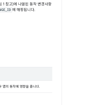
 1 참고)에 나열된 동작 변경사항
NGE_ID
에 매핑됩니다.
우 앱의 동작에 영향을 줍니다.