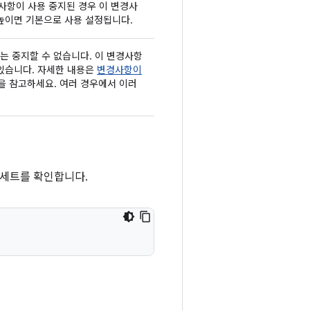
사항이 사용 중지된 경우 이 변경사
높이면 기본으로 사용 설정됩니다.
는 중지할 수 없습니다. 이 변경사항
 있습니다. 자세한 내용은
변경사항이
을 참고하세요. 여러 경우에서 이러
 세트를 확인합니다.