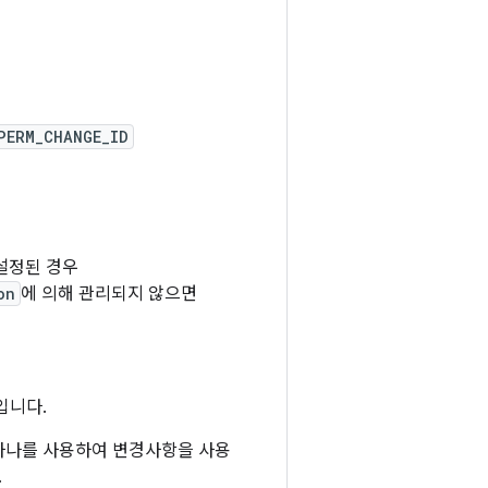
PERM_CHANGE_ID
 설정된 경우
on
에 의해 관리되지 않으면
입니다.
 하나를 사용하여 변경사항을 사용
.