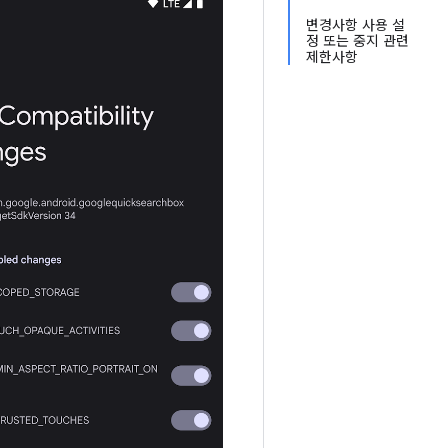
변경사항 사용 설
정 또는 중지 관련
제한사항