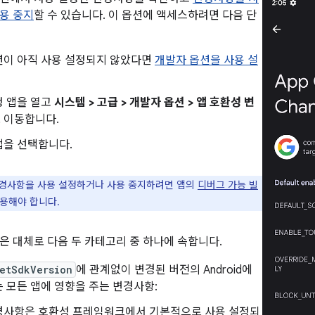
용 중지
할 수 있습니다. 이 옵션에 액세스하려면 다음 단
션이 아직 사용 설정되지 않았다면
개발자 옵션을 사용 설
정 앱을 열고
시스템 > 고급 > 개발자 옵션 > 앱 호환성 변
 이동합니다.
앱을 선택합니다.
경사항을 사용 설정하거나 사용 중지하려면 앱의
디버그 가능 빌
사용해야 합니다.
은 대체로 다음 두 카테고리 중 하나에 속합니다.
etSdkVersion
에 관계없이 변경된 버전의 Android에
 모든 앱에 영향을 주는 변경사항:
경사항은 호환성 프레임워크에서 기본적으로 사용 설정되