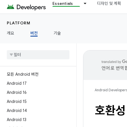
Essentials
디자인 및 계획
PLATFORM
개요
버전
기술
언어로 번역합
모든 Android 버전
Android 17
Android Developer
Android 16
Android 15
호환성
Android 14
Android 13