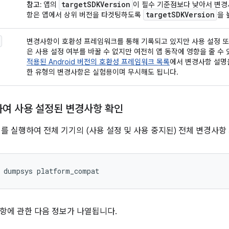
targetSDKVersion
참고:
앱의
이 필수 기준점보다 낮아서 변경
targetSDKVersion
항은 앱에서 상위 버전을 타겟팅하도록
을 
변경사항이 호환성 프레임워크를 통해 기록되고 있지만 사용 설정 또
은 사용 설정 여부를 바꿀 수 없지만 여전히 앱 동작에 영향을 줄 수
적용된 Android 버전의 호환성 프레임워크 목록
에서 변경사항 설명
한 유형의 변경사항은 실험용이며 무시해도 됩니다.
하여 사용 설정된 변경사항 확인
어를 실행하여 전체 기기의 (사용 설정 및 사용 중지된) 전체 변경사항
항에 관한 다음 정보가 나열됩니다.