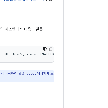
하면 시스템에서 다음과 같은
 시작하여 관련 logcat 메시지가 모