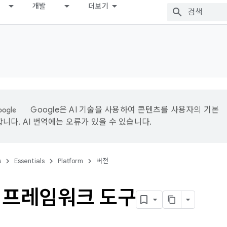
개발
더보기
Google은 AI 기술을 사용하여 콘텐츠를 사용자의 기본
니다. AI 번역에는 오류가 있을 수 있습니다.
s
Essentials
Platform
버전
 프레임워크 도구