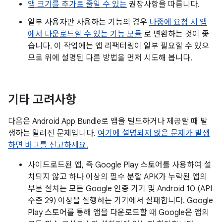
앱 크기를 추가로 줄일 수 있는
권장사항을 따릅니다.
일부 사용자만 사용하는 기능의 경우
나중에 요청 시 앱
에서 다운로드할 수 있는 기능 모듈
로 변환하는 것이 좋
습니다. 이 작업에는 앱 리팩터링이 일부 필요할 수 있으
므로 위에 설명된 다른 방법을 먼저 시도해 봅니다.
기타 고려사항
다음은 Android App Bundle로 앱을 빌드하거나 제공할 때 발
생하는 알려진 문제입니다.
여기에 설명되지 않은 문제가 발생
하면 버그를 신고하세요.
사이드로드된 앱, 즉 Google Play 스토어를 사용하여 설
치되지 않고 하나 이상의 필수 분할 APK가 누락된 앱의
부분 설치는 모든 Google 인증 기기 및 Android 10 (API
수준 29) 이상을 실행하는 기기에서 실패합니다. Google
Play 스토어를 통해 앱을 다운로드할 때 Google은 앱의