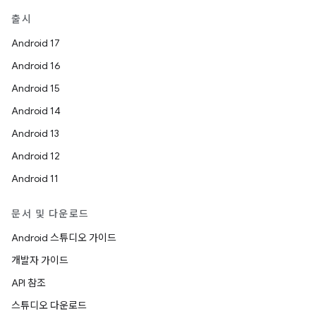
출시
Android 17
Android 16
Android 15
Android 14
Android 13
Android 12
Android 11
문서 및 다운로드
Android 스튜디오 가이드
개발자 가이드
API 참조
스튜디오 다운로드