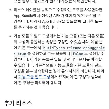
모든 필수 구성요소가 설치되어 있는지 확인합니다.
리소스 테이블을 동적으로 수정하는 도구를 사용한다면
App Bundle에서 생성된 APK가 예기치 않게 동작할 수
있습니다. 따라서 App Bundle을 빌드할 때 그러한 도구
를 중지하는 것이 좋습니다.
기능 모듈의 빌드 구성에서는 기본 모듈 (또는 다른 모듈)
의 속성과 충돌하는 속성을 구성할 수 있습니다. 예를 들
어 기본 모듈에서
buildTypes.release.debuggable
= true
를 설정하고 기능 모듈에서
false
로 설정할 수
있습니다. 이러한 충돌은 빌드 및 런타임 문제를 야기할
수 있습니다. 기본적으로 기능 모듈은 기본 모듈의 빌드
구성을 일부 상속한다는 점에 유의하시기 바랍니다. 따라
서
기능 모듈 빌드 구성
에서 유지해야 할 구성과 생략해
야 할 구성을 파악해야 합니다.
추가 리소스