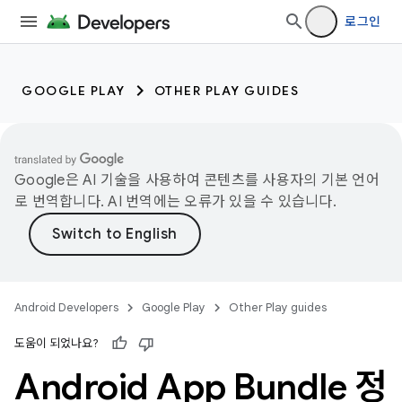
로그인
GOOGLE PLAY
OTHER PLAY GUIDES
Google은 AI 기술을 사용하여 콘텐츠를 사용자의 기본 언어
로 번역합니다. AI 번역에는 오류가 있을 수 있습니다.
Android Developers
Google Play
Other Play guides
도움이 되었나요?
Android App Bundle 정