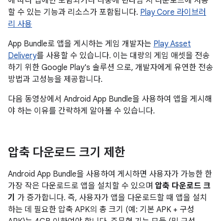
에 따라 앱에만 포함되거나 나중에 런타임 시 다운로드에 사용
할 수 있는 기능과 리소스가 포함됩니다.
Play Core 라이브러
리 사용
App Bundle로 앱을 게시하는 게임 개발자는
Play Asset
Delivery
를 사용할 수 있습니다. 이는 대량의 게임 애셋을 전송
하기 위한 Google Play's 솔루션 으로, 개발자에게 유연한 전송
방법과 고성능을 제공합니다.
다음 동영상에서 Android App Bundle을 사용하여 앱을 게시해
야 하는 이유를 간략하게 알아볼 수 있습니다.
압축 다운로드 크기 제한
Android App Bundle을 사용하여 게시하면 사용자가 가능한 한
가장 작은 다운로드로 앱을 설치할 수 있으며
압축 다운로드 크
기
가 증가합니다. 즉, 사용자가 앱을 다운로드할 때 앱을 설치
하는 데 필요한 압축 APK의 총 크기 (예: 기본 APK + 구성