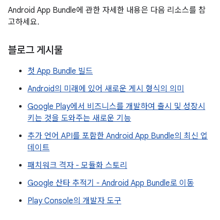
Android App Bundle에 관한 자세한 내용은 다음 리소스를 참
고하세요.
블로그 게시물
첫 App Bundle 빌드
Android의 미래에 있어 새로운 게시 형식의 의미
Google Play에서 비즈니스를 개발하여 출시 및 성장시
키는 것을 도와주는 새로운 기능
추가 언어 API를 포함한 Android App Bundle의 최신 업
데이트
패치워크 격자 - 모듈화 스토리
Google 산타 추적기 - Android App Bundle로 이동
Play Console의 개발자 도구