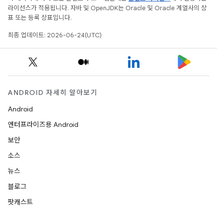
라이선스가 적용됩니다. 자바 및 OpenJDK는 Oracle 및 Oracle 계열사의 상
표 또는 등록 상표입니다.
최종 업데이트: 2026-06-24(UTC)
ANDROID 자세히 알아보기
Android
엔터프라이즈용 Android
보안
소스
뉴스
블로그
팟캐스트