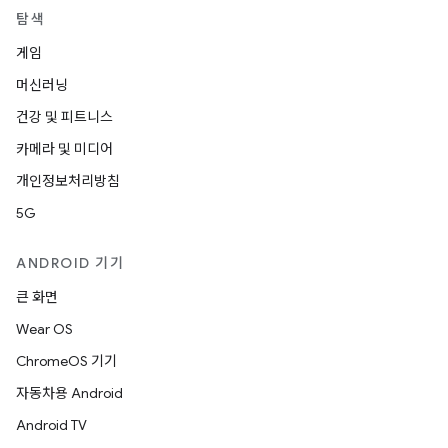
탐색
게임
머신러닝
건강 및 피트니스
카메라 및 미디어
개인정보처리방침
5G
ANDROID 기기
큰 화면
Wear OS
ChromeOS 기기
자동차용 Android
Android TV