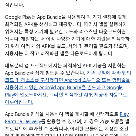
식입니다.
Google Play는 App Bundle을 사용하여 각 기기 설정에 맞게
최적화된 APK를 생성하고 제공합니다. 따라서 앱을 실행하기
위해서는 특정 기기에 필요한 코드와 리소스만 다운로드하면
됩니다. 개발자는 더 이상 다양한 기기에 대한 지원을 최적화하
기 위해 여러 개의 APK를 빌드, 서명 및 관리할 필요가 없으며,
사용자는 더 작고 최적화된 앱을 다운로드하게 됩니다.
대부분의 앱 프로젝트에서는 최적화된 APK 제공을 지원하는
App Bundle을 쉽게 빌드할 수 있습니다.
기존 규칙에 따라 앱의
코드 및 리소스를 구성했다면 Android 스튜디오 또는 명령줄을
사용하여 서명된 Android App Bundle을 빌드하고 Google
Play에 업로드하세요. 그러면 최적화된 APK 제공이 자동으로
이루어집니다.
App Bundle 형식을 사용하여 앱을 게시할 때 선택적으로
Play
Feature Delivery
를 활용할 수 있으며, 이 경우
기능 모듈
을 앱
프로젝트에 추가할 수 있습니다. 이러한 모듈에는 지정한 조건