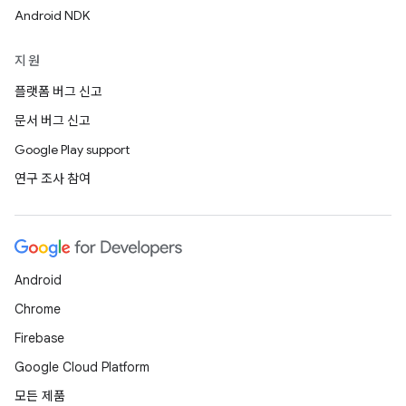
Android NDK
지원
플랫폼 버그 신고
문서 버그 신고
Google Play support
연구 조사 참여
Android
Chrome
Firebase
Google Cloud Platform
모든 제품