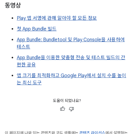
동영상
Play 앱 서명에 관해 알아야 할 모든 정보
첫 App Bundle 빌드
App Bundle: Bundletool 및 Play Console을 사용하여
테스트
App Bundle을 이용한 맞춤형 전송 및 테스트 빌드의 간
편한 공유
앱 크기를 최적화하고 Google Play에서 설치 수를 높이
는 최신 도구
도움이 되었나요?
이 페이지에 나와 있는 콘텐츠와 코드 샘플에는
콘텐츠 라이선스
에서 설명하는