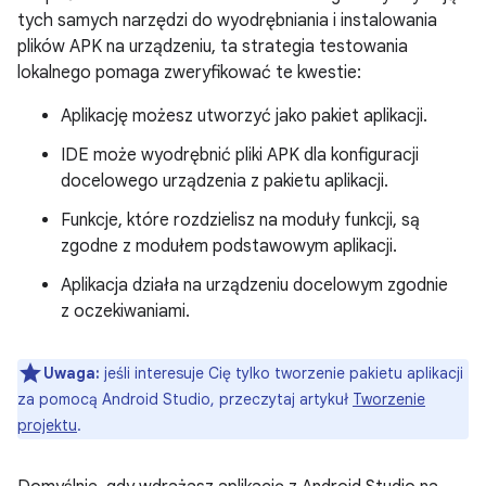
tych samych narzędzi do wyodrębniania i instalowania
plików APK na urządzeniu, ta strategia testowania
lokalnego pomaga zweryfikować te kwestie:
Aplikację możesz utworzyć jako pakiet aplikacji.
IDE może wyodrębnić pliki APK dla konfiguracji
docelowego urządzenia z pakietu aplikacji.
Funkcje, które rozdzielisz na moduły funkcji, są
zgodne z modułem podstawowym aplikacji.
Aplikacja działa na urządzeniu docelowym zgodnie
z oczekiwaniami.
Uwaga:
jeśli interesuje Cię tylko tworzenie pakietu aplikacji
za pomocą Android Studio, przeczytaj artykuł
Tworzenie
projektu
.