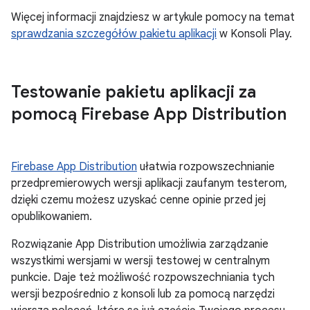
Więcej informacji znajdziesz w artykule pomocy na temat
sprawdzania szczegółów pakietu aplikacji
w Konsoli Play.
Testowanie pakietu aplikacji za
pomocą Firebase App Distribution
Firebase App Distribution
ułatwia rozpowszechnianie
przedpremierowych wersji aplikacji zaufanym testerom,
dzięki czemu możesz uzyskać cenne opinie przed jej
opublikowaniem.
Rozwiązanie App Distribution umożliwia zarządzanie
wszystkimi wersjami w wersji testowej w centralnym
punkcie. Daje też możliwość rozpowszechniania tych
wersji bezpośrednio z konsoli lub za pomocą narzędzi