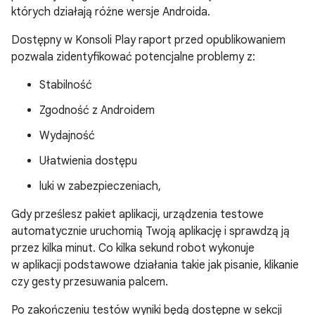
których działają różne wersje Androida.
Dostępny w Konsoli Play raport przed opublikowaniem
pozwala zidentyfikować potencjalne problemy z:
Stabilność
Zgodność z Androidem
Wydajność
Ułatwienia dostępu
luki w zabezpieczeniach,
Gdy prześlesz pakiet aplikacji, urządzenia testowe
automatycznie uruchomią Twoją aplikację i sprawdzą ją
przez kilka minut. Co kilka sekund robot wykonuje
w aplikacji podstawowe działania takie jak pisanie, klikanie
czy gesty przesuwania palcem.
Po zakończeniu testów wyniki będą dostępne w sekcji