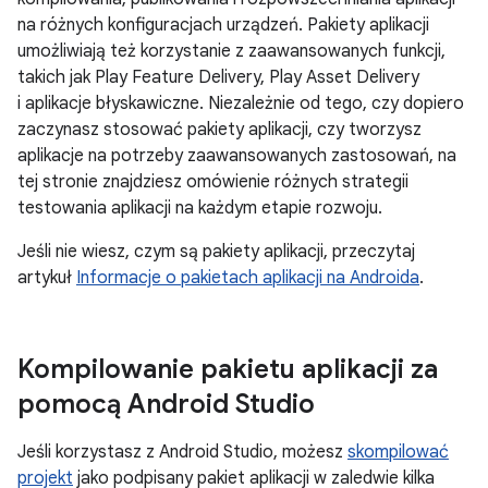
na różnych konfiguracjach urządzeń. Pakiety aplikacji
umożliwiają też korzystanie z zaawansowanych funkcji,
takich jak Play Feature Delivery, Play Asset Delivery
i aplikacje błyskawiczne. Niezależnie od tego, czy dopiero
zaczynasz stosować pakiety aplikacji, czy tworzysz
aplikacje na potrzeby zaawansowanych zastosowań, na
tej stronie znajdziesz omówienie różnych strategii
testowania aplikacji na każdym etapie rozwoju.
Jeśli nie wiesz, czym są pakiety aplikacji, przeczytaj
artykuł
Informacje o pakietach aplikacji na Androida
.
Kompilowanie pakietu aplikacji za
pomocą Android Studio
Jeśli korzystasz z Android Studio, możesz
skompilować
projekt
jako podpisany pakiet aplikacji w zaledwie kilka