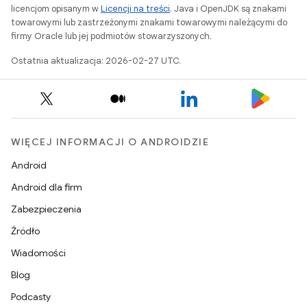
licencjom opisanym w
Licencji na treści
. Java i OpenJDK są znakami
towarowymi lub zastrzeżonymi znakami towarowymi należącymi do
firmy Oracle lub jej podmiotów stowarzyszonych.
Ostatnia aktualizacja: 2026-02-27 UTC.
WIĘCEJ INFORMACJI O ANDROIDZIE
Android
Android dla firm
Zabezpieczenia
Źródło
Wiadomości
Blog
Podcasty