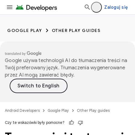
Zaloguj się
GOOGLE PLAY
OTHER PLAY GUIDES
Google używa technologii AI do tłumaczenia treści na
Twój preferowany język. Tłumaczenia wygenerowane
przez AI mogą zawierać błędy.
Android Developers
Google Play
Other Play guides
Czy te wskazówki były pomocne?