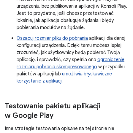
urządzeniu, bez publikowania aplikacji w Konsoli Play.
Jest to przydatne, jeśli chcesz przetestować
lokalnie, jak aplikacja obsługuje żądania i błędy
pobierania modułów na żądanie.
Oszacuj rozmiar pliku do pobrania
aplikacji dla danej
konfiguracji urządzenia. Dzięki temu możesz lepiej
zrozumieć, jak użytkownicy będą pobierać Twoją
aplikację, i sprawdzić, czy spełnia ona
ograniczenie
rozmiaru pobrania skompresowanego
w przypadku
pakietów aplikacji lub
umożliwia błyskawiczne
korzystanie z aplikacji
.
Testowanie pakietu aplikacji
w Google Play
Inne strategie testowania opisane na tej stronie nie