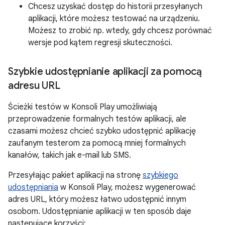
Chcesz uzyskać dostęp do historii przesyłanych
aplikacji, które możesz testować na urządzeniu.
Możesz to zrobić np. wtedy, gdy chcesz porównać
wersje pod kątem regresji skuteczności.
Szybkie udostępnianie aplikacji za pomocą
adresu URL
Ścieżki testów w Konsoli Play umożliwiają
przeprowadzenie formalnych testów aplikacji, ale
czasami możesz chcieć szybko udostępnić aplikację
zaufanym testerom za pomocą mniej formalnych
kanałów, takich jak e-mail lub SMS.
Przesyłając pakiet aplikacji na stronę
szybkiego
udostępniania
w Konsoli Play, możesz wygenerować
adres URL, który możesz łatwo udostępnić innym
osobom. Udostępnianie aplikacji w ten sposób daje
następujące korzyści: