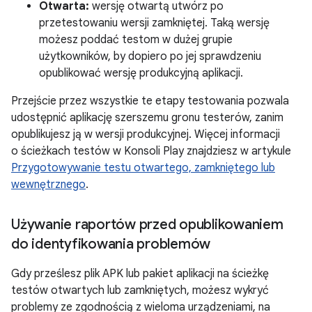
Otwarta:
wersję otwartą utwórz po
przetestowaniu wersji zamkniętej. Taką wersję
możesz poddać testom w dużej grupie
użytkowników, by dopiero po jej sprawdzeniu
opublikować wersję produkcyjną aplikacji.
Przejście przez wszystkie te etapy testowania pozwala
udostępnić aplikację szerszemu gronu testerów, zanim
opublikujesz ją w wersji produkcyjnej. Więcej informacji
o ścieżkach testów w Konsoli Play znajdziesz w artykule
Przygotowywanie testu otwartego, zamkniętego lub
wewnętrznego
.
Używanie raportów przed opublikowaniem
do identyfikowania problemów
Gdy prześlesz plik APK lub pakiet aplikacji na ścieżkę
testów otwartych lub zamkniętych, możesz wykryć
problemy ze zgodnością z wieloma urządzeniami, na