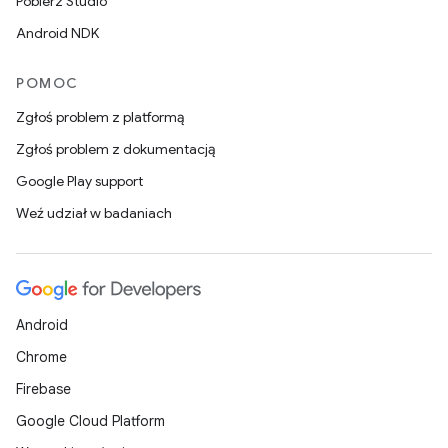
Pobierz Studio
Android NDK
POMOC
Zgłoś problem z platformą
Zgłoś problem z dokumentacją
Google Play support
Weź udział w badaniach
Android
Chrome
Firebase
Google Cloud Platform