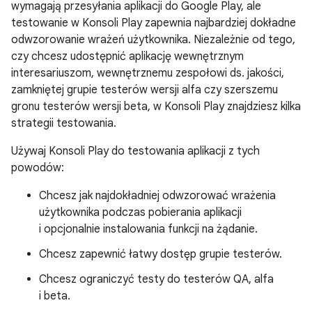
wymagają przesyłania aplikacji do Google Play, ale
testowanie w Konsoli Play zapewnia najbardziej dokładne
odwzorowanie wrażeń użytkownika. Niezależnie od tego,
czy chcesz udostępnić aplikację wewnętrznym
interesariuszom, wewnętrznemu zespołowi ds. jakości,
zamkniętej grupie testerów wersji alfa czy szerszemu
gronu testerów wersji beta, w Konsoli Play znajdziesz kilka
strategii testowania.
Używaj Konsoli Play do testowania aplikacji z tych
powodów:
Chcesz jak najdokładniej odwzorować wrażenia
użytkownika podczas pobierania aplikacji
i opcjonalnie instalowania funkcji na żądanie.
Chcesz zapewnić łatwy dostęp grupie testerów.
Chcesz ograniczyć testy do testerów QA, alfa
i beta.