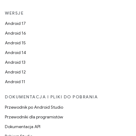
WERSJE
Android 17
Android 16
Android 15
Android 14
Android 13
Android 12
Android 11
DOKUMENTACJA I PLIKI DO POBRANIA
Przewodnik po Android Studio
Przewodniki dla programistów
Dokumentacja API