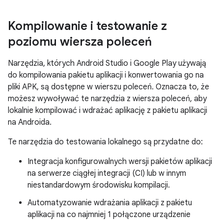
Kompilowanie i testowanie z
poziomu wiersza poleceń
Narzędzia, których Android Studio i Google Play używają
do kompilowania pakietu aplikacji i konwertowania go na
pliki APK, są dostępne w wierszu poleceń. Oznacza to, że
możesz wywoływać te narzędzia z wiersza poleceń, aby
lokalnie kompilować i wdrażać aplikację z pakietu aplikacji
na Androida.
Te narzędzia do testowania lokalnego są przydatne do:
Integracja konfigurowalnych wersji pakietów aplikacji
na serwerze ciągłej integracji (CI) lub w innym
niestandardowym środowisku kompilacji.
Automatyzowanie wdrażania aplikacji z pakietu
aplikacji na co najmniej 1 połączone urządzenie