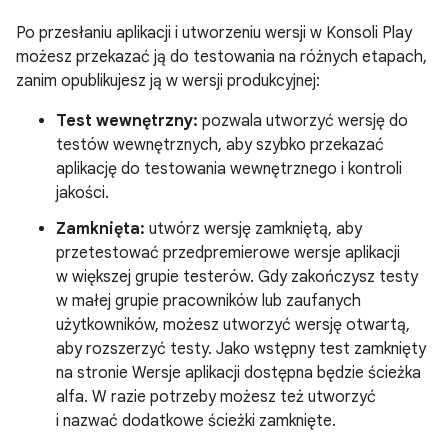
Po przesłaniu aplikacji i utworzeniu wersji w Konsoli Play
możesz przekazać ją do testowania na różnych etapach,
zanim opublikujesz ją w wersji produkcyjnej:
Test wewnętrzny:
pozwala utworzyć wersję do
testów wewnętrznych, aby szybko przekazać
aplikację do testowania wewnętrznego i kontroli
jakości.
Zamknięta:
utwórz wersję zamkniętą, aby
przetestować przedpremierowe wersje aplikacji
w większej grupie testerów. Gdy zakończysz testy
w małej grupie pracowników lub zaufanych
użytkowników, możesz utworzyć wersję otwartą,
aby rozszerzyć testy. Jako wstępny test zamknięty
na stronie Wersje aplikacji dostępna będzie ścieżka
alfa. W razie potrzeby możesz też utworzyć
i nazwać dodatkowe ścieżki zamknięte.