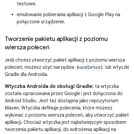
testowe.
emulowanie pobierania aplikacji z Google Play na
połączone urządzenie.
Tworzenie pakietu aplikacji z poziomu
wiersza poleceń
Jeśli chcesz utworzyć pakiet aplikacji z poziomu wiersza
poleceń, możesz użyć narzędzia
bundletool
lub wtyczki
Gradle dla Androida.
Wtyczka Androida do obsługi Gradle:
ta wtyczka
została opracowana przez Google i jest dołączona do
Android Studio. Jest też dostępna jako repozytorium
Maven. Wtyczka definiuje polecenia, które możesz
wykonać z poziomu wiersza poleceń, aby utworzyć pakiet
aplikacji. Chociaż wtyczka jest najłatwiejszym sposobem
tworzenia pakietu aplikacji, do wdrożenia aplikacji na