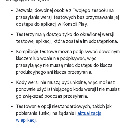
Zezwalaj dowolnej osobie z Twojego zespołu na
przesyłanie wersji testowych bez przyznawania jej
dostępu do aplikacji w Konsoli Play.
Testerzy mają dostęp tylko do określonej wersji
testowej aplikacji, która została im udostępniona.
Kompilacje testowe można podpisywać dowolnym
kluczem lub wcale nie podpisywać, więc
przesyłający nie muszą mieć dostępu do klucza
produkcyjnego ani klucza przesyłania.
Kody wersji nie muszą być unikalne, więc możesz
ponownie użyć istniejącego kodu wersji i nie musisz
go zwiększać podczas przesyłania.
Testowanie opcji niestandardowych, takich jak
pobieranie funkcji na żądanie i
aktualizacje
w aplikacji
.