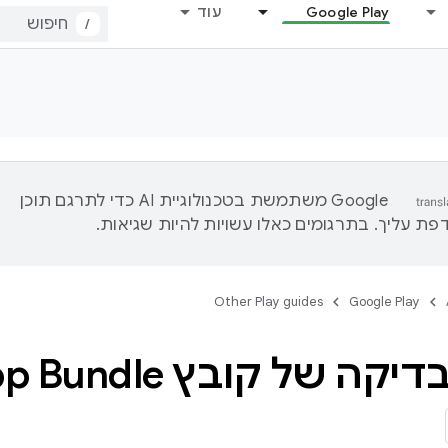
Google Play
עוד
/
‫Google משתמשת בטכנולוגיית AI כדי לתרגם תוכן
ת עליך. בתרגומים כאלו עשויות להיות שגיאות.
Other Play guides
Google Play
 של קובץ Android App Bundle