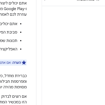
עוזרת לכם לאמת
אתם יכולים
סביבת הפיתוח יכ
תכונות שמפ
האפליקציה 
הערה:
אם אתם רוצים 
מסוימת מהירה יותר מיצירת קובץ App Bundle 
הזו במכשיר המחו