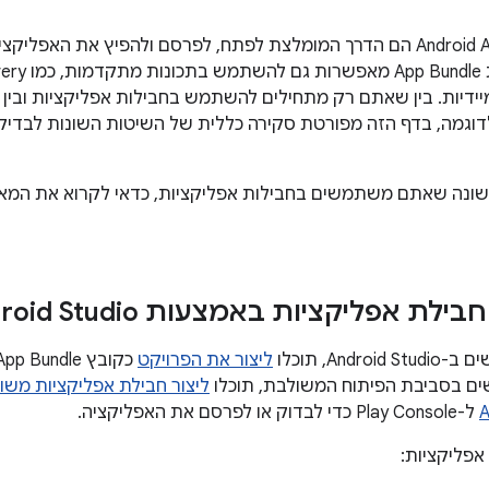
קובצי Android App Bundle הם הדרך המומלצת לפתח, לפרסם ולהפיץ את
 וחוויות מיידיות. בין שאתם רק מתחילים להשתמש בחבילות אפליקציות 
וגמה, בדף הזה מפורטת סקירה כללית של השיטות השונות לבדיק
שונה שאתם משתמשים בחבילות אפליקציות, כדאי לקרוא את המ
ילת אפליקציות באמצעות Android Studio
And, תוכלו
ליצור את הפרויקט
 בסביבת הפיתוח המשולבת, תוכלו
ליצור חבילת אפליקציות משו
ל-Play Console כדי לבדוק או לפרסם את האפליקציה.
 אפליקציות: