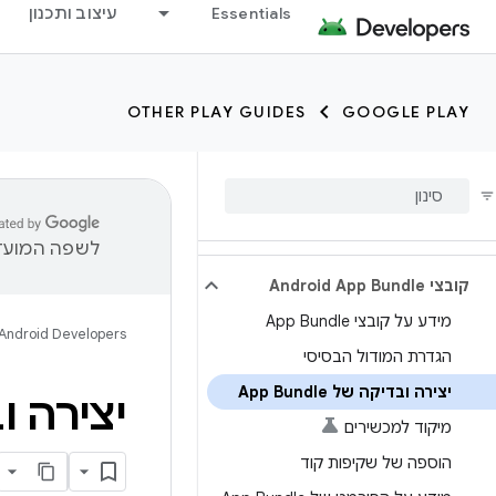
Essentials
עיצוב ותכנון
OTHER PLAY GUIDES
GOOGLE PLAY
לשפה המועדפ
קובצי Android App Bundle
מידע על קובצי App Bundle
Android Developers
הגדרת המודול הבסיסי
יצירה ובדיקה של App Bundle
יצירה ובדיקה
מיקוד למכשירים
הוספה של שקיפות קוד