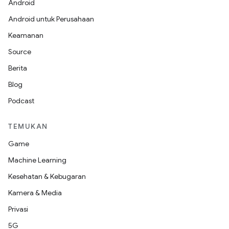
Android
Android untuk Perusahaan
Keamanan
Source
Berita
Blog
Podcast
TEMUKAN
Game
Machine Learning
Kesehatan & Kebugaran
Kamera & Media
Privasi
5G