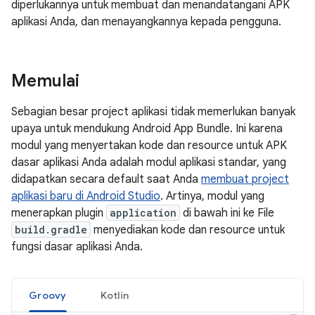
diperlukannya untuk membuat dan menandatangani APK
aplikasi Anda, dan menayangkannya kepada pengguna.
Memulai
Sebagian besar project aplikasi tidak memerlukan banyak
upaya untuk mendukung Android App Bundle. Ini karena
modul yang menyertakan kode dan resource untuk APK
dasar aplikasi Anda adalah modul aplikasi standar, yang
didapatkan secara default saat Anda
membuat project
aplikasi baru di Android Studio
. Artinya, modul yang
menerapkan plugin
application
di bawah ini ke File
build.gradle
menyediakan kode dan resource untuk
fungsi dasar aplikasi Anda.
Groovy
Kotlin