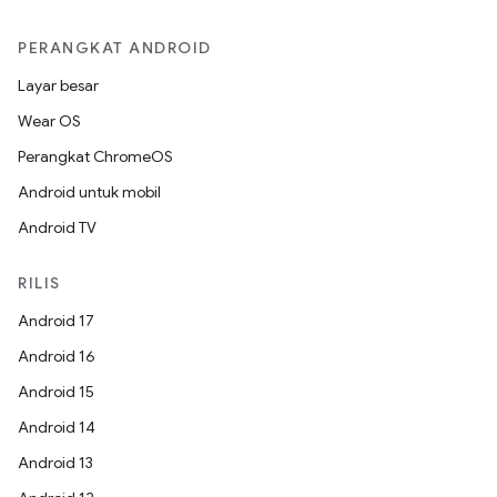
PERANGKAT ANDROID
Layar besar
Wear OS
Perangkat ChromeOS
Android untuk mobil
Android TV
RILIS
Android 17
Android 16
Android 15
Android 14
Android 13