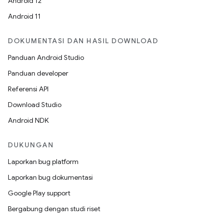
Android 12
Android 11
DOKUMENTASI DAN HASIL DOWNLOAD
Panduan Android Studio
Panduan developer
Referensi API
Download Studio
Android NDK
DUKUNGAN
Laporkan bug platform
Laporkan bug dokumentasi
Google Play support
Bergabung dengan studi riset