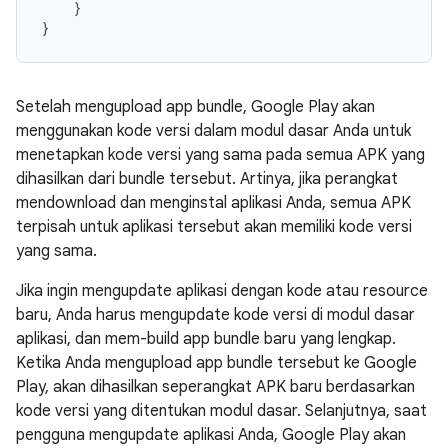
}
}
Setelah mengupload app bundle, Google Play akan
menggunakan kode versi dalam modul dasar Anda untuk
menetapkan kode versi yang sama pada semua APK yang
dihasilkan dari bundle tersebut. Artinya, jika perangkat
mendownload dan menginstal aplikasi Anda, semua APK
terpisah untuk aplikasi tersebut akan memiliki kode versi
yang sama.
Jika ingin mengupdate aplikasi dengan kode atau resource
baru, Anda harus mengupdate kode versi di modul dasar
aplikasi, dan mem-build app bundle baru yang lengkap.
Ketika Anda mengupload app bundle tersebut ke Google
Play, akan dihasilkan seperangkat APK baru berdasarkan
kode versi yang ditentukan modul dasar. Selanjutnya, saat
pengguna mengupdate aplikasi Anda, Google Play akan