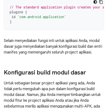
// The standard application plugin creates your ap
plugins
{
id
'com.android.application'
}
Selain menyediakan fungsi inti untuk aplikasi Anda, modul
dasar juga menyediakan banyak konfigurasi build dan entri
manifes yang memengaruhi seluruh project aplikasi.
Konfigurasi build modul dasar
Untuk sebagian besar project aplikasi yang ada, Anda
tidak perlu mengubah apa pun dalam konfigurasi build
modul dasar. Namun, jika Anda mempertimbangkan untuk
modul fitur ke project aplikasi Anda atau jika Anda
sebelumnya merilis aplikasi menggunakan multi-APK, ada