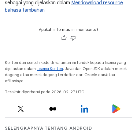
sebagai yang dijelaskan dalam
Mendownload resource
bahasa tambahan
Apakah informasi ini membantu?
Konten dan contoh kode di halaman ini tunduk kepada lisensi yang
dijelaskan dalam
Lisensi Konten
. Java dan OpenJDK adalah merek
dagang atau merek dagang terdaftar dari Oracle dan/atau
afiliasinya.
Terakhir diperbarui pada 2026-02-27 UTC.
SELENGKAPNYA TENTANG ANDROID