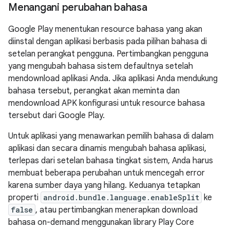
Menangani perubahan bahasa
Google Play menentukan resource bahasa yang akan
diinstal dengan aplikasi berbasis pada pilihan bahasa di
setelan perangkat pengguna. Pertimbangkan pengguna
yang mengubah bahasa sistem defaultnya setelah
mendownload aplikasi Anda. Jika aplikasi Anda mendukung
bahasa tersebut, perangkat akan meminta dan
mendownload APK konfigurasi untuk resource bahasa
tersebut dari Google Play.
Untuk aplikasi yang menawarkan pemilih bahasa di dalam
aplikasi dan secara dinamis mengubah bahasa aplikasi,
terlepas dari setelan bahasa tingkat sistem, Anda harus
membuat beberapa perubahan untuk mencegah error
karena sumber daya yang hilang. Keduanya tetapkan
properti
android.bundle.language.enableSplit
ke
false
, atau pertimbangkan menerapkan download
bahasa on-demand menggunakan library Play Core