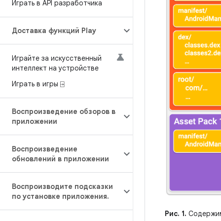
Играть в API разработчика
Доставка функций Play
Играйте за искусственный
интеллект на устройстве
Играть в игры ⍈
Воспроизведение обзоров в
приложении
Воспроизведение
обновлений в приложении
Воспроизводите подсказки
по установке приложения
.
Рис. 1.
Содержимо