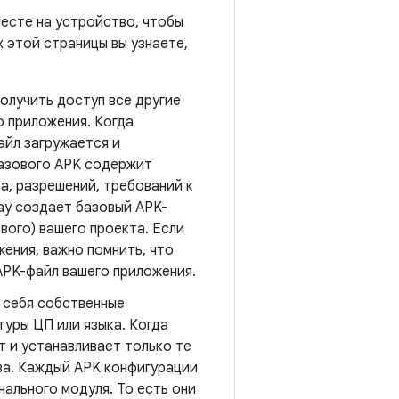
есте на устройство, чтобы
 этой страницы вы узнаете,
олучить доступ все другие
о приложения. Когда
айл загружается и
базового APK содержит
а, разрешений, требований к
ay создает базовый APK-
вого) вашего проекта. Если
ения, важно помнить, что
 APK-файл вашего приложения.
 себя собственные
туры ЦП или языка. Когда
т и устанавливает только те
ва. Каждый APK конфигурации
ального модуля. То есть они