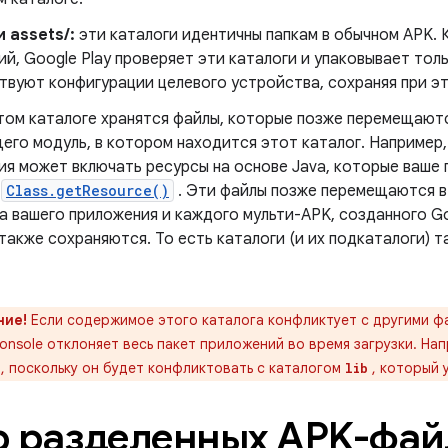
 и assets/:
эти каталоги идентичны папкам в обычном APK. 
й, Google Play проверяет эти каталоги и упаковывает тол
вуют конфигурации целевого устройства, сохраняя при эт
том каталоге хранятся файлы, которые позже перемещаютс
его модуль, в котором находится этот каталог. Например,
ия может включать ресурсы на основе Java, которые ваше 
ю
Class.getResource()
. Эти файлы позже перемещаются в
 вашего приложения и каждого мульти-APK, созданного Goo
также сохраняются. То есть каталоги (и их подкаталоги) 
ние!
Если содержимое этого каталога конфликтует с другими фа
Console отклоняет весь пакет приложений во время загрузки. На
, поскольку он будет конфликтовать с каталогом
, который 
lib
 разделенных APK-фай