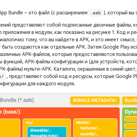
App Bundle – это файл (с расширением
.aab
), который вы 
ений представляют собой подписанные двоичные файлы, к
 приложения в модули, как показано на рисунке 1. Код и р
налогично тому, что вы найдете в APK, и это имеет смысл,
 быть создаются как отдельные APK. Затем Google Play ис
различных APK-файлов, которые предоставляются пользова
ы функций, APK-файлы конфигурации и (для устройств, ко
PK-файлы) мульти-APK. Каталоги, окрашенные в синий цвет
b/
, представляют собой код и ресурсы, которые Google P
нфигурации для каждого модуля.