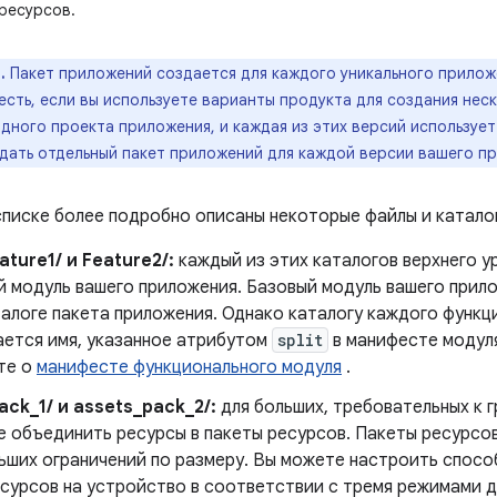
ресурсов.
.
Пакет приложений создается для каждого уникального прило
есть, если вы используете варианты продукта для создания нес
дного проекта приложения, и каждая из этих версий используе
дать отдельный пакет приложений для каждой версии вашего п
писке более подробно описаны некоторые файлы и каталог
ature1/ и Feature2/:
каждый из этих каталогов верхнего у
й модуль вашего приложения. Базовый модуль вашего прил
алоге пакета приложения. Однако каталогу каждого функц
ается имя, указанное атрибутом
split
в манифесте модуля
те о
манифесте функционального модуля
.
ack_1/ и assets_pack_2/:
для больших, требовательных к г
е объединить ресурсы в пакеты ресурсов. Пакеты ресурсов
ьших ограничений по размеру. Вы можете настроить спосо
сурсов на устройство в соответствии с тремя режимами д