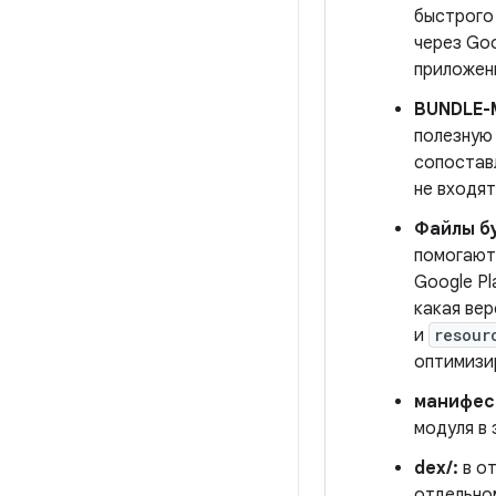
быстрого
через Goo
приложен
BUNDLE-
полезную
сопостав
не входят
Файлы б
помогают
Google Pl
какая вер
и
resour
оптимизи
манифес
модуля в 
dex/:
в от
отдельно