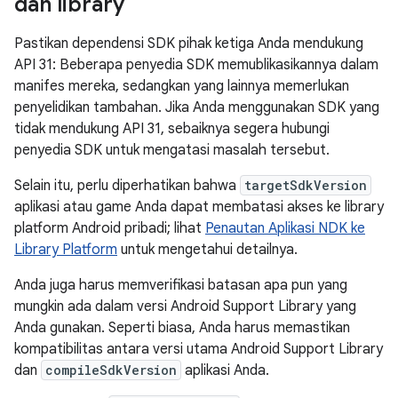
dan library
Pastikan dependensi SDK pihak ketiga Anda mendukung
API 31: Beberapa penyedia SDK memublikasikannya dalam
manifes mereka, sedangkan yang lainnya memerlukan
penyelidikan tambahan. Jika Anda menggunakan SDK yang
tidak mendukung API 31, sebaiknya segera hubungi
penyedia SDK untuk mengatasi masalah tersebut.
Selain itu, perlu diperhatikan bahwa
targetSdkVersion
aplikasi atau game Anda dapat membatasi akses ke library
platform Android pribadi; lihat
Penautan Aplikasi NDK ke
Library Platform
untuk mengetahui detailnya.
Anda juga harus memverifikasi batasan apa pun yang
mungkin ada dalam versi Android Support Library yang
Anda gunakan. Seperti biasa, Anda harus memastikan
kompatibilitas antara versi utama Android Support Library
dan
compileSdkVersion
aplikasi Anda.