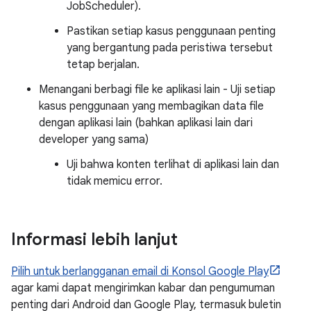
JobScheduler).
Pastikan setiap kasus penggunaan penting
yang bergantung pada peristiwa tersebut
tetap berjalan.
Menangani berbagi file ke aplikasi lain - Uji setiap
kasus penggunaan yang membagikan data file
dengan aplikasi lain (bahkan aplikasi lain dari
developer yang sama)
Uji bahwa konten terlihat di aplikasi lain dan
tidak memicu error.
Informasi lebih lanjut
Pilih untuk berlangganan email di Konsol Google Play
agar kami dapat mengirimkan kabar dan pengumuman
penting dari Android dan Google Play, termasuk buletin