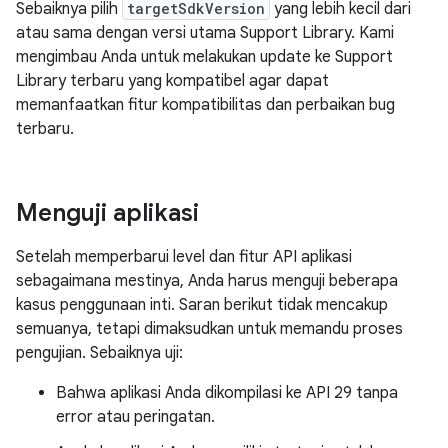
Sebaiknya pilih
targetSdkVersion
yang lebih kecil dari
atau sama dengan versi utama Support Library. Kami
mengimbau Anda untuk melakukan update ke Support
Library terbaru yang kompatibel agar dapat
memanfaatkan fitur kompatibilitas dan perbaikan bug
terbaru.
Menguji aplikasi
Setelah memperbarui level dan fitur API aplikasi
sebagaimana mestinya, Anda harus menguji beberapa
kasus penggunaan inti. Saran berikut tidak mencakup
semuanya, tetapi dimaksudkan untuk memandu proses
pengujian. Sebaiknya uji:
Bahwa aplikasi Anda dikompilasi ke API 29 tanpa
error atau peringatan.