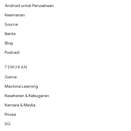
Android untuk Perusahaan
Keamanan
Source
Berita
Blog
Podcast
TEMUKAN
Game
Machine Learning
Kesehatan & Kebugaran
Kamera & Media
Privasi
5G