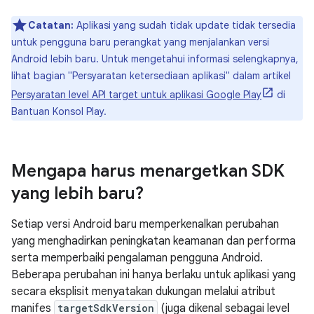
Catatan:
Aplikasi yang sudah tidak update tidak tersedia
untuk pengguna baru perangkat yang menjalankan versi
Android lebih baru. Untuk mengetahui informasi selengkapnya,
lihat bagian "Persyaratan ketersediaan aplikasi" dalam artikel
Persyaratan level API target untuk aplikasi Google Play
di
Bantuan Konsol Play.
Mengapa harus menargetkan SDK
yang lebih baru?
Setiap versi Android baru memperkenalkan perubahan
yang menghadirkan peningkatan keamanan dan performa
serta memperbaiki pengalaman pengguna Android.
Beberapa perubahan ini hanya berlaku untuk aplikasi yang
secara eksplisit menyatakan dukungan melalui atribut
manifes
targetSdkVersion
(juga dikenal sebagai level