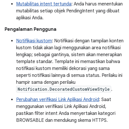
Mutabilitas intent tertunda
: Anda harus menentukan
mutabilitas setiap objek PendingIntent yang dibuat
aplikasi Anda.
Pengalaman Pengguna
Notifikasi kustom
: Notifikasi dengan tampilan konten
kustom tidak akan lagi menggunakan area notifikasi
lengkap; sebagai gantinya, sistem akan menerapkan
template standar. Template ini memastikan bahwa
notifikasi kustom memiliki dekorasi yang sama
seperti notifikasi lainnya di semua status. Perilaku ini
hampir sama dengan perilaku
Notification.DecoratedCustomViewStyle
.
Perubahan verifikasi Link Aplikasi Android
: Saat
menggunakan verifikasi Link Aplikasi Android,
pastikan filter intent Anda menyertakan kategori
BROWSABLE dan mendukung skema HTTPS.