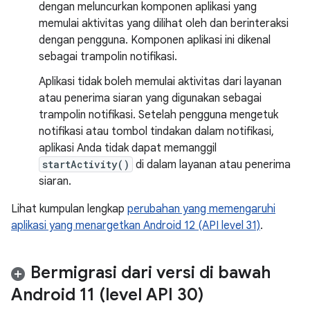
dengan meluncurkan komponen aplikasi yang
memulai aktivitas yang dilihat oleh dan berinteraksi
dengan pengguna. Komponen aplikasi ini dikenal
sebagai trampolin notifikasi.
Aplikasi tidak boleh memulai aktivitas dari layanan
atau penerima siaran yang digunakan sebagai
trampolin notifikasi. Setelah pengguna mengetuk
notifikasi atau tombol tindakan dalam notifikasi,
aplikasi Anda tidak dapat memanggil
startActivity()
di dalam layanan atau penerima
siaran.
Lihat kumpulan lengkap
perubahan yang memengaruhi
aplikasi yang menargetkan Android 12 (API level 31)
.
Bermigrasi dari versi di bawah
Android 11 (level API 30)