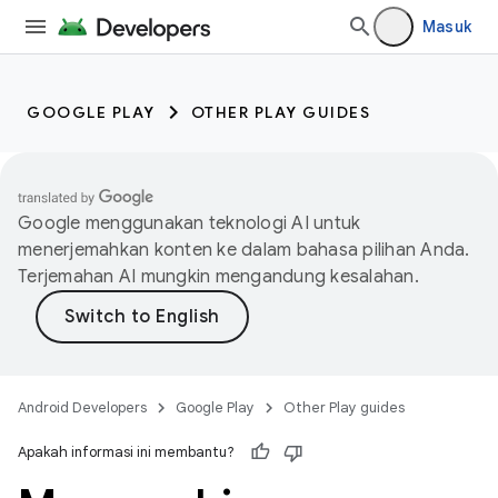
Masuk
GOOGLE PLAY
OTHER PLAY GUIDES
Google menggunakan teknologi AI untuk
menerjemahkan konten ke dalam bahasa pilihan Anda.
Terjemahan AI mungkin mengandung kesalahan.
Android Developers
Google Play
Other Play guides
Apakah informasi ini membantu?