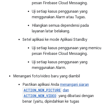
pesan Firebase Cloud Messaging.
Uji setiap kasus penggunaan yang
menggunakan Alarm atau Tugas.
Hilangkan semua dependensi pada
layanan latar belakang.
Setel aplikasi ke mode Aplikasi Standby
Uji setiap kasus penggunaan yang memicu
pesan Firebase Cloud Messaging.
Uji setiap kasus penggunaan yang
menggunakan Alarm.
Menangani foto/video baru yang diambil
Pastikan aplikasi Anda
menangani siaran
ACTION_NEW_PICTURE
dan
ACTION_NEW_VIDEO
yang dibatasi dengan
benar (yaitu, dipindahkan ke tugas