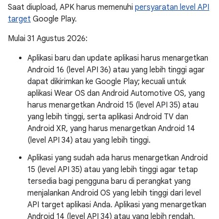
Saat diupload, APK harus memenuhi
persyaratan level API
target
Google Play.
Mulai 31 Agustus 2026:
Aplikasi baru dan update aplikasi harus menargetkan
Android 16 (level API 36) atau yang lebih tinggi agar
dapat dikirimkan ke Google Play; kecuali untuk
aplikasi Wear OS dan Android Automotive OS, yang
harus menargetkan Android 15 (level API 35) atau
yang lebih tinggi, serta aplikasi Android TV dan
Android XR, yang harus menargetkan Android 14
(level API 34) atau yang lebih tinggi.
Aplikasi yang sudah ada harus menargetkan Android
15 (level API 35) atau yang lebih tinggi agar tetap
tersedia bagi pengguna baru di perangkat yang
menjalankan Android OS yang lebih tinggi dari level
API target aplikasi Anda. Aplikasi yang menargetkan
Android 14 (level API 34) atau yang lebih rendah,