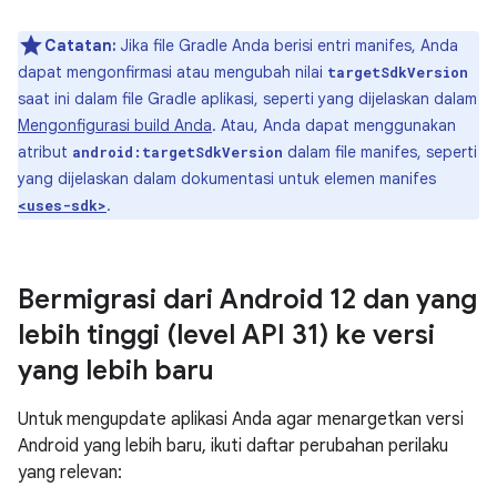
Catatan:
Jika file Gradle Anda berisi entri manifes, Anda
dapat mengonfirmasi atau mengubah nilai
targetSdkVersion
saat ini dalam file Gradle aplikasi, seperti yang dijelaskan dalam
Mengonfigurasi build Anda
. Atau, Anda dapat menggunakan
atribut
dalam file manifes, seperti
android:targetSdkVersion
yang dijelaskan dalam dokumentasi untuk elemen manifes
.
<uses-sdk>
Bermigrasi dari Android 12 dan yang
lebih tinggi (level API 31) ke versi
yang lebih baru
Untuk mengupdate aplikasi Anda agar menargetkan versi
Android yang lebih baru, ikuti daftar perubahan perilaku
yang relevan: