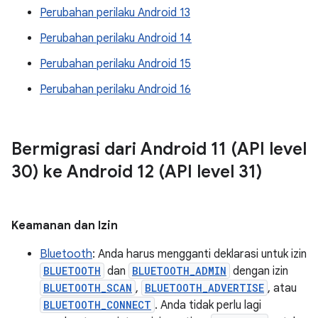
Perubahan perilaku Android 13
Perubahan perilaku Android 14
Perubahan perilaku Android 15
Perubahan perilaku Android 16
Bermigrasi dari Android 11 (API level
30) ke Android 12 (API level 31)
Keamanan dan Izin
Bluetooth
: Anda harus mengganti deklarasi untuk izin
BLUETOOTH
dan
BLUETOOTH_ADMIN
dengan izin
BLUETOOTH_SCAN
,
BLUETOOTH_ADVERTISE
, atau
BLUETOOTH_CONNECT
. Anda tidak perlu lagi