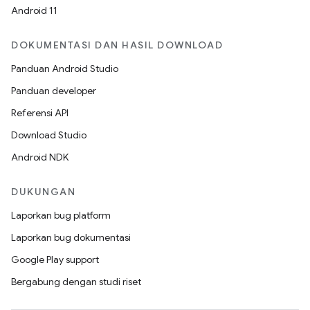
Android 11
DOKUMENTASI DAN HASIL DOWNLOAD
Panduan Android Studio
Panduan developer
Referensi API
Download Studio
Android NDK
DUKUNGAN
Laporkan bug platform
Laporkan bug dokumentasi
Google Play support
Bergabung dengan studi riset