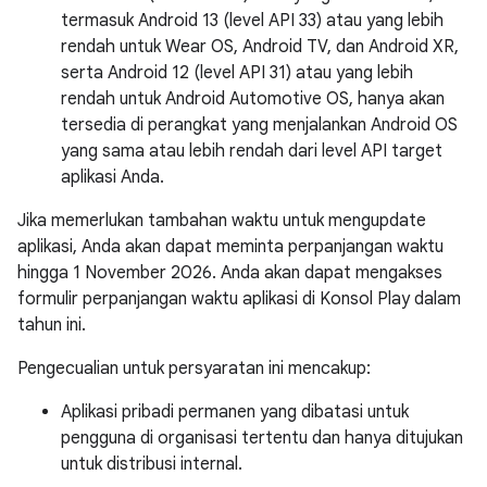
termasuk Android 13 (level API 33) atau yang lebih
rendah untuk Wear OS, Android TV, dan Android XR,
serta Android 12 (level API 31) atau yang lebih
rendah untuk Android Automotive OS, hanya akan
tersedia di perangkat yang menjalankan Android OS
yang sama atau lebih rendah dari level API target
aplikasi Anda.
Jika memerlukan tambahan waktu untuk mengupdate
aplikasi, Anda akan dapat meminta perpanjangan waktu
hingga 1 November 2026. Anda akan dapat mengakses
formulir perpanjangan waktu aplikasi di Konsol Play dalam
tahun ini.
Pengecualian untuk persyaratan ini mencakup:
Aplikasi pribadi permanen yang dibatasi untuk
pengguna di organisasi tertentu dan hanya ditujukan
untuk distribusi internal.