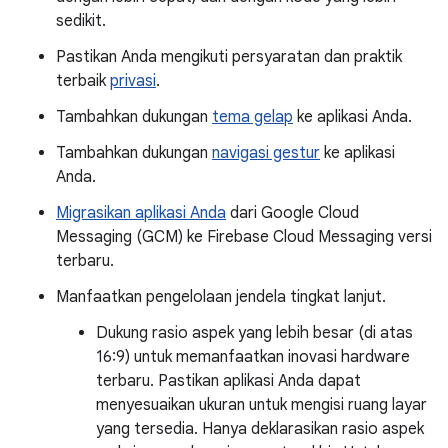
sedikit.
Pastikan Anda mengikuti persyaratan dan praktik
terbaik
privasi
.
Tambahkan dukungan
tema gelap
ke aplikasi Anda.
Tambahkan dukungan
navigasi gestur
ke aplikasi
Anda.
Migrasikan aplikasi Anda
dari Google Cloud
Messaging (GCM) ke Firebase Cloud Messaging versi
terbaru.
Manfaatkan pengelolaan jendela tingkat lanjut.
Dukung rasio aspek yang lebih besar (di atas
16:9) untuk memanfaatkan inovasi hardware
terbaru. Pastikan aplikasi Anda dapat
menyesuaikan ukuran untuk mengisi ruang layar
yang tersedia. Hanya deklarasikan rasio aspek