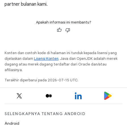
partner bulanan kami.
Apakah informasi ini membantu?
Konten dan contoh kode di halaman ini tunduk kepada lisensi yang
dijelaskan dalam
Lisensi Konten
. Java dan OpenJDK adalah merek
dagang atau merek dagang terdaftar dari Oracle dan/atau
afiliasinya.
Terakhir diperbarui pada 2026-07-15 UTC.
SELENGKAPNYA TENTANG ANDROID
Android