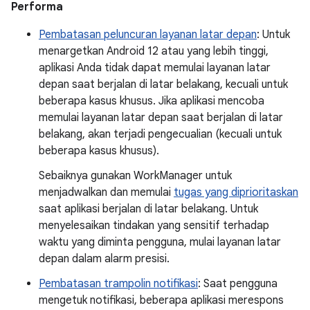
Performa
Pembatasan peluncuran layanan latar depan
: Untuk
menargetkan Android 12 atau yang lebih tinggi,
aplikasi Anda tidak dapat memulai layanan latar
depan saat berjalan di latar belakang, kecuali untuk
beberapa kasus khusus. Jika aplikasi mencoba
memulai layanan latar depan saat berjalan di latar
belakang, akan terjadi pengecualian (kecuali untuk
beberapa kasus khusus).
Sebaiknya gunakan WorkManager untuk
menjadwalkan dan memulai
tugas yang diprioritaskan
saat aplikasi berjalan di latar belakang. Untuk
menyelesaikan tindakan yang sensitif terhadap
waktu yang diminta pengguna, mulai layanan latar
depan dalam alarm presisi.
Pembatasan trampolin notifikasi
: Saat pengguna
mengetuk notifikasi, beberapa aplikasi merespons