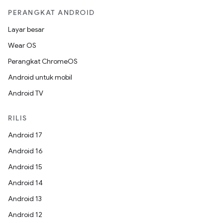
PERANGKAT ANDROID
Layar besar
Wear OS
Perangkat ChromeOS
Android untuk mobil
Android TV
RILIS
Android 17
Android 16
Android 15
Android 14
Android 13
Android 12