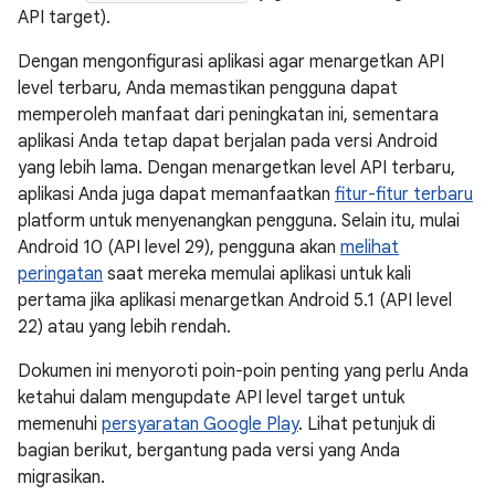
API target).
Dengan mengonfigurasi aplikasi agar menargetkan API
level terbaru, Anda memastikan pengguna dapat
memperoleh manfaat dari peningkatan ini, sementara
aplikasi Anda tetap dapat berjalan pada versi Android
yang lebih lama. Dengan menargetkan level API terbaru,
aplikasi Anda juga dapat memanfaatkan
fitur-fitur terbaru
platform untuk menyenangkan pengguna. Selain itu, mulai
Android 10 (API level 29), pengguna akan
melihat
peringatan
saat mereka memulai aplikasi untuk kali
pertama jika aplikasi menargetkan Android 5.1 (API level
22) atau yang lebih rendah.
Dokumen ini menyoroti poin-poin penting yang perlu Anda
ketahui dalam mengupdate API level target untuk
memenuhi
persyaratan Google Play
. Lihat petunjuk di
bagian berikut, bergantung pada versi yang Anda
migrasikan.