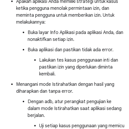
Apakah aplikasi Anda memiliki strategi untuk kasus
ketika pengguna menolak permintaan izin, dan
meminta pengguna untuk memberikan izin. Untuk
melakukannya:
Buka layar Info Aplikasi pada aplikasi Anda, dan
nonaktifkan setiap izin.
Buka aplikasi dan pastikan tidak ada error.
Lakukan tes kasus penggunaan inti dan
pastikan izin yang diperlukan diminta
kembali.
Menangani mode Istirahatkan dengan hasil yang
diharapkan dan tanpa error.
Dengan adb, atur perangkat pengujian ke
dalam mode Istirahatkan saat aplikasi sedang
berjalan.
Uji setiap kasus penggunaan yang memicu