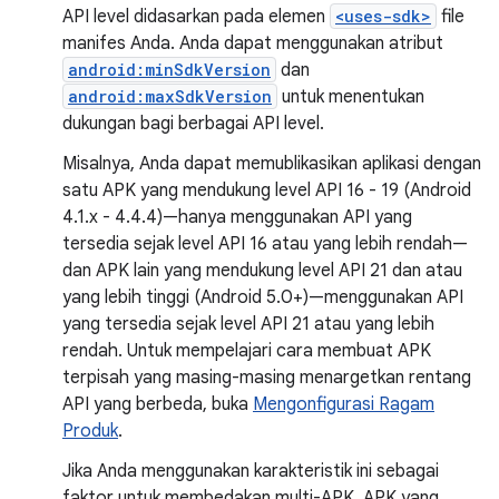
API level didasarkan pada elemen
<uses-sdk>
file
manifes Anda. Anda dapat menggunakan atribut
android:minSdkVersion
dan
android:maxSdkVersion
untuk menentukan
dukungan bagi berbagai API level.
Misalnya, Anda dapat memublikasikan aplikasi dengan
satu APK yang mendukung level API 16 - 19 (Android
4.1.x - 4.4.4)—hanya menggunakan API yang
tersedia sejak level API 16 atau yang lebih rendah—
dan APK lain yang mendukung level API 21 dan atau
yang lebih tinggi (Android 5.0+)—menggunakan API
yang tersedia sejak level API 21 atau yang lebih
rendah. Untuk mempelajari cara membuat APK
terpisah yang masing-masing menargetkan rentang
API yang berbeda, buka
Mengonfigurasi Ragam
Produk
.
Jika Anda menggunakan karakteristik ini sebagai
faktor untuk membedakan multi-APK, APK yang