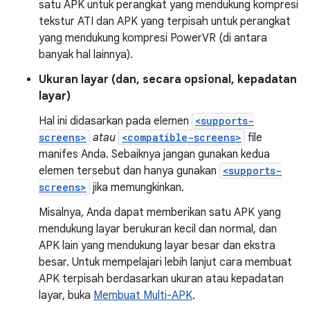
satu APK untuk perangkat yang mendukung kompresi
tekstur ATI dan APK yang terpisah untuk perangkat
yang mendukung kompresi PowerVR (di antara
banyak hal lainnya).
Ukuran layar (dan, secara opsional, kepadatan
layar)
Hal ini didasarkan pada elemen
<supports-
screens>
atau
<compatible-screens>
file
manifes Anda. Sebaiknya jangan gunakan kedua
elemen tersebut dan hanya gunakan
<supports-
screens>
jika memungkinkan.
Misalnya, Anda dapat memberikan satu APK yang
mendukung layar berukuran kecil dan normal, dan
APK lain yang mendukung layar besar dan ekstra
besar. Untuk mempelajari lebih lanjut cara membuat
APK terpisah berdasarkan ukuran atau kepadatan
layar, buka
Membuat Multi-APK
.