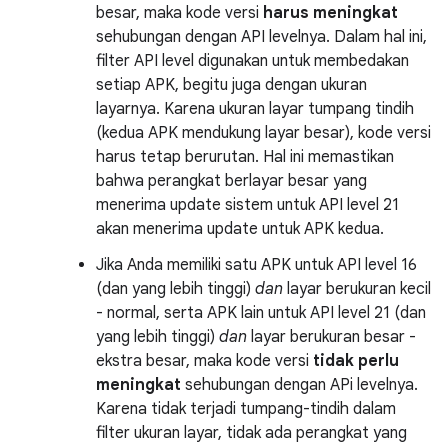
besar, maka kode versi
harus meningkat
sehubungan dengan API levelnya. Dalam hal ini,
filter API level digunakan untuk membedakan
setiap APK, begitu juga dengan ukuran
layarnya. Karena ukuran layar tumpang tindih
(kedua APK mendukung layar besar), kode versi
harus tetap berurutan. Hal ini memastikan
bahwa perangkat berlayar besar yang
menerima update sistem untuk API level 21
akan menerima update untuk APK kedua.
Jika Anda memiliki satu APK untuk API level 16
(dan yang lebih tinggi)
dan
layar berukuran kecil
- normal, serta APK lain untuk API level 21 (dan
yang lebih tinggi)
dan
layar berukuran besar -
ekstra besar, maka kode versi
tidak perlu
meningkat
sehubungan dengan APi levelnya.
Karena tidak terjadi tumpang-tindih dalam
filter ukuran layar, tidak ada perangkat yang