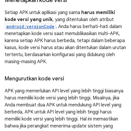
Menetapkan kode versi
Setiap APK untuk aplikasi yang sama
harus memiliki
kode versi yang unik
, yang ditentukan oleh atribut
android:versionCode
. Anda harus berhati-hati dalam
menetapkan kode versi saat memublikasikan multi-APK,
karena setiap APK harus berbeda, tetapi dalam beberapa
kasus, kode versi harus atau akan ditentukan dalam urutan
tertentu, berdasarkan konfigurasi yang didukung oleh
masing-masing APK.
Mengurutkan kode versi
APK yang memerlukan API level yang lebih tinggi biasanya
harus memiliki kode versi yang lebih tinggi. Misalnya, jika
Anda membuat dua APK untuk mendukung API level yang
berbeda, APK untuk API level yang lebih tinggi harus
memiliki kode versi yang lebih tinggi. Hal ini memastikan
bahwa jika perangkat menerima update sistem yang