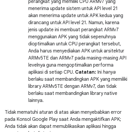
perangkat yang memiliki CPU ARMv7 yang
menerima update sistem untuk API level 21
akan menerima update untuk APK kedua yang
dirancang untuk API level 21. Namun, karena
jenis update ini membuat perangkat ARMv7
menggunakan APK yang tidak sepenuhnya
dioptimalkan untuk CPU perangkat tersebut,
Anda harus menyediakan APK untuk arsitektur
ARMv5TE dan ARMv7 pada masing-masing API
levelnya guna mengoptimalkan performa
aplikasi di setiap CPU.
Catatan:
Ini
hanya
berlaku saat membandingkan APK yang memiliki
library ARMv5TE dengan ARMv7, dan tidak
berlaku saat membandingkan library native
lainnya.
Tidak mematuhi aturan di atas akan menyebabkan error
pada Konsol Google Play saat Anda mengaktifkan APK;
Anda tidak akan dapat memublikasikan aplikasi hingga