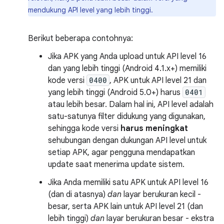
mendukung API level yang lebih tinggi.
Berikut beberapa contohnya:
Jika APK yang Anda upload untuk API level 16
dan yang lebih tinggi (Android 4.1.x+) memiliki
kode versi
0400
, APK untuk API level 21 dan
yang lebih tinggi (Android 5.0+) harus
0401
atau lebih besar. Dalam hal ini, API level adalah
satu-satunya filter didukung yang digunakan,
sehingga kode versi
harus meningkat
sehubungan dengan dukungan API level untuk
setiap APK, agar pengguna mendapatkan
update saat menerima update sistem.
Jika Anda memiliki satu APK untuk API level 16
(dan di atasnya)
dan
layar berukuran kecil -
besar, serta APK lain untuk API level 21 (dan
lebih tinggi)
dan
layar berukuran besar - ekstra