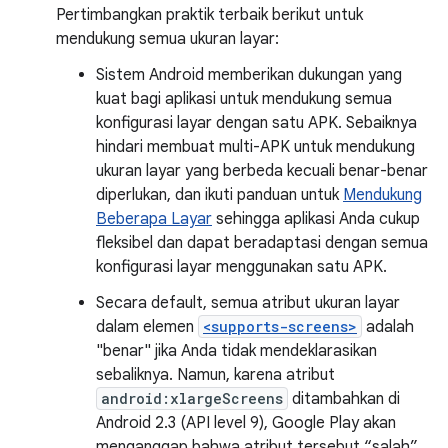
Pertimbangkan praktik terbaik berikut untuk
mendukung semua ukuran layar:
Sistem Android memberikan dukungan yang
kuat bagi aplikasi untuk mendukung semua
konfigurasi layar dengan satu APK. Sebaiknya
hindari membuat multi-APK untuk mendukung
ukuran layar yang berbeda kecuali benar-benar
diperlukan, dan ikuti panduan untuk
Mendukung
Beberapa Layar
sehingga aplikasi Anda cukup
fleksibel dan dapat beradaptasi dengan semua
konfigurasi layar menggunakan satu APK.
Secara default, semua atribut ukuran layar
dalam elemen
<supports-screens>
adalah
"benar" jika Anda tidak mendeklarasikan
sebaliknya. Namun, karena atribut
android:xlargeScreens
ditambahkan di
Android 2.3 (API level 9), Google Play akan
menganggap bahwa atribut tersebut “salah”