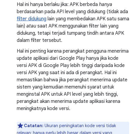
Hal ini hanya berlaku jika: APK berbeda
hanya
berdasarkan pada API level yang didukung (tidak ada
filter didukung
lain yang membedakan APK satu sama
lain)
atau
saat APK menggunakan filter lain yang
didukung, tetapi terjadi tumpang tindih antara APK
dalam filter tersebut.
Hal ini penting karena perangkat pengguna menerima
update aplikasi dari Google Play hanya jika kode
versi APK di Google Play lebih tinggi daripada kode
versi APK yang saat ini ada di perangkat. Hal ini
memastikan bahwa jika perangkat menerima update
sistem yang kemudian memenuhi syarat untuk
menginstal APK untuk API level yang lebih tinggi,
perangkat akan menerima update aplikasi karena
meningkatnya kode versi.
Catatan:
Ukuran peningkatan kode versi tidak
relevan; hanya perlu lebih besar dalam versi yang