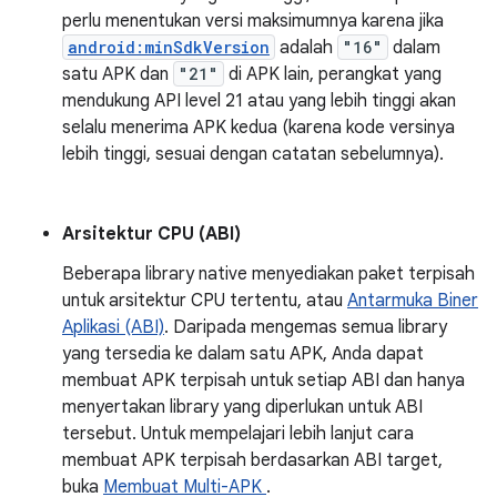
perlu menentukan versi maksimumnya karena jika
android:minSdkVersion
adalah
"16"
dalam
satu APK dan
"21"
di APK lain, perangkat yang
mendukung API level 21 atau yang lebih tinggi akan
selalu menerima APK kedua (karena kode versinya
lebih tinggi, sesuai dengan catatan sebelumnya).
Arsitektur CPU (ABI)
Beberapa library native menyediakan paket terpisah
untuk arsitektur CPU tertentu, atau
Antarmuka Biner
Aplikasi (ABI)
. Daripada mengemas semua library
yang tersedia ke dalam satu APK, Anda dapat
membuat APK terpisah untuk setiap ABI dan hanya
menyertakan library yang diperlukan untuk ABI
tersebut. Untuk mempelajari lebih lanjut cara
membuat APK terpisah berdasarkan ABI target,
buka
Membuat Multi-APK
.