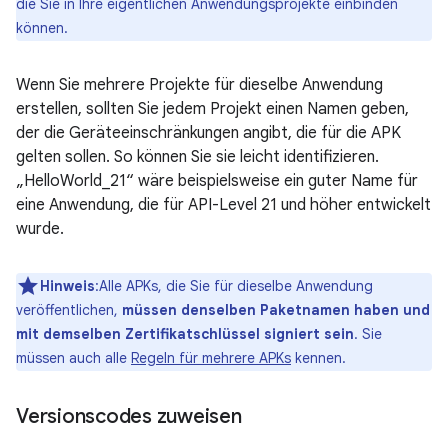
die Sie in Ihre eigentlichen Anwendungsprojekte einbinden
können.
Wenn Sie mehrere Projekte für dieselbe Anwendung
erstellen, sollten Sie jedem Projekt einen Namen geben,
der die Geräteeinschränkungen angibt, die für die APK
gelten sollen. So können Sie sie leicht identifizieren.
„HelloWorld_21“ wäre beispielsweise ein guter Name für
eine Anwendung, die für API-Level 21 und höher entwickelt
wurde.
Hinweis
:Alle APKs, die Sie für dieselbe Anwendung
veröffentlichen,
müssen denselben Paketnamen haben und
mit demselben Zertifikatschlüssel signiert sein
. Sie
müssen auch alle
Regeln für mehrere APKs
kennen.
Versionscodes zuweisen