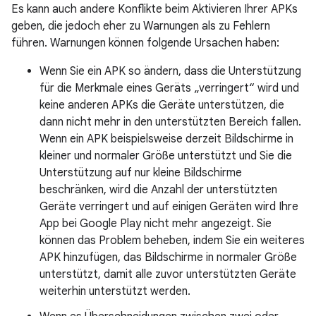
Es kann auch andere Konflikte beim Aktivieren Ihrer APKs
geben, die jedoch eher zu Warnungen als zu Fehlern
führen. Warnungen können folgende Ursachen haben:
Wenn Sie ein APK so ändern, dass die Unterstützung
für die Merkmale eines Geräts „verringert“ wird und
keine anderen APKs die Geräte unterstützen, die
dann nicht mehr in den unterstützten Bereich fallen.
Wenn ein APK beispielsweise derzeit Bildschirme in
kleiner und normaler Größe unterstützt und Sie die
Unterstützung auf nur kleine Bildschirme
beschränken, wird die Anzahl der unterstützten
Geräte verringert und auf einigen Geräten wird Ihre
App bei Google Play nicht mehr angezeigt. Sie
können das Problem beheben, indem Sie ein weiteres
APK hinzufügen, das Bildschirme in normaler Größe
unterstützt, damit alle zuvor unterstützten Geräte
weiterhin unterstützt werden.