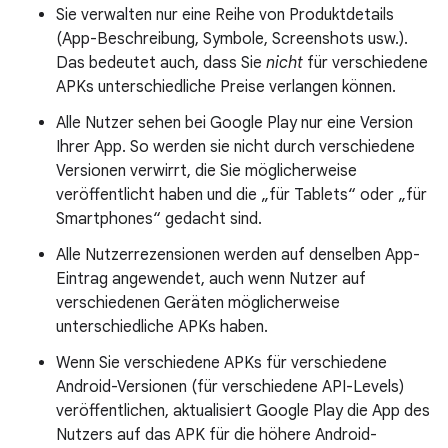
Sie verwalten nur eine Reihe von Produktdetails
(App-Beschreibung, Symbole, Screenshots usw.).
Das bedeutet auch, dass Sie
nicht
für verschiedene
APKs unterschiedliche Preise verlangen können.
Alle Nutzer sehen bei Google Play nur eine Version
Ihrer App. So werden sie nicht durch verschiedene
Versionen verwirrt, die Sie möglicherweise
veröffentlicht haben und die „für Tablets“ oder „für
Smartphones“ gedacht sind.
Alle Nutzerrezensionen werden auf denselben App-
Eintrag angewendet, auch wenn Nutzer auf
verschiedenen Geräten möglicherweise
unterschiedliche APKs haben.
Wenn Sie verschiedene APKs für verschiedene
Android-Versionen (für verschiedene API-Levels)
veröffentlichen, aktualisiert Google Play die App des
Nutzers auf das APK für die höhere Android-