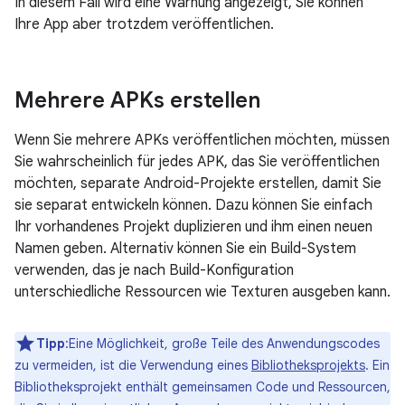
In diesem Fall wird eine Warnung angezeigt, Sie können
Ihre App aber trotzdem veröffentlichen.
Mehrere APKs erstellen
Wenn Sie mehrere APKs veröffentlichen möchten, müssen
Sie wahrscheinlich für jedes APK, das Sie veröffentlichen
möchten, separate Android-Projekte erstellen, damit Sie
sie separat entwickeln können. Dazu können Sie einfach
Ihr vorhandenes Projekt duplizieren und ihm einen neuen
Namen geben. Alternativ können Sie ein Build-System
verwenden, das je nach Build-Konfiguration
unterschiedliche Ressourcen wie Texturen ausgeben kann.
Tipp
:Eine Möglichkeit, große Teile des Anwendungscodes
zu vermeiden, ist die Verwendung eines
Bibliotheksprojekts
. Ein
Bibliotheksprojekt enthält gemeinsamen Code und Ressourcen,