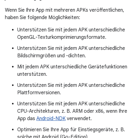
Wenn Sie Ihre App mit mehreren APKs veröffentlichen,
haben Sie folgende Möglichkeiten:
Unterstützen Sie mit jedem APK unterschiedliche
OpenGL-Texturkomprimierungsformate.
Unterstützen Sie mit jedem APK unterschiedliche
Bildschirmgrößen und -dichten.
Mit jedem APK unterschiedliche Gerätefunktionen
unterstützen.
Unterstützen Sie mit jedem APK unterschiedliche
Plattformversionen.
Unterstützen Sie mit jedem APK unterschiedliche
CPU-Architekturen, z. B. ARM oder x86, wenn Ihre
App das
Android-NDK
verwendet.
Optimieren Sie Ihre App für Einstiegsgeräte, z. B.
solche mit Android (Go-Edition).