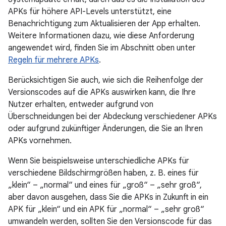
APKs für höhere API-Levels unterstützt, eine
Benachrichtigung zum Aktualisieren der App erhalten.
Weitere Informationen dazu, wie diese Anforderung
angewendet wird, finden Sie im Abschnitt oben unter
Regeln für mehrere APKs
.
Berücksichtigen Sie auch, wie sich die Reihenfolge der
Versionscodes auf die APKs auswirken kann, die Ihre
Nutzer erhalten, entweder aufgrund von
Überschneidungen bei der Abdeckung verschiedener APKs
oder aufgrund zukünftiger Änderungen, die Sie an Ihren
APKs vornehmen.
Wenn Sie beispielsweise unterschiedliche APKs für
verschiedene Bildschirmgrößen haben, z. B. eines für
„klein“ – „normal“ und eines für „groß“ – „sehr groß“,
aber davon ausgehen, dass Sie die APKs in Zukunft in ein
APK für „klein“ und ein APK für „normal“ – „sehr groß“
umwandeln werden, sollten Sie den Versionscode für das