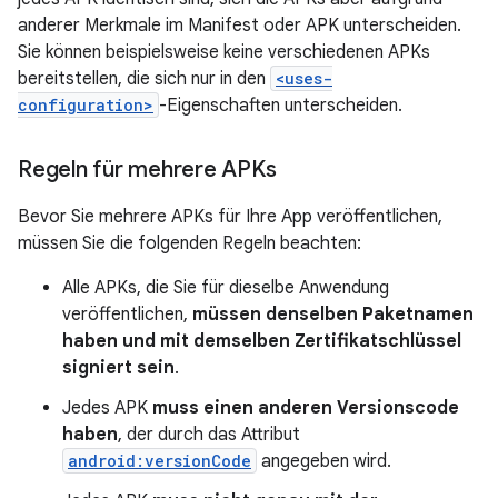
anderer Merkmale im Manifest oder APK unterscheiden.
Sie können beispielsweise keine verschiedenen APKs
bereitstellen, die sich nur in den
<uses-
configuration>
-Eigenschaften unterscheiden.
Regeln für mehrere APKs
Bevor Sie mehrere APKs für Ihre App veröffentlichen,
müssen Sie die folgenden Regeln beachten:
Alle APKs, die Sie für dieselbe Anwendung
veröffentlichen,
müssen denselben Paketnamen
haben und mit demselben Zertifikatschlüssel
signiert sein
.
Jedes APK
muss einen anderen Versionscode
haben
, der durch das Attribut
android:versionCode
angegeben wird.