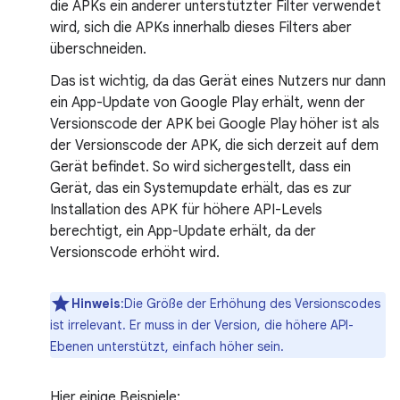
die APKs ein anderer unterstützter Filter verwendet
wird, sich die APKs innerhalb dieses Filters aber
überschneiden.
Das ist wichtig, da das Gerät eines Nutzers nur dann
ein App-Update von Google Play erhält, wenn der
Versionscode der APK bei Google Play höher ist als
der Versionscode der APK, die sich derzeit auf dem
Gerät befindet. So wird sichergestellt, dass ein
Gerät, das ein Systemupdate erhält, das es zur
Installation des APK für höhere API-Levels
berechtigt, ein App-Update erhält, da der
Versionscode erhöht wird.
Hinweis
:Die Größe der Erhöhung des Versionscodes
ist irrelevant. Er muss in der Version, die höhere API-
Ebenen unterstützt, einfach höher sein.
Hier einige Beispiele: