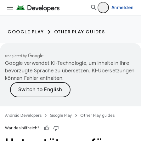
Anmelden
GOOGLE PLAY
OTHER PLAY GUIDES
Google verwendet KI-Technologie, um Inhalte in Ihre
bevorzugte Sprache zu übersetzen. KI-Übersetzungen
können Fehler enthalten.
Android Developers
Google Play
Other Play guides
War das hilfreich?