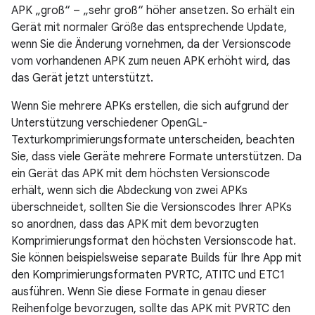
APK „groß“ – „sehr groß“ höher ansetzen. So erhält ein
Gerät mit normaler Größe das entsprechende Update,
wenn Sie die Änderung vornehmen, da der Versionscode
vom vorhandenen APK zum neuen APK erhöht wird, das
das Gerät jetzt unterstützt.
Wenn Sie mehrere APKs erstellen, die sich aufgrund der
Unterstützung verschiedener OpenGL-
Texturkomprimierungsformate unterscheiden, beachten
Sie, dass viele Geräte mehrere Formate unterstützen. Da
ein Gerät das APK mit dem höchsten Versionscode
erhält, wenn sich die Abdeckung von zwei APKs
überschneidet, sollten Sie die Versionscodes Ihrer APKs
so anordnen, dass das APK mit dem bevorzugten
Komprimierungsformat den höchsten Versionscode hat.
Sie können beispielsweise separate Builds für Ihre App mit
den Komprimierungsformaten PVRTC, ATITC und ETC1
ausführen. Wenn Sie diese Formate in genau dieser
Reihenfolge bevorzugen, sollte das APK mit PVRTC den