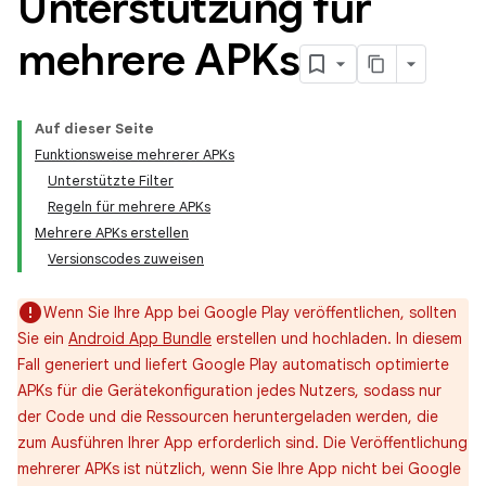
Unterstützung für
mehrere APKs
Auf dieser Seite
Funktionsweise mehrerer APKs
Unterstützte Filter
Regeln für mehrere APKs
Mehrere APKs erstellen
Versionscodes zuweisen
Wenn Sie Ihre App bei Google Play veröffentlichen, sollten
Sie ein
Android App Bundle
erstellen und hochladen. In diesem
Fall generiert und liefert Google Play automatisch optimierte
APKs für die Gerätekonfiguration jedes Nutzers, sodass nur
der Code und die Ressourcen heruntergeladen werden, die
zum Ausführen Ihrer App erforderlich sind. Die Veröffentlichung
mehrerer APKs ist nützlich, wenn Sie Ihre App nicht bei Google