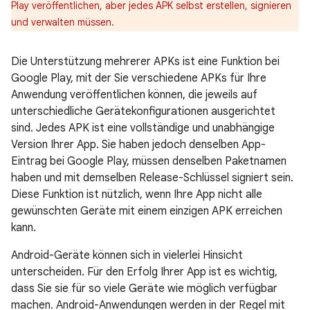
Play veröffentlichen, aber jedes APK selbst erstellen, signieren
und verwalten müssen.
Die Unterstützung mehrerer APKs ist eine Funktion bei
Google Play, mit der Sie verschiedene APKs für Ihre
Anwendung veröffentlichen können, die jeweils auf
unterschiedliche Gerätekonfigurationen ausgerichtet
sind. Jedes APK ist eine vollständige und unabhängige
Version Ihrer App. Sie haben jedoch denselben App-
Eintrag bei Google Play, müssen denselben Paketnamen
haben und mit demselben Release-Schlüssel signiert sein.
Diese Funktion ist nützlich, wenn Ihre App nicht alle
gewünschten Geräte mit einem einzigen APK erreichen
kann.
Android-Geräte können sich in vielerlei Hinsicht
unterscheiden. Für den Erfolg Ihrer App ist es wichtig,
dass Sie sie für so viele Geräte wie möglich verfügbar
machen. Android-Anwendungen werden in der Regel mit