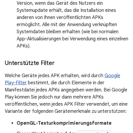
Version, wenn das Gerät des Nutzers ein
Systemupdate erhält, das die Installation eines
anderen von Ihnen veröffentlichten APKs
ermöglicht. Alle mit der Anwendung verknüpften
Systemdaten bleiben erhalten (wie bei normalen
App-Aktualisierungen bei Verwendung eines einzelnen
APKs).
Unterstützte Filter
Welche Geräte jedes APK erhalten, wird durch
Google
Play-Filter
bestimmt, die durch Elemente in der
Manifestdatei jedes APKs angegeben werden. Bei Google
Play können Sie jedoch nur dann mehrere APKs
veröffentlichen, wenn jedes APK Filter verwendet, um eine
Variante der folgenden Gerätemerkmale zu unterstützen:
OpenGL-Texturkomprimierungsformate