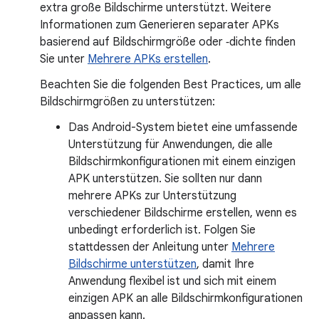
extra große Bildschirme unterstützt. Weitere
Informationen zum Generieren separater APKs
basierend auf Bildschirmgröße oder ‑dichte finden
Sie unter
Mehrere APKs erstellen
.
Beachten Sie die folgenden Best Practices, um alle
Bildschirmgrößen zu unterstützen:
Das Android-System bietet eine umfassende
Unterstützung für Anwendungen, die alle
Bildschirmkonfigurationen mit einem einzigen
APK unterstützen. Sie sollten nur dann
mehrere APKs zur Unterstützung
verschiedener Bildschirme erstellen, wenn es
unbedingt erforderlich ist. Folgen Sie
stattdessen der Anleitung unter
Mehrere
Bildschirme unterstützen
, damit Ihre
Anwendung flexibel ist und sich mit einem
einzigen APK an alle Bildschirmkonfigurationen
anpassen kann.