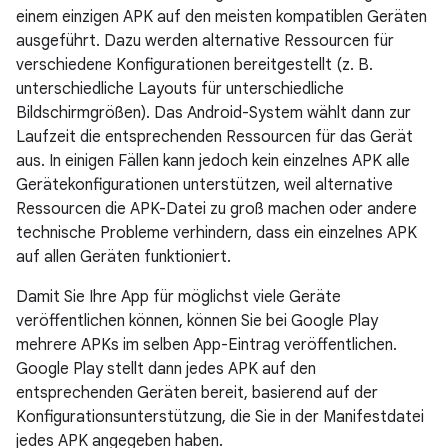
einem einzigen APK auf den meisten kompatiblen Geräten
ausgeführt. Dazu werden alternative Ressourcen für
verschiedene Konfigurationen bereitgestellt (z. B.
unterschiedliche Layouts für unterschiedliche
Bildschirmgrößen). Das Android-System wählt dann zur
Laufzeit die entsprechenden Ressourcen für das Gerät
aus. In einigen Fällen kann jedoch kein einzelnes APK alle
Gerätekonfigurationen unterstützen, weil alternative
Ressourcen die APK-Datei zu groß machen oder andere
technische Probleme verhindern, dass ein einzelnes APK
auf allen Geräten funktioniert.
Damit Sie Ihre App für möglichst viele Geräte
veröffentlichen können, können Sie bei Google Play
mehrere APKs im selben App-Eintrag veröffentlichen.
Google Play stellt dann jedes APK auf den
entsprechenden Geräten bereit, basierend auf der
Konfigurationsunterstützung, die Sie in der Manifestdatei
jedes APK angegeben haben.