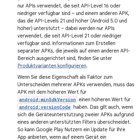
nur APIs verwendet, die seit API-Level 16 oder
niedriger verfügbar sind – und einem anderen APK,
das die API-Levels 21 und höher (Android 5.0 und
höher) unterstützt – dabei werden nur APIs
verwendet, die seit API-Level 21 oder niedriger
verfügbar sind. Informationen zum Erstellen
separater APKs, die jeweils auf einen anderen API-
Bereich ausgerichtet sind, finden Sie unter
Produktvarianten konfigurieren
.
Wenn Sie diese Eigenschaft als Faktor zum
Unterscheiden mehrerer APKs verwenden, muss das
APK mit dem höheren Wert für
android:minSdkVersion
einen höheren Wert für
android:versionCode
haben. Das gilt auch, wenn
sich die Geräteunterstützung zweier APKs aufgrund
eines anderen unterstützten Filters überschneidet.
So kann Google Play Nutzern ein Update für Ihre
App anbieten, wenn auf einem Gerät ein