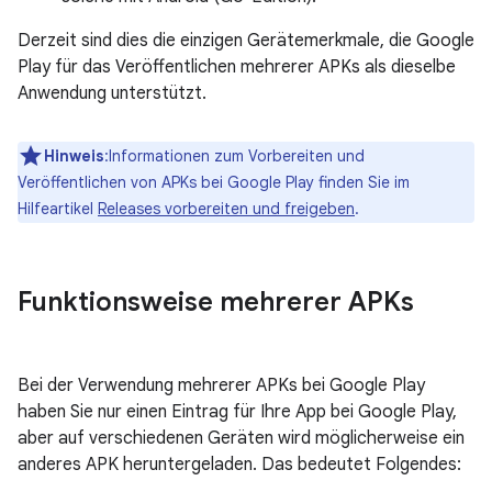
Derzeit sind dies die einzigen Gerätemerkmale, die Google
Play für das Veröffentlichen mehrerer APKs als dieselbe
Anwendung unterstützt.
Hinweis
:Informationen zum Vorbereiten und
Veröffentlichen von APKs bei Google Play finden Sie im
Hilfeartikel
Releases vorbereiten und freigeben
.
Funktionsweise mehrerer APKs
Bei der Verwendung mehrerer APKs bei Google Play
haben Sie nur einen Eintrag für Ihre App bei Google Play,
aber auf verschiedenen Geräten wird möglicherweise ein
anderes APK heruntergeladen. Das bedeutet Folgendes: