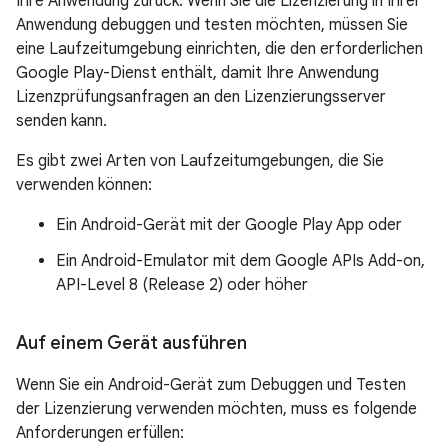
Ihre Anwendung zurück. Wenn Sie die Lizenzierung in Ihrer
Anwendung debuggen und testen möchten, müssen Sie
eine Laufzeitumgebung einrichten, die den erforderlichen
Google Play-Dienst enthält, damit Ihre Anwendung
Lizenzprüfungsanfragen an den Lizenzierungsserver
senden kann.
Es gibt zwei Arten von Laufzeitumgebungen, die Sie
verwenden können:
Ein Android-Gerät mit der Google Play App oder
Ein Android-Emulator mit dem Google APIs Add-on,
API-Level 8 (Release 2) oder höher
Auf einem Gerät ausführen
Wenn Sie ein Android-Gerät zum Debuggen und Testen
der Lizenzierung verwenden möchten, muss es folgende
Anforderungen erfüllen: