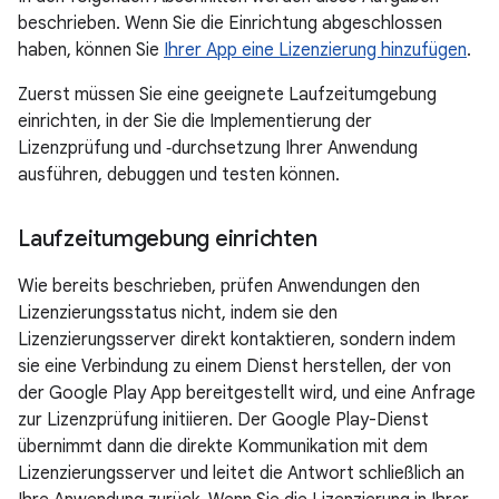
beschrieben. Wenn Sie die Einrichtung abgeschlossen
haben, können Sie
Ihrer App eine Lizenzierung hinzufügen
.
Zuerst müssen Sie eine geeignete Laufzeitumgebung
einrichten, in der Sie die Implementierung der
Lizenzprüfung und ‑durchsetzung Ihrer Anwendung
ausführen, debuggen und testen können.
Laufzeitumgebung einrichten
Wie bereits beschrieben, prüfen Anwendungen den
Lizenzierungsstatus nicht, indem sie den
Lizenzierungsserver direkt kontaktieren, sondern indem
sie eine Verbindung zu einem Dienst herstellen, der von
der Google Play App bereitgestellt wird, und eine Anfrage
zur Lizenzprüfung initiieren. Der Google Play-Dienst
übernimmt dann die direkte Kommunikation mit dem
Lizenzierungsserver und leitet die Antwort schließlich an