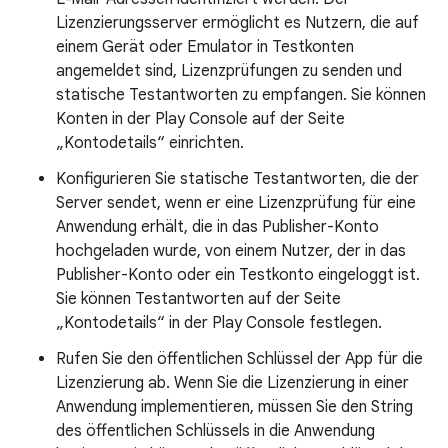
Lizenzierungsserver ermöglicht es Nutzern, die auf
einem Gerät oder Emulator in Testkonten
angemeldet sind, Lizenzprüfungen zu senden und
statische Testantworten zu empfangen. Sie können
Konten in der Play Console auf der Seite
„Kontodetails“ einrichten.
Konfigurieren Sie statische Testantworten, die der
Server sendet, wenn er eine Lizenzprüfung für eine
Anwendung erhält, die in das Publisher-Konto
hochgeladen wurde, von einem Nutzer, der in das
Publisher-Konto oder ein Testkonto eingeloggt ist.
Sie können Testantworten auf der Seite
„Kontodetails“ in der Play Console festlegen.
Rufen Sie den öffentlichen Schlüssel der App für die
Lizenzierung ab. Wenn Sie die Lizenzierung in einer
Anwendung implementieren, müssen Sie den String
des öffentlichen Schlüssels in die Anwendung