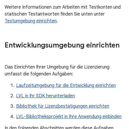
Weitere Informationen zum Arbeiten mit Testkonten und
statischen Testantworten finden Sie unten unter
Testumgebung einrichten
.
Entwicklungsumgebung einrichten
Das Einrichten Ihrer Umgebung für die Lizenzierung
umfasst die folgenden Aufgaben:
Laufzeitumgebung für die Entwicklung einrichten
LVL in Ihr SDK herunterladen
Bibliothek für Lizenzbestätigungen einrichten
LVL-Bibliotheksprojekt in Ihre Anwendung einbinden
In den folgenden Abschnitten werden diese Aufgaben