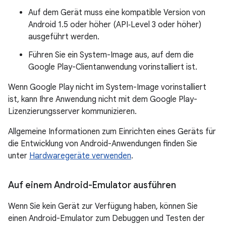
Auf dem Gerät muss eine kompatible Version von
Android 1.5 oder höher (API‑Level 3 oder höher)
ausgeführt werden.
Führen Sie ein System-Image aus, auf dem die
Google Play-Clientanwendung vorinstalliert ist.
Wenn Google Play nicht im System-Image vorinstalliert
ist, kann Ihre Anwendung nicht mit dem Google Play-
Lizenzierungsserver kommunizieren.
Allgemeine Informationen zum Einrichten eines Geräts für
die Entwicklung von Android-Anwendungen finden Sie
unter
Hardwaregeräte verwenden
.
Auf einem Android-Emulator ausführen
Wenn Sie kein Gerät zur Verfügung haben, können Sie
einen Android-Emulator zum Debuggen und Testen der