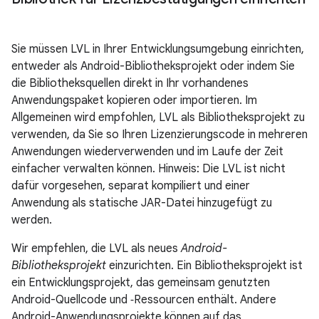
Sie müssen LVL in Ihrer Entwicklungsumgebung einrichten,
entweder als Android-Bibliotheksprojekt oder indem Sie
die Bibliotheksquellen direkt in Ihr vorhandenes
Anwendungspaket kopieren oder importieren. Im
Allgemeinen wird empfohlen, LVL als Bibliotheksprojekt zu
verwenden, da Sie so Ihren Lizenzierungscode in mehreren
Anwendungen wiederverwenden und im Laufe der Zeit
einfacher verwalten können. Hinweis: Die LVL ist nicht
dafür vorgesehen, separat kompiliert und einer
Anwendung als statische JAR-Datei hinzugefügt zu
werden.
Wir empfehlen, die LVL als neues
Android-
Bibliotheksprojekt
einzurichten. Ein Bibliotheksprojekt ist
ein Entwicklungsprojekt, das gemeinsam genutzten
Android-Quellcode und ‑Ressourcen enthält. Andere
Android-Anwendungsprojekte können auf das