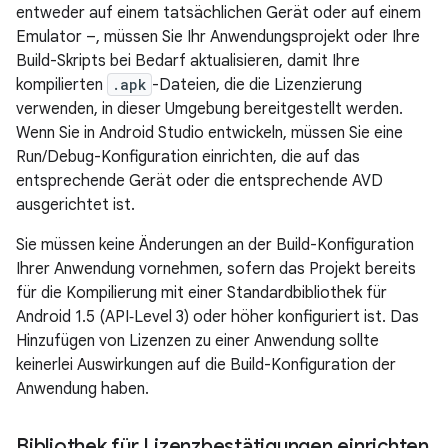
entweder auf einem tatsächlichen Gerät oder auf einem
Emulator –, müssen Sie Ihr Anwendungsprojekt oder Ihre
Build-Skripts bei Bedarf aktualisieren, damit Ihre
kompilierten
.apk
-Dateien, die die Lizenzierung
verwenden, in dieser Umgebung bereitgestellt werden.
Wenn Sie in Android Studio entwickeln, müssen Sie eine
Run/Debug-Konfiguration einrichten, die auf das
entsprechende Gerät oder die entsprechende AVD
ausgerichtet ist.
Sie müssen keine Änderungen an der Build-Konfiguration
Ihrer Anwendung vornehmen, sofern das Projekt bereits
für die Kompilierung mit einer Standardbibliothek für
Android 1.5 (API‑Level 3) oder höher konfiguriert ist. Das
Hinzufügen von Lizenzen zu einer Anwendung sollte
keinerlei Auswirkungen auf die Build-Konfiguration der
Anwendung haben.
Bibliothek für Lizenzbestätigungen einrichten