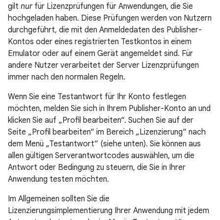
gilt
nur
für Lizenzprüfungen für Anwendungen, die Sie
hochgeladen haben. Diese Prüfungen werden von Nutzern
durchgeführt, die mit den Anmeldedaten des Publisher-
Kontos oder eines registrierten Testkontos in einem
Emulator oder auf einem Gerät angemeldet sind. Für
andere Nutzer verarbeitet der Server Lizenzprüfungen
immer nach den normalen Regeln.
Wenn Sie eine Testantwort für Ihr Konto festlegen
möchten, melden Sie sich in Ihrem Publisher-Konto an und
klicken Sie auf „Profil bearbeiten“. Suchen Sie auf der
Seite „Profil bearbeiten“ im Bereich „Lizenzierung“ nach
dem Menü „Testantwort“ (siehe unten). Sie können aus
allen gültigen Serverantwortcodes auswählen, um die
Antwort oder Bedingung zu steuern, die Sie in Ihrer
Anwendung testen möchten.
Im Allgemeinen sollten Sie die
Lizenzierungsimplementierung Ihrer Anwendung mit jedem