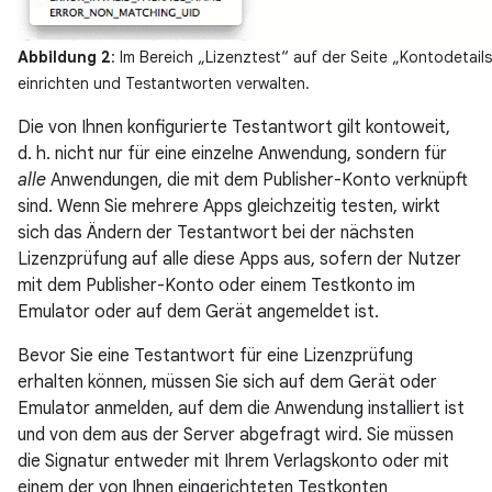
Abbildung 2
: Im Bereich „Lizenztest“ auf der Seite „Kontodetai
einrichten und Testantworten verwalten.
Die von Ihnen konfigurierte Testantwort gilt kontoweit,
d. h. nicht nur für eine einzelne Anwendung, sondern für
alle
Anwendungen, die mit dem Publisher-Konto verknüpft
sind. Wenn Sie mehrere Apps gleichzeitig testen, wirkt
sich das Ändern der Testantwort bei der nächsten
Lizenzprüfung auf alle diese Apps aus, sofern der Nutzer
mit dem Publisher-Konto oder einem Testkonto im
Emulator oder auf dem Gerät angemeldet ist.
Bevor Sie eine Testantwort für eine Lizenzprüfung
erhalten können, müssen Sie sich auf dem Gerät oder
Emulator anmelden, auf dem die Anwendung installiert ist
und von dem aus der Server abgefragt wird. Sie müssen
die Signatur entweder mit Ihrem Verlagskonto oder mit
einem der von Ihnen eingerichteten Testkonten