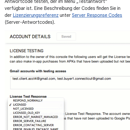
Antwortcode testen, der im Menü „Testantwort“
verfügbar ist. Eine Beschreibung der Codes finden Sie in
der
Lizenzierungsreferenz
unter
Server Response Codes
(Server-Antwortcodes).