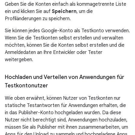
Geben Sie die Konten einfach als kommagetrennte Liste
ein und klicken Sie auf
Speichern
, um die
Profiländerungen zu speichern.
Sie können jedes Google-Konto als Testkonto verwenden.
Wenn Sie die Testkonten selbst erstellen und verwalten
möchten, können Sie die Konten selbst erstellen und die
Anmeldedaten an Ihre Entwickler oder Tester
weitergeben.
Hochladen und Verteilen von Anwendungen für
Testkontonutzer
Wie oben erwähnt, können Nutzer von Testkonten nur
statische Testantworten für Anwendungen erhalten, die
in das Publisher-Konto hochgeladen wurden. Da diese
Nutzer nicht berechtigt sind, Anwendungen hochzuladen,
müssen Sie als Publisher mit ihnen zusammenarbeiten, um
Apps für den Upload zu sammeln und hochgeladene Apps