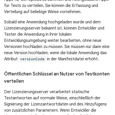
für Tests zu verteilen. Sie können die Erfassung und
Verteilung auf beliebige Weise vornehmen.
Sobald eine Anwendung hochgeladen wurde und dem
Lizenzierungsserver bekannt ist, können Entwickler und
Tester die Anwendung in ihrer lokalen
Entwicklungsumgebung weiter bearbeiten, ohne neue
Versionen hochladen zu müssen. Sie müssen nur dann eine
neue Version hochladen, wenn die lokale Anwendung das
Attribut
versionCode
in der Manifestdatei erhöht.
Öffentlichen Schlüssel an Nutzer von Testkonten
verteilen
Der Lizenzierungsserver verarbeitet statische
Testantworten auf normale Weise, einschließlich der
Signierung der Lizenzantwortdaten und des Hinzufügens
von zusätzlichen Parametern. Wenn Entwickler die