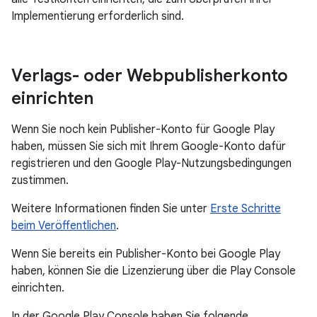
Implementierung erforderlich sind.
Verlags- oder Webpublisherkonto
einrichten
Wenn Sie noch kein Publisher-Konto für Google Play
haben, müssen Sie sich mit Ihrem Google-Konto dafür
registrieren und den Google Play-Nutzungsbedingungen
zustimmen.
Weitere Informationen finden Sie unter
Erste Schritte
beim Veröffentlichen
.
Wenn Sie bereits ein Publisher-Konto bei Google Play
haben, können Sie die Lizenzierung über die Play Console
einrichten.
In der Google Play Console haben Sie folgende