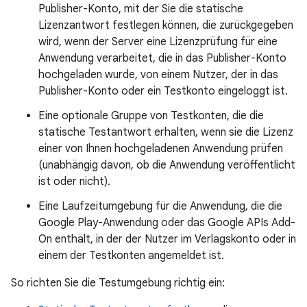
Publisher-Konto, mit der Sie die statische
Lizenzantwort festlegen können, die zurückgegeben
wird, wenn der Server eine Lizenzprüfung für eine
Anwendung verarbeitet, die in das Publisher-Konto
hochgeladen wurde, von einem Nutzer, der in das
Publisher-Konto oder ein Testkonto eingeloggt ist.
Eine optionale Gruppe von Testkonten, die die
statische Testantwort erhalten, wenn sie die Lizenz
einer von Ihnen hochgeladenen Anwendung prüfen
(unabhängig davon, ob die Anwendung veröffentlicht
ist oder nicht).
Eine Laufzeitumgebung für die Anwendung, die die
Google Play-Anwendung oder das Google APIs Add-
On enthält, in der der Nutzer im Verlagskonto oder in
einem der Testkonten angemeldet ist.
So richten Sie die Testumgebung richtig ein: