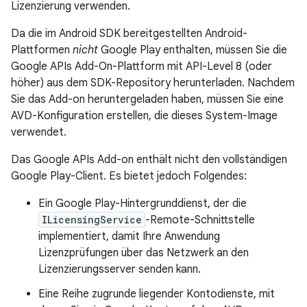
Lizenzierung verwenden.
Da die im Android SDK bereitgestellten Android-
Plattformen
nicht
Google Play enthalten, müssen Sie die
Google APIs Add-On-Plattform mit API-Level 8 (oder
höher) aus dem SDK-Repository herunterladen. Nachdem
Sie das Add-on heruntergeladen haben, müssen Sie eine
AVD-Konfiguration erstellen, die dieses System-Image
verwendet.
Das Google APIs Add-on enthält nicht den vollständigen
Google Play-Client. Es bietet jedoch Folgendes:
Ein Google Play-Hintergrunddienst, der die
ILicensingService
-Remote-Schnittstelle
implementiert, damit Ihre Anwendung
Lizenzprüfungen über das Netzwerk an den
Lizenzierungsserver senden kann.
Eine Reihe zugrunde liegender Kontodienste, mit