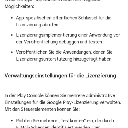
Möglichkeiten:
App-spezifischen öffentlichen Schlüssel für die
Lizenzierung abrufen
Lizenzierungsimplementierung einer Anwendung vor
der Veröffentlichung debuggen und testen
Veröffentlichen Sie die Anwendungen, denen Sie
Lizenzierungsunterstützung hinzugefügt haben.
Verwaltungseinstellungen für die Lizenzierung
In der Play Console können Sie mehrere administrative
Einstellungen für die Google Play-Lizenzierung verwalten.
Mit den Steuerelementen können Sie:
Richten Sie mehrere „Testkonten“ ein, die durch
E‑Mail-Adressen identifiziert werden. Der