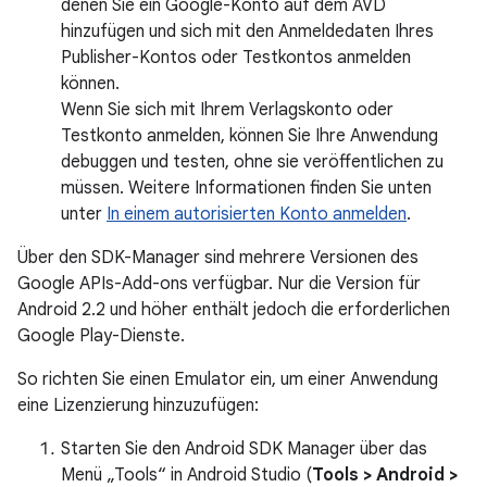
denen Sie ein Google-Konto auf dem AVD
hinzufügen und sich mit den Anmeldedaten Ihres
Publisher-Kontos oder Testkontos anmelden
können.
Wenn Sie sich mit Ihrem Verlagskonto oder
Testkonto anmelden, können Sie Ihre Anwendung
debuggen und testen, ohne sie veröffentlichen zu
müssen. Weitere Informationen finden Sie unten
unter
In einem autorisierten Konto anmelden
.
Über den SDK-Manager sind mehrere Versionen des
Google APIs-Add-ons verfügbar. Nur die Version für
Android 2.2 und höher enthält jedoch die erforderlichen
Google Play-Dienste.
So richten Sie einen Emulator ein, um einer Anwendung
eine Lizenzierung hinzuzufügen:
Starten Sie den Android SDK Manager über das
Menü „Tools“ in Android Studio (
Tools > Android >