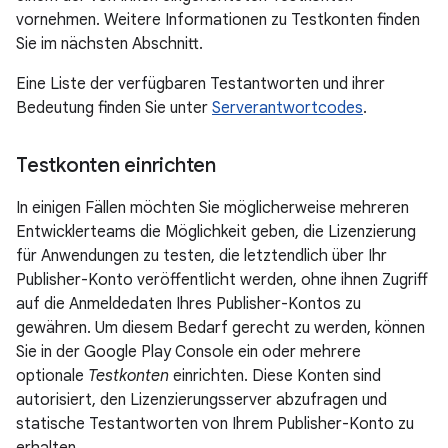
vornehmen. Weitere Informationen zu Testkonten finden
Sie im nächsten Abschnitt.
Eine Liste der verfügbaren Testantworten und ihrer
Bedeutung finden Sie unter
Serverantwortcodes
.
Testkonten einrichten
In einigen Fällen möchten Sie möglicherweise mehreren
Entwicklerteams die Möglichkeit geben, die Lizenzierung
für Anwendungen zu testen, die letztendlich über Ihr
Publisher-Konto veröffentlicht werden, ohne ihnen Zugriff
auf die Anmeldedaten Ihres Publisher-Kontos zu
gewähren. Um diesem Bedarf gerecht zu werden, können
Sie in der Google Play Console ein oder mehrere
optionale
Testkonten
einrichten. Diese Konten sind
autorisiert, den Lizenzierungsserver abzufragen und
statische Testantworten von Ihrem Publisher-Konto zu