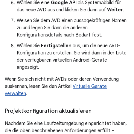
Wählen Sie eine
Google API
als Systemabbild für
das neue AVD aus und klicken Sie dann auf
Weiter
.
Weisen Sie dem AVD einen aussagekräftigen Namen
zu und legen Sie dann die anderen
Konfigurationsdetails nach Bedarf fest.
Wählen Sie
Fertigstellen
aus, um die neue AVD-
Konfiguration zu erstellen. Sie wird dann in der Liste
der verfügbaren virtuellen Android-Geräte
angezeigt.
Wenn Sie sich nicht mit AVDs oder deren Verwendung
auskennen, lesen Sie den Artikel
Virtuelle Geräte
verwalten
.
Projektkonfiguration aktualisieren
Nachdem Sie eine Laufzeitumgebung eingerichtet haben,
die die oben beschriebenen Anforderungen erfüllt –