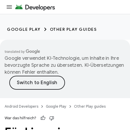
GOOGLE PLAY
OTHER PLAY GUIDES
Google verwendet KI-Technologie, um Inhalte in Ihre
bevorzugte Sprache zu übersetzen. KI-Übersetzungen
können Fehler enthalten.
Android Developers
Google Play
Other Play guides
War das hilfreich?