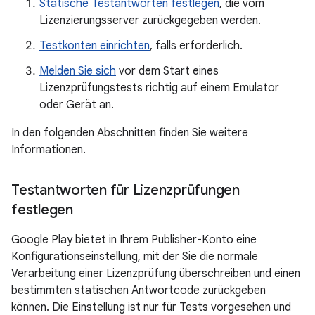
Statische Testantworten festlegen
, die vom
Lizenzierungsserver zurückgegeben werden.
Testkonten einrichten
, falls erforderlich.
Melden Sie sich
vor dem Start eines
Lizenzprüfungstests richtig auf einem Emulator
oder Gerät an.
In den folgenden Abschnitten finden Sie weitere
Informationen.
Testantworten für Lizenzprüfungen
festlegen
Google Play bietet in Ihrem Publisher-Konto eine
Konfigurationseinstellung, mit der Sie die normale
Verarbeitung einer Lizenzprüfung überschreiben und einen
bestimmten statischen Antwortcode zurückgeben
können. Die Einstellung ist nur für Tests vorgesehen und