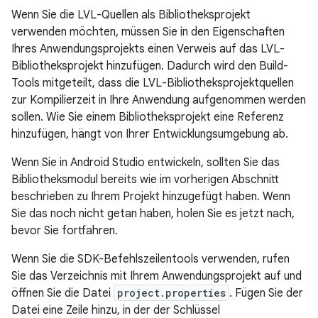
Wenn Sie die LVL-Quellen als Bibliotheksprojekt
verwenden möchten, müssen Sie in den Eigenschaften
Ihres Anwendungsprojekts einen Verweis auf das LVL-
Bibliotheksprojekt hinzufügen. Dadurch wird den Build-
Tools mitgeteilt, dass die LVL-Bibliotheksprojektquellen
zur Kompilierzeit in Ihre Anwendung aufgenommen werden
sollen. Wie Sie einem Bibliotheksprojekt eine Referenz
hinzufügen, hängt von Ihrer Entwicklungsumgebung ab.
Wenn Sie in Android Studio entwickeln, sollten Sie das
Bibliotheksmodul bereits wie im vorherigen Abschnitt
beschrieben zu Ihrem Projekt hinzugefügt haben. Wenn
Sie das noch nicht getan haben, holen Sie es jetzt nach,
bevor Sie fortfahren.
Wenn Sie die SDK-Befehlszeilentools verwenden, rufen
Sie das Verzeichnis mit Ihrem Anwendungsprojekt auf und
öffnen Sie die Datei
project.properties
. Fügen Sie der
Datei eine Zeile hinzu, in der der Schlüssel