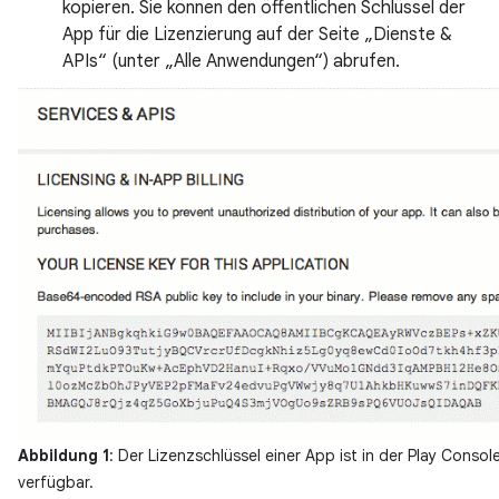
kopieren. Sie können den öffentlichen Schlüssel der
App für die Lizenzierung auf der Seite „Dienste &
APIs“ (unter „Alle Anwendungen“) abrufen.
Abbildung 1
: Der Lizenzschlüssel einer App ist in der Play Consol
verfügbar.