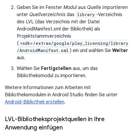
Geben Sie im Fenster
Modul aus Quelle importieren
unter
Quellverzeichnis
das
library
-Verzeichnis
des LVL (das Verzeichnis mit der Datei
AndroidManifest.xml der Bibliothek) als
Projektstammverzeichnis
(
<sdk>/extras/google/play_licensing/library
/AndroidManifest.xml
) ein und wählen Sie
Weiter
aus.
Wählen Sie
Fertigstellen
aus, um das
Bibliotheksmodul zu importieren.
Weitere Informationen zum Arbeiten mit
Bibliotheksmodulen in Android Studio finden Sie unter
Android-Bibliothek erstellen
.
LVL-Bibliotheksprojektquellen in Ihre
Anwendung einfügen