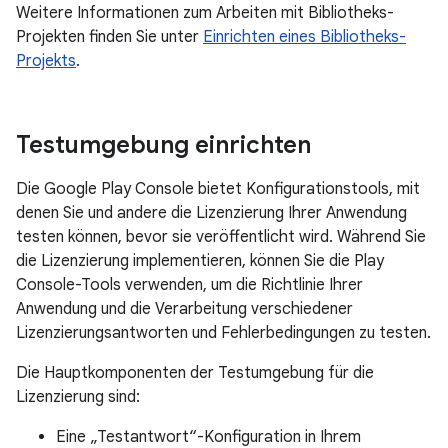
Weitere Informationen zum Arbeiten mit Bibliotheks-
Projekten finden Sie unter
Einrichten eines Bibliotheks-
Projekts
.
Testumgebung einrichten
Die Google Play Console bietet Konfigurationstools, mit
denen Sie und andere die Lizenzierung Ihrer Anwendung
testen können, bevor sie veröffentlicht wird. Während Sie
die Lizenzierung implementieren, können Sie die Play
Console-Tools verwenden, um die Richtlinie Ihrer
Anwendung und die Verarbeitung verschiedener
Lizenzierungsantworten und Fehlerbedingungen zu testen.
Die Hauptkomponenten der Testumgebung für die
Lizenzierung sind:
Eine „Testantwort“-Konfiguration in Ihrem