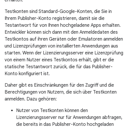
erhalten.
Testkonten sind Standard-Google-Konten, die Sie in
Ihrem Publisher-Konto registrieren, damit sie die
Testantwort für von Ihnen hochgeladene Apps erhalten.
Entwickler können sich dann mit den Anmeldedaten des
Testkontos auf ihren Geräten oder Emulatoren anmelden
und Lizenzprüfungen von installierten Anwendungen aus
starten. Wenn der Lizenzierungsserver eine Lizenzprüfung
von einem Nutzer eines Testkontos erhält, gibt er die
statische Testantwort zurück, die für das Publisher-
Konto konfiguriert ist.
Daher gibt es Einschränkungen für den Zugriff und die
Berechtigungen von Nutzern, die sich über Testkonten
anmelden. Dazu gehören:
Nutzer von Testkonten können den
Lizenzierungsserver nur für Anwendungen abfragen,
die bereits in das Publisher-Konto hochgeladen