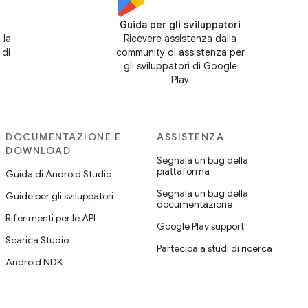
Guida per gli sviluppatori
 la
Ricevere assistenza dalla
 di
community di assistenza per
gli sviluppatori di Google
Play
DOCUMENTAZIONE E
ASSISTENZA
DOWNLOAD
Segnala un bug della
piattaforma
Guida di Android Studio
Segnala un bug della
Guide per gli sviluppatori
documentazione
Riferimenti per le API
Google Play support
Scarica Studio
Partecipa a studi di ricerca
Android NDK