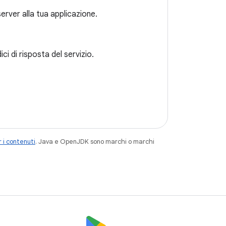
erver alla tua applicazione.
ici di risposta del servizio.
 i contenuti
. Java e OpenJDK sono marchi o marchi