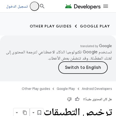
تسجيل الدخول
OTHER PLAY GUIDES
GOOGLE PLAY
تستخدم Google تكنولوجيا الذكاء الاصطناعي لترجمة المحتوى إلى
لغتك المفضّلة، وقد تتضمّن بعض الأخطاء.
Other Play guides
Google Play
Android Developers
هل كان المحتوى مفيدًا؟
ترخيص التطبيقات