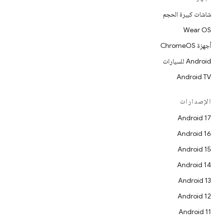
شاشات كبيرة الحجم
Wear OS
أجهزة ChromeOS
Android للسيارات
Android TV
الإصدارات
Android 17
Android 16
Android 15
Android 14
Android 13
Android 12
Android 11