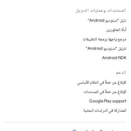
المستندات وعمليات التنزيل
دليل "استوديو Android"
أدلّة المطورين
مرجع واجهة برمجة التطبيقات
تنزيل "استوديو Android"
Android NDK
الدعم
الإبلاغ عن خطأ في النظام الأساسي
الإبلاغ عن خطأ في المستندات
Google Play support
المشاركة في الدراسات البحثية