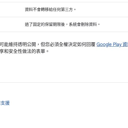
資料不會轉移給任何第三方。
過了固定的保留期限後，系統會刪除資料。
可能維持透明公開，但您必須全權決定如何回覆
Google Pla
享和安全性做法的表單。
和支援