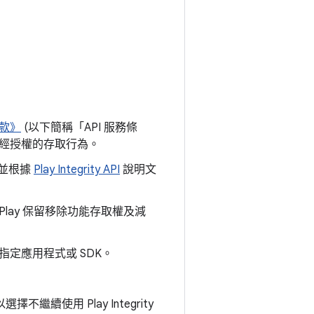
條款》
(以下簡稱「API 服務條
欺和未經授權的存取行為。
能，並根據
Play Integrity API
說明文
Play 保留移除功能存取權及減
定應用程式或 SDK。
繼續使用 Play Integrity