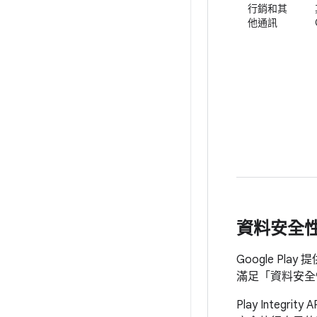
行銷和其
他通訊
資料安全
Google Play
滿足「資料安全性」
Play Integr