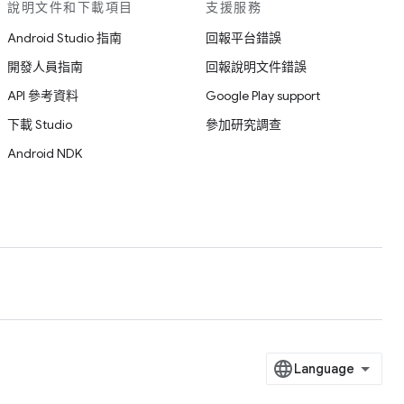
說明文件和下載項目
支援服務
Android Studio 指南
回報平台錯誤
開發人員指南
回報說明文件錯誤
API 參考資料
Google Play support
下載 Studio
參加研究調查
Android NDK