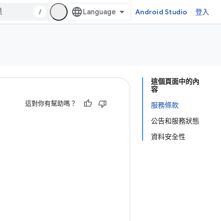
/
Android Studio
登入
這個頁面中的內
容
這對你有幫助嗎？
服務條款
公告和服務狀態
資料安全性