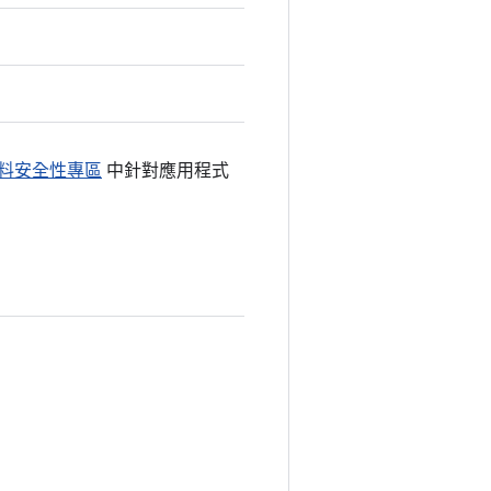
y 資料安全性專區
中針對應用程式