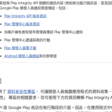
其他與 Play Integrity API 相關的通訊內容 (例如新功能行銷訊息、
Google Play 開發人員通訊管道傳送，包括：
Play Integrity API 版本資訊
Play 管理中心版本資訊
向帳戶擁有者和發布管理員傳送 Play 管理中心通知
Play 管理中心建議採取的行動
Play 開發人員電子報
Android 開發人員網誌
和社群管道
性
 提供了
資料安全性專區
， 可讓開發人員揭露應用程式的資料收集
 專區的相關要求，您可使用下方的資訊瞭解 Play Integrity 
ity API 是 Google Play 商店在執行階段的介面。因此，在應用程式中使用 P