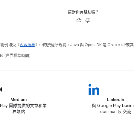
這對你有幫助嗎？
碼範例均受《
內容授權
》中的授權所規範。Java 與 OpenJDK 是 Oracle 
16 (世界標準時間)。
Medium
LinkedIn
 Play 團隊提供的文章和業
與 Google Play busin
界觀點
community 交流