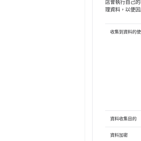
店會執行自己的
理資料，以便因
收集到資料的使
資料收集目的
資料加密