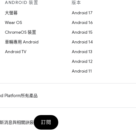
ANDROID 裝置
版本
大螢幕
Android 17
Wear OS
Android 16
ChromeOS 裝置
Android 15
車輛專用 Android
Android 14
Android TV
Android 13
Android 12
Android 11
d Platform
所有產品
訂閱
新消息與相關訣竅