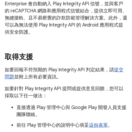
Enterprise 會自動納入 Play Integrity API 信號，並與客戶
的 reCAPTCHA 網路和應用程式信號結合，提供立即可用、
無縫接軌、且不易察覺的詐欺防範管理解決方案。此外，還
可以為無法使用 Play Integrity API 的 Android 應用程式提
供安全防護。
取得支援
如要回報不符預期的 Play Integrity API 判定結果，請
提交
問題
並附上所有必要資訊。
如要針對 Play Integrity API 提問或提供意見回饋，您可以
採取以下任一做法：
直接透過 Play 管理中心與 Google Play 開發人員支援
團隊聯絡。
前往 Play 管理中心的說明中心填妥
這份表單
。