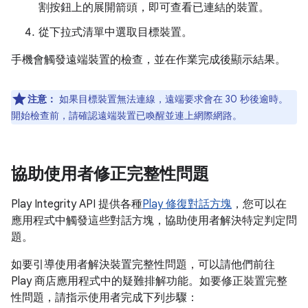
割按鈕上的展開箭頭，即可查看已連結的裝置。
從下拉式清單中選取目標裝置。
手機會觸發遠端裝置的檢查，並在作業完成後顯示結果。
注意：
如果目標裝置無法連線，遠端要求會在 30 秒後逾時。
開始檢查前，請確認遠端裝置已喚醒並連上網際網路。
協助使用者修正完整性問題
Play Integrity API 提供各種
Play 修復對話方塊
，您可以在
應用程式中觸發這些對話方塊，協助使用者解決特定判定問
題。
如要引導使用者解決裝置完整性問題，可以請他們前往
Play 商店應用程式中的疑難排解功能。如要修正裝置完整
性問題，請指示使用者完成下列步驟：