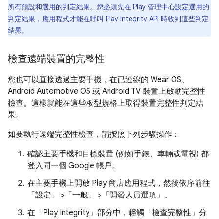
所有預設和選用的判定結果。您必須先在 Play 管理中心
設定
選用的
判定結果，應用程式才能在呼叫 Play Integrity API 時收到這些判定
結果。
檢查遠端裝置的完整性
您也可以直接透過主要手機，在已連線的 Wear OS、
Android Automotive OS 或 Android TV 裝置上啟動完整性
檢查。這樣就能在這些板型規格上取得裝置完整性判定結
果。
如要執行遠端完整性檢查，請按照下列步驟操作：
確認主要手機和目標裝置 (例如手錶、車輛或電視) 都
登入同一個 Google 帳戶。
在主要手機上開啟 Play 商店應用程式，然後依序前往
「設定」
>「一般」
>「開發人員選項」
。
在「Play Integrity」
部分中，輕觸「檢查完整性」
分