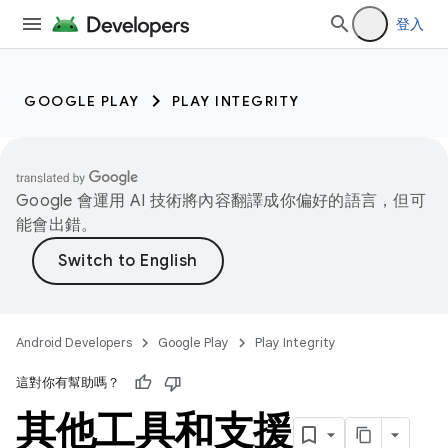
登入
GOOGLE PLAY
PLAY INTEGRITY
Google 會運用 AI 技術將內容翻譯成你偏好的語言，但可
能會出錯。
Android Developers
Google Play
Play Integrity
這對你有幫助嗎？
其他工具和支援