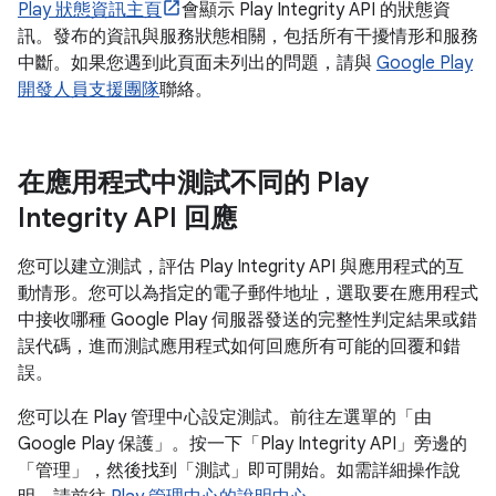
Play 狀態資訊主頁
會顯示 Play Integrity API 的狀態資
訊。發布的資訊與服務狀態相關，包括所有干擾情形和服務
中斷。如果您遇到此頁面未列出的問題，請與
Google Play
開發人員支援團隊
聯絡。
在應用程式中測試不同的 Play
Integrity API 回應
您可以建立測試，評估 Play Integrity API 與應用程式的互
動情形。您可以為指定的電子郵件地址，選取要在應用程式
中接收哪種 Google Play 伺服器發送的完整性判定結果或錯
誤代碼，進而測試應用程式如何回應所有可能的回覆和錯
誤。
您可以在 Play 管理中心設定測試。前往左選單的「由
Google Play 保護」
。按一下「Play Integrity API」
旁邊的
「管理」
，然後找到「測試」
即可開始。如需詳細操作說