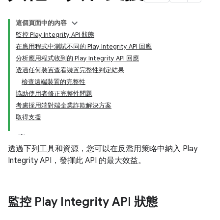
這個頁面中的內容
監控 Play Integrity API 狀態
在應用程式中測試不同的 Play Integrity API 回應
分析應用程式收到的 Play Integrity API 回應
透過任何裝置查看裝置完整性判定結果
檢查遠端裝置的完整性
協助使用者修正完整性問題
考慮採用端對端企業詐欺解決方案
取得支援
y.model
透過下列工具和資源，您可以在反濫用策略中納入 Play
Integrity API，發揮此 API 的最大效益。
監控 Play Integrity API 狀態