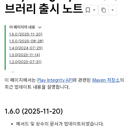
브러리 출시 노트
이 페이지의 내용
1.6.0 (2025-11-20)
1.5.0 (2025-08-28)
1.4.0(2024-07-29)
1.3.0(2023-11-14)
1.2.0(2023-07-31)
y.model
이 페이지에서는
Play Integrity API
와 관련된
Maven 저장소
의
최근 업데이트 내용을 설명합니다.
1
.
6
.
0 (2025-11-20)
메서드 및 상수의 문서가 업데이트되었습니다.