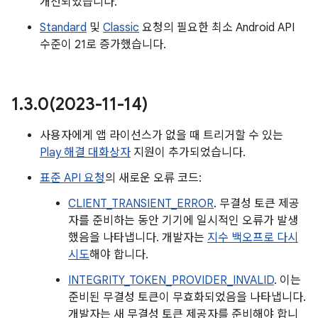
개선되었습니다.
Standard
및
Classic
요청의 필요한 최소 Android API
수준이 21로 증가했습니다.
1
.
3
.
0(
2023-11-14)
사용자에게 앱 라이선스가 없을 때 트리거할 수 있는
Play 해결 대화상자
지원이 추가되었습니다.
표준 API 요청
의 새로운 오류 코드:
CLIENT_TRANSIENT_ERROR
. 무결성 토큰 제공
자를 준비하는 동안 기기에 일시적인 오류가 발생
했음을 나타냅니다. 개발자는
지수 백오프로 다시
시도
해야 합니다.
INTEGRITY_TOKEN_PROVIDER_INVALID
. 이는
준비된 무결성 토큰이 무효화되었음을 나타냅니다.
개발자는 새 무결성 토큰 제공자를 준비해야 합니