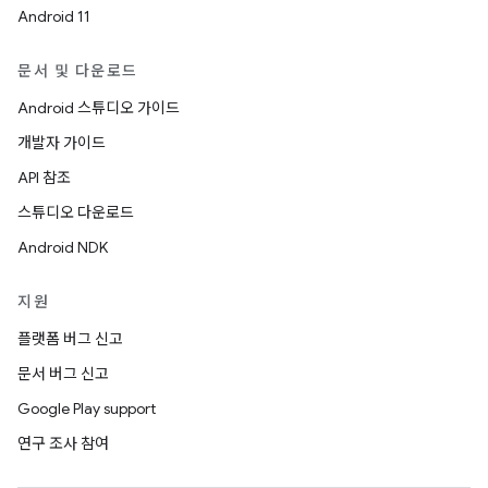
Android 11
문서 및 다운로드
Android 스튜디오 가이드
개발자 가이드
API 참조
스튜디오 다운로드
Android NDK
지원
플랫폼 버그 신고
문서 버그 신고
Google Play support
연구 조사 참여