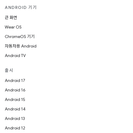
ANDROID 기기
큰 화면
Wear OS
ChromeOS 기기
자동차용 Android
Android TV
출시
Android 17
Android 16
Android 15
Android 14
Android 13
Android 12