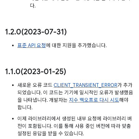
다.
1
.
2
.
0(
2023-07-31)
표준 API 요청
에 대한 지원을 추가했습니다.
1
.
1
.
0(
2023-01-25)
새로운 오류 코드
CLIENT_TRANSIENT_ERROR
가 추가
되었습니다. 이 코드는 기기에 일시적인 오류가 발생했음
을 나타냅니다. 개발자는
지수 백오프로 다시 시도
해야
합니다.
이제 라이브러리에서 생성된 내부 요청에 라이브러리 버
전이 포함됩니다. 이를 통해 사용 중인 버전에 따라 맞춤
설정된 응답을 받을 수 있습니다.