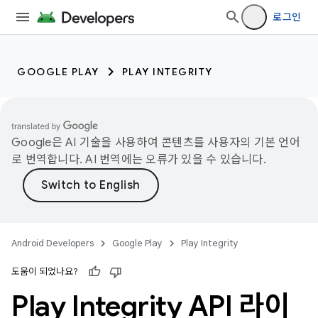
로그인
GOOGLE PLAY
PLAY INTEGRITY
Google은 AI 기술을 사용하여 콘텐츠를 사용자의 기본 언어
로 번역합니다. AI 번역에는 오류가 있을 수 있습니다.
Android Developers
Google Play
Play Integrity
도움이 되었나요?
Play Integrity API 라이