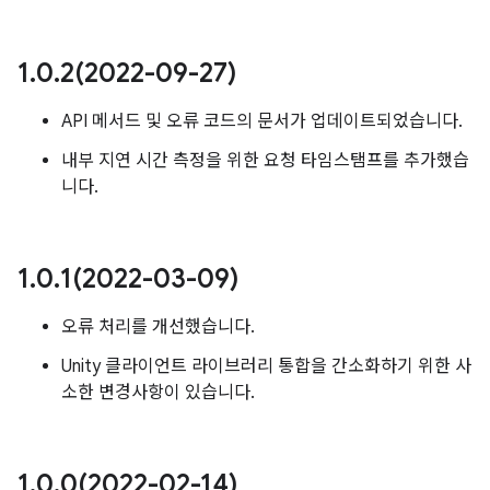
1
.
0
.
2(
2022-09-27)
API 메서드 및 오류 코드의 문서가 업데이트되었습니다.
내부 지연 시간 측정을 위한 요청 타임스탬프를 추가했습
니다.
1
.
0
.
1(
2022-03-09)
오류 처리를 개선했습니다.
Unity 클라이언트 라이브러리 통합을 간소화하기 위한 사
소한 변경사항이 있습니다.
1
.
0
.
0(
2022-02-14)