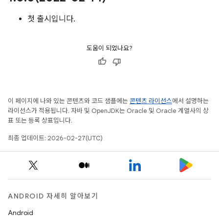
첫 출시입니다.
도움이 되었나요?
이 페이지에 나와 있는 콘텐츠와 코드 샘플에는
콘텐츠 라이선스
에서 설명하는
라이선스가 적용됩니다. 자바 및 OpenJDK는 Oracle 및 Oracle 계열사의 상
표 또는 등록 상표입니다.
최종 업데이트: 2026-02-27(UTC)
ANDROID 자세히 알아보기
Android