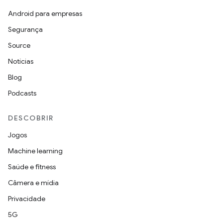
Android para empresas
Segurança
Source
Notícias
Blog
Podcasts
DESCOBRIR
Jogos
Machine learning
Saúde e fitness
Câmera e mídia
Privacidade
5G