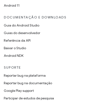
Android 11
DOCUMENTAÇÃO E DOWNLOADS
Guia do Android Studio
Guias do desenvolvedor
Referência da API
Baixar o Studio
Android NDK
SUPORTE
Reportar bug na plataforma
Reportar bug na documentação
Google Play support
Participar de estudos de pesquisa