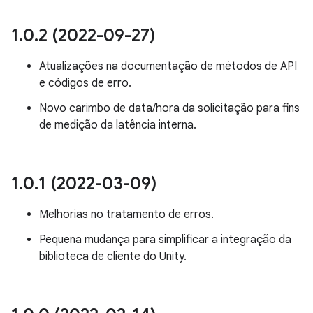
1
.
0
.
2 (2022-09-27)
Atualizações na documentação de métodos de API
e códigos de erro.
Novo carimbo de data/hora da solicitação para fins
de medição da latência interna.
1
.
0
.
1 (2022-03-09)
Melhorias no tratamento de erros.
Pequena mudança para simplificar a integração da
biblioteca de cliente do Unity.