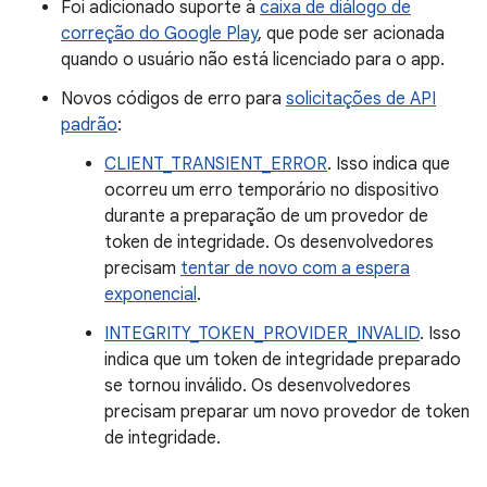
Foi adicionado suporte à
caixa de diálogo de
correção do Google Play
, que pode ser acionada
quando o usuário não está licenciado para o app.
Novos códigos de erro para
solicitações de API
padrão
:
CLIENT_TRANSIENT_ERROR
. Isso indica que
ocorreu um erro temporário no dispositivo
durante a preparação de um provedor de
token de integridade. Os desenvolvedores
precisam
tentar de novo com a espera
exponencial
.
INTEGRITY_TOKEN_PROVIDER_INVALID
. Isso
indica que um token de integridade preparado
se tornou inválido. Os desenvolvedores
precisam preparar um novo provedor de token
de integridade.