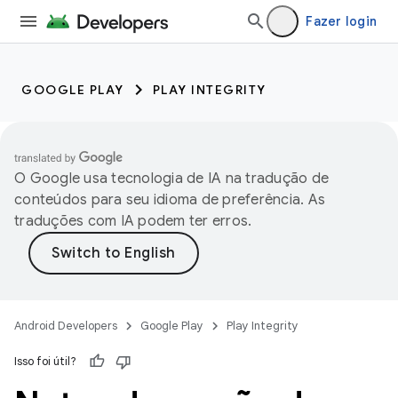
Fazer login
GOOGLE PLAY
PLAY INTEGRITY
O Google usa tecnologia de IA na tradução de
conteúdos para seu idioma de preferência. As
traduções com IA podem ter erros.
Android Developers
Google Play
Play Integrity
Isso foi útil?