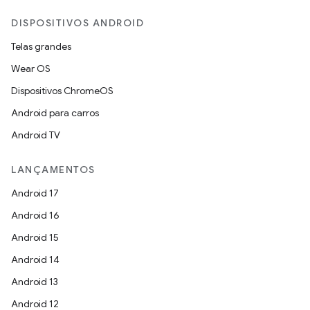
DISPOSITIVOS ANDROID
Telas grandes
Wear OS
Dispositivos ChromeOS
Android para carros
Android TV
LANÇAMENTOS
Android 17
Android 16
Android 15
Android 14
Android 13
Android 12