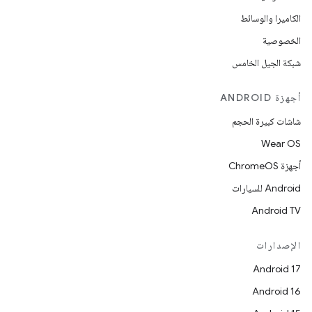
الكاميرا والوسائط
الخصوصية
شبكة الجيل الخامس
أجهزة ANDROID
شاشات كبيرة الحجم
Wear OS
أجهزة ChromeOS
Android للسيارات
Android TV
الإصدارات
Android 17
Android 16