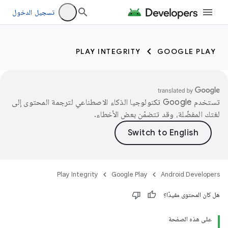
تسجيل الدخول
PLAY INTEGRITY
GOOGLE PLAY
تستخدم Google تكنولوجيا الذكاء الاصطناعي لترجمة المحتوى إلى
لغتك المفضّلة، وقد تتضمّن بعض الأخطاء.
Play Integrity
Google Play
Android Developers
هل كان المحتوى مفيدًا؟
على هذه الصفحة