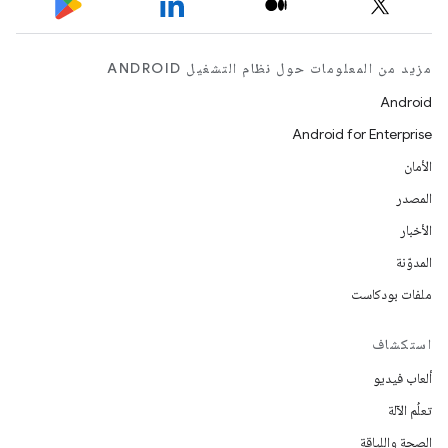
مزيد من المعلومات حول نظام التشغيل ANDROID
Android
Android for Enterprise
الأمان
المصدر
الأخبار
المدوّنة
ملفات بودكاست
استكشاف
ألعاب فيديو
تعلُم الآلة
الصحة واللياقة