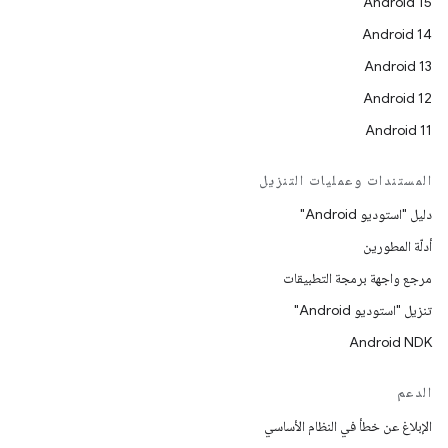
Android 15
Android 14
Android 13
Android 12
Android 11
المستندات وعمليات التنزيل
دليل "استوديو Android"
أدلّة المطورين
مرجع واجهة برمجة التطبيقات
تنزيل "استوديو Android"
Android NDK
الدعم
الإبلاغ عن خطأ في النظام الأساسي