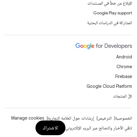
الإبلاغ عن خطأ في المستندات
Google Play support
المشاركة في الدراسات البحثية
Android
Chrome
Firebase
Google Cloud Platform
كلّ المنتجات
الخصوصية
الترخيص
إرشادات حول العلامة التجارية
Manage cookies
الاشتراك
تلقّي الأخبار والنصائح عبر البريد الإلكتروني