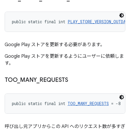
public static final int 
PLAY_STORE_VERSION_OUTDAT
Google Play ストアを更新する必要があります。
Google Play ストアを更新するようにユーザーに依頼しま
す。
TOO
_
MANY
_
REQUESTS
public static final int 
TOO_MANY_REQUESTS
 = -8
呼び出し元アプリからこの API へのリクエスト数が多すぎ