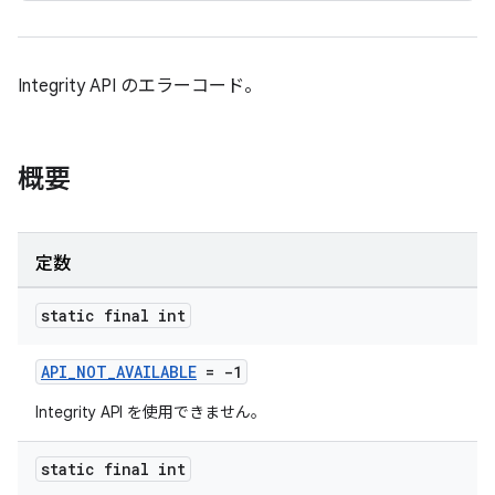
Integrity API のエラーコード。
概要
定数
static final int
API_NOT_AVAILABLE
= -1
Integrity API を使用できません。
static final int