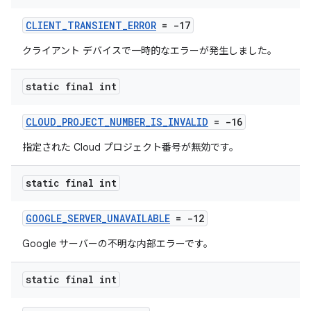
CLIENT_TRANSIENT_ERROR
= -17
クライアント デバイスで一時的なエラーが発生しました。
static final int
CLOUD_PROJECT_NUMBER_IS_INVALID
= -16
指定された Cloud プロジェクト番号が無効です。
static final int
GOOGLE_SERVER_UNAVAILABLE
= -12
Google サーバーの不明な内部エラーです。
static final int