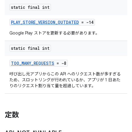
static final int
PLAY_STORE_VERSION_OUTDATED
= -14
Google Play ストアを更新する必要があります。
static final int
TOO_MANY_REQUESTS
= -8
呼び出し元アプリからこの API へのリクエスト数が多すぎる
ため、スロットリングが行われているか、アプリが 1 日あた
りのリクエスト割り当て量を超過しています。
定数