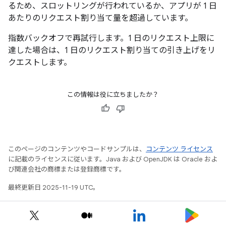
るため、スロットリングが行われているか、アプリが 1 日
あたりのリクエスト割り当て量を超過しています。
指数バックオフで再試行します。1 日のリクエスト上限に
達した場合は、1 日のリクエスト割り当ての引き上げをリ
クエストします。
この情報は役に立ちましたか？
このページのコンテンツやコードサンプルは、
コンテンツ ライセンス
に記載のライセンスに従います。Java および OpenJDK は Oracle およ
び関連会社の商標または登録商標です。
最終更新日 2025-11-19 UTC。