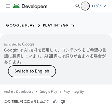
ログイン
GOOGLE PLAY
PLAY INTEGRITY
Google は AI 技術を使用して、コンテンツをご希望の言
語に翻訳しています。AI 翻訳には誤りが含まれる場合が
あります。
Android Developers
Google Play
Play Integrity
この情報は役に立ちましたか？