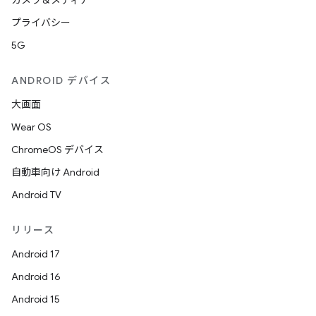
カメラ＆メディア
プライバシー
5G
ANDROID デバイス
大画面
Wear OS
ChromeOS デバイス
自動車向け Android
Android TV
リリース
Android 17
Android 16
Android 15