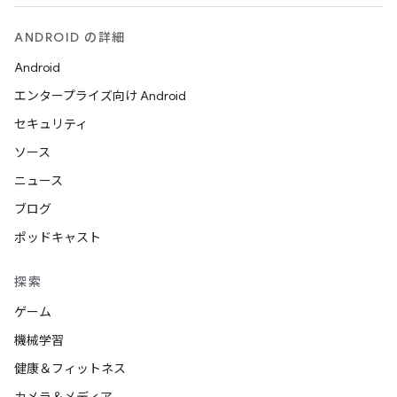
ANDROID の詳細
Android
エンタープライズ向け Android
セキュリティ
ソース
ニュース
ブログ
ポッドキャスト
探索
ゲーム
機械学習
健康＆フィットネス