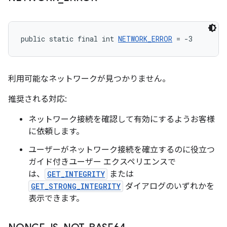
public static final int 
NETWORK_ERROR
 = -3
利用可能なネットワークが見つかりません。
推奨される対応:
ネットワーク接続を確認して有効にするようお客様
に依頼します。
ユーザーがネットワーク接続を確立するのに役立つ
ガイド付きユーザー エクスペリエンスで
は、
GET_INTEGRITY
または
GET_STRONG_INTEGRITY
ダイアログのいずれかを
表示できます。