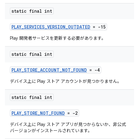
static final int
PLAY_SERVICES_VERSION_OUTDATED
= -15
Play 開発者サービスを更新する必要があります。
static final int
PLAY_STORE_ACCOUNT_NOT_FOUND
= -4
デバイス上に Play ストア アカウントが見つかりません。
static final int
PLAY_STORE_NOT_FOUND
= -2
デバイス上に Play ストア アプリが見つからないか、非公式
バージョンがインストールされています。