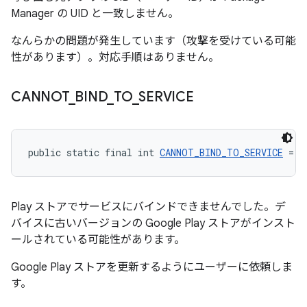
Manager の UID と一致しません。
なんらかの問題が発生しています（攻撃を受けている可能
性があります）。対応手順はありません。
CANNOT
_
BIND
_
TO
_
SERVICE
public static final int 
CANNOT_BIND_TO_SERVICE
 = -
Play ストアでサービスにバインドできませんでした。デ
バイスに古いバージョンの Google Play ストアがインスト
ールされている可能性があります。
Google Play ストアを更新するようにユーザーに依頼しま
す。