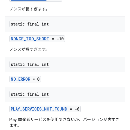
ノンスが長すぎます。
static final int
NONCE_TOO_SHORT
= -10
ノンスが短すぎます。
static final int
NO_ERROR
= 0
static final int
PLAY_SERVICES_NOT_FOUND
= -6
Play 開発者サービスを使用できないか、バージョンが古すぎ
ます。