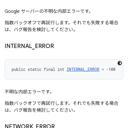
Google サーバーの不明な内部エラーです。
指数バックオフで再試行します。それでも失敗する場合
は、バグ報告を検討してください。
INTERNAL
_
ERROR
public static final int 
INTERNAL_ERROR
 = -100
不明な内部エラーです。
指数バックオフで再試行します。それでも失敗する場合
は、バグ報告を検討してください。
NETWORK
_
ERROR