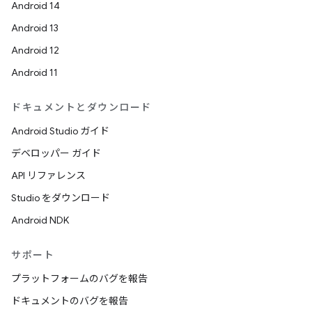
Android 14
Android 13
Android 12
Android 11
ドキュメントとダウンロード
Android Studio ガイド
デベロッパー ガイド
API リファレンス
Studio をダウンロード
Android NDK
サポート
プラットフォームのバグを報告
ドキュメントのバグを報告