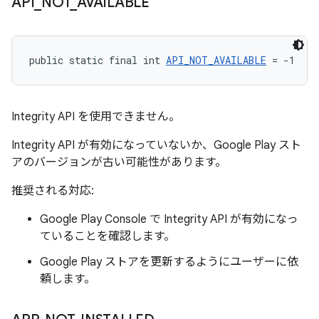
API
_
NOT
_
AVAILABLE
public static final int 
API_NOT_AVAILABLE
 = -1
Integrity API を使用できません。
Integrity API が有効になっていないか、Google Play スト
アのバージョンが古い可能性があります。
推奨される対応:
Google Play Console で Integrity API が有効になっ
ていることを確認します。
Google Play ストアを更新するようにユーザーに依
頼します。