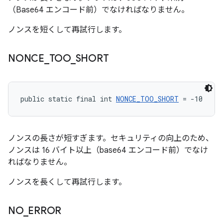
（Base64 エンコード前）でなければなりません。
ノンスを短くして再試行します。
NONCE
_
TOO
_
SHORT
public static final int 
NONCE_TOO_SHORT
 = -10
ノンスの長さが短すぎます。セキュリティの向上のため、
ノンスは 16 バイト以上（base64 エンコード前）でなけ
ればなりません。
ノンスを長くして再試行します。
NO
_
ERROR