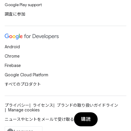
Google Play support
調査に参加
Android
Chrome
Firebase
Google Cloud Platform
すべてのプロダクト
プライバシー
ライセンス
ブランドの取り扱いガイドライン
Manage cookies
購読
ニュースやヒントをメールで受け取る