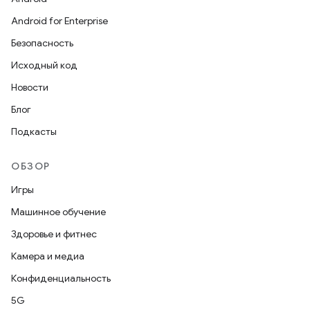
Android for Enterprise
Безопасность
Исходный код
Новости
Блог
Подкасты
ОБЗОР
Игры
Машинное обучение
Здоровье и фитнес
Камера и медиа
Конфиденциальность
5G