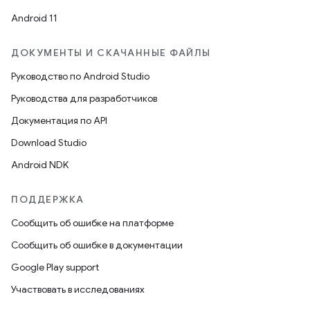
Android 11
ДОКУМЕНТЫ И СКАЧАННЫЕ ФАЙЛЫ
Руководство по Android Studio
Руководства для разработчиков
Документация по API
Download Studio
Android NDK
ПОДДЕРЖКА
Сообщить об ошибке на платформе
Сообщить об ошибке в документации
Google Play support
Участвовать в исследованиях