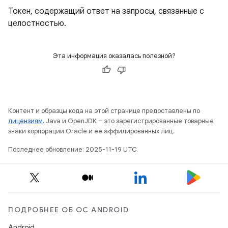
Токен, содержащий ответ на запросы, связанные с
целостностью.
Эта информация оказалась полезной?
Контент и образцы кода на этой странице предоставлены по
лицензиям
. Java и OpenJDK – это зарегистрированные товарные
знаки корпорации Oracle и ее аффилированных лиц.
Последнее обновление: 2025-11-19 UTC.
ПОДРОБНЕЕ ОБ ОС ANDROID
Android