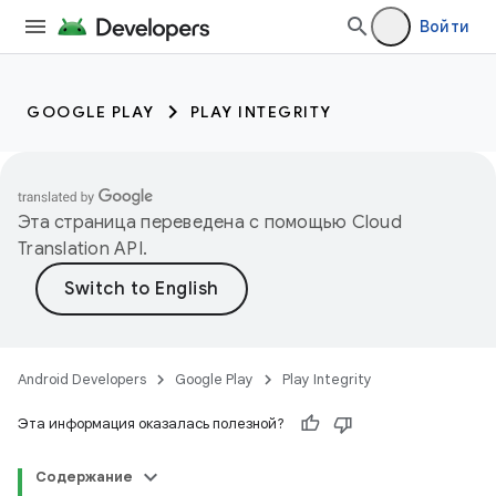
Войти
GOOGLE PLAY
PLAY INTEGRITY
Эта страница переведена с помощью
Cloud
Translation API
.
Android Developers
Google Play
Play Integrity
Эта информация оказалась полезной?
Содержание