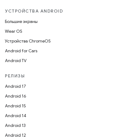
УСТРОЙСТВА ANDROID
Большие экраны
Wear OS
Устройства ChromeOS
Android for Cars
Android TV
РЕЛИЗЫ
Android 17
Android 16
Android 15
Android 14
Android 13
Android 12