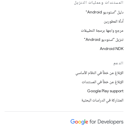
المستندات وعمليات التنزيل
دليل "استوديو Android"
أدلّة المطورين
مرجع واجهة برمجة التطبيقات
تنزيل "استوديو Android"
Android NDK
الدعم
الإبلاغ عن خطأ في النظام الأساسي
الإبلاغ عن خطأ في المستندات
Google Play support
المشاركة في الدراسات البحثية