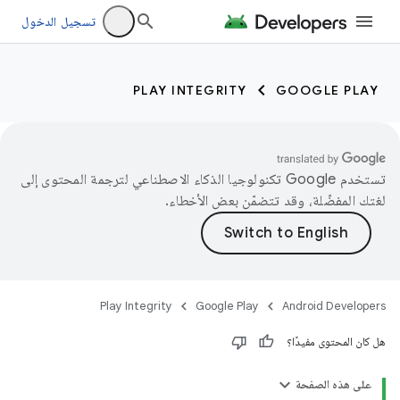
تسجيل الدخول
PLAY INTEGRITY
GOOGLE PLAY
تستخدم Google تكنولوجيا الذكاء الاصطناعي لترجمة المحتوى إلى
لغتك المفضّلة، وقد تتضمّن بعض الأخطاء.
Play Integrity
Google Play
Android Developers
هل كان المحتوى مفيدًا؟
على هذه الصفحة