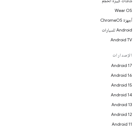
شاشات كبيرة الحجم
Wear OS
أجهزة ChromeOS
Android للسيارات
Android TV
الإصدارات
Android 17
Android 16
Android 15
Android 14
Android 13
Android 12
Android 11