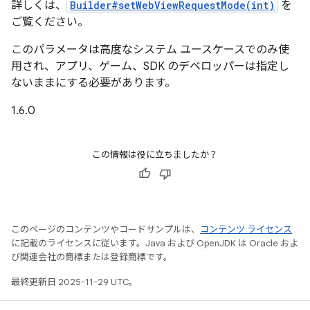
詳しくは、
Builder#setWebViewRequestMode(int)
を
ご覧ください。
このパラメータは高度なシステム ユースケースでのみ使
用され、アプリ、ゲーム、SDK のデベロッパーは指定し
ないままにする必要があります。
1.6.0
この情報は役に立ちましたか？
このページのコンテンツやコードサンプルは、
コンテンツ ライセンス
に記載のライセンスに従います。Java および OpenJDK は Oracle およ
び関連会社の商標または登録商標です。
最終更新日 2025-11-29 UTC。