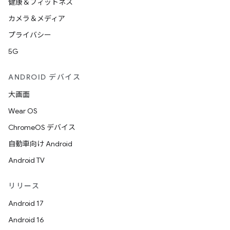
健康＆フィットネス
カメラ＆メディア
プライバシー
5G
ANDROID デバイス
大画面
Wear OS
ChromeOS デバイス
自動車向け Android
Android TV
リリース
Android 17
Android 16