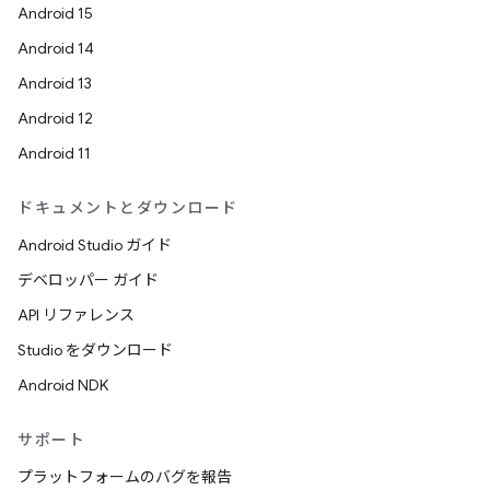
Android 15
Android 14
Android 13
Android 12
Android 11
ドキュメントとダウンロード
Android Studio ガイド
デベロッパー ガイド
API リファレンス
Studio をダウンロード
Android NDK
サポート
プラットフォームのバグを報告