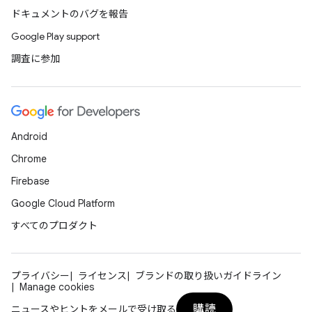
ドキュメントのバグを報告
Google Play support
調査に参加
Android
Chrome
Firebase
Google Cloud Platform
すべてのプロダクト
プライバシー
ライセンス
ブランドの取り扱いガイドライン
Manage cookies
購読
ニュースやヒントをメールで受け取る