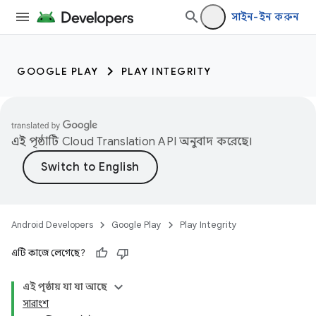
সাইন-ইন করুন
GOOGLE PLAY
PLAY INTEGRITY
এই পৃষ্ঠাটি
Cloud Translation API
অনুবাদ করেছে।
Android Developers
Google Play
Play Integrity
এটি কাজে লেগেছে?
এই পৃষ্ঠায় যা যা আছে
সারাংশ