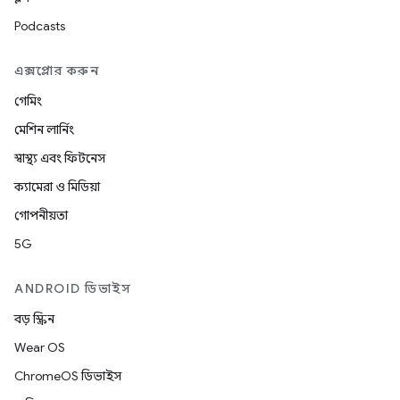
Podcasts
এক্সপ্লোর করুন
গেমিং
মেশিন লার্নিং
স্বাস্থ্য এবং ফিটনেস
ক্যামেরা ও মিডিয়া
গোপনীয়তা
5G
ANDROID ডিভাইস
বড় স্ক্রিন
Wear OS
ChromeOS ডিভাইস