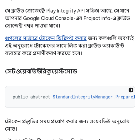
যে ক্লাউড প্রোজেক্টে Play Integrity API সক্রিয় আছে, সেখানে
আপনার Google Cloud Console-এর Project info-এ ক্লাউড
প্রোজেক্ট নম্বর পাওয়া যাবে।
গুগলের সার্ভারে টোকেন ডিক্রিপ্ট করার
জন্য কলগুলি অবশ্যই
এই অনুরোধে টোকেনের সাথে লিঙ্ক করা ক্লাউড অ্যাকাউন্ট
ব্যবহার করে প্রমাণীকরণ করতে হবে।
সেটওয়েবভিউরিকুয়েস্টমোড
public abstract 
StandardIntegrityManager.PrepareIn
টোকেন প্রস্তুতির সময় প্রয়োগ করার জন্য ওয়েবভিউ অনুরোধ
মোড।