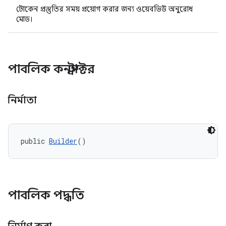
টোকেন প্রস্তুতির সময় প্রয়োগ করার জন্য ওয়েবভিউ অনুরোধ
মোড।
পাবলিক কনস্ট্রাক্টর
y.model
নির্মাতা
public 
Builder
()
পাবলিক পদ্ধতি