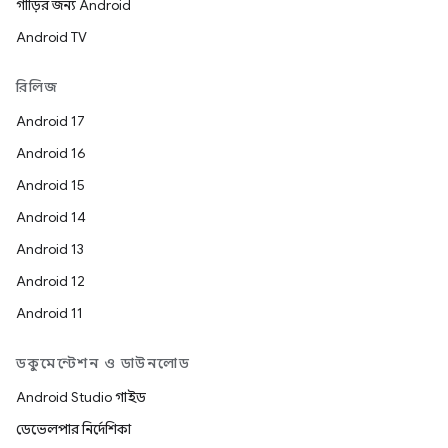
গাড়ির জন্য Android
Android TV
রিলিজ
Android 17
Android 16
Android 15
Android 14
Android 13
Android 12
Android 11
ডকুমেন্টেশন ও ডাউনলোড
Android Studio গাইড
ডেভেলপার নির্দেশিকা