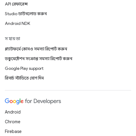
API রেফারেন্স
Studio ডাউনলোড করুন
Android NDK
সহায়তা
প্ল্যাটফর্মে কোনও সমস্যা রিপোর্ট করুন
ডকুমেন্টেশন সংক্রান্ত সমস্যা রিপোর্ট করুন
Google Play support
রিসার্চ স্টাডিতে যোগ দিন
Android
Chrome
Firebase