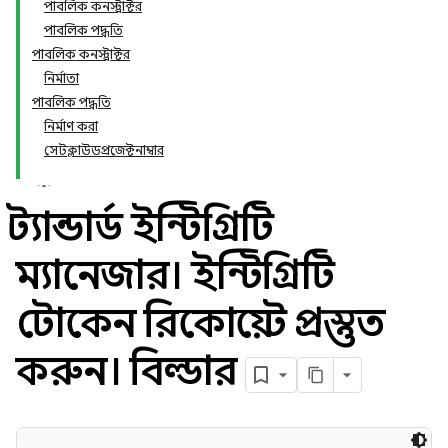
পাবলিক কনস্ট্রাক্টর
পাবলিক পদ্ধতি
পাবলিক কনস্ট্রাক্টর
নির্মাতা
পাবলিক পদ্ধতি
নির্মাণ করা
সেটক্লাউডপ্রজেক্টনাম্বার
স্ট্যান্ডার্ড ইন্টিগ্রিটি
ম্যানেজার। ইন্টিগ্রিটি
টোকেন রিকোয়েস্ট প্রস্তুত
করুন। বিল্ডার