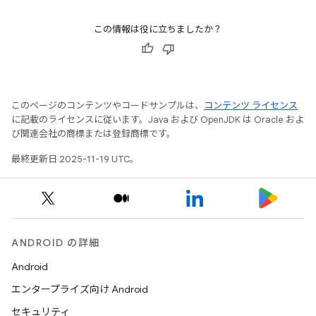
この情報は役に立ちましたか？
このページのコンテンツやコードサンプルは、
コンテンツ ライセンス
に記載のライセンスに従います。Java および OpenJDK は Oracle およ
び関連会社の商標または登録商標です。
最終更新日 2025-11-19 UTC。
ANDROID の詳細
Android
エンタープライズ向け Android
セキュリティ