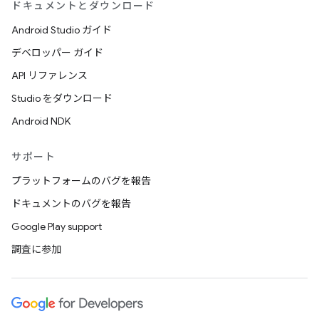
ドキュメントとダウンロード
Android Studio ガイド
デベロッパー ガイド
API リファレンス
Studio をダウンロード
Android NDK
サポート
プラットフォームのバグを報告
ドキュメントのバグを報告
Google Play support
調査に参加