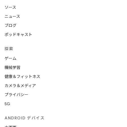
ソース
ニュース
ブログ
ポッドキャスト
探索
ゲーム
機械学習
健康＆フィットネス
カメラ＆メディア
プライバシー
5G
ANDROID デバイス