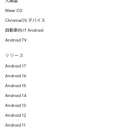
大画面
Wear OS
ChromeOS デバイス
自動車向け Android
Android TV
リリース
Android 17
Android 16
Android 15
Android 14
Android 13
Android 12
Android 11