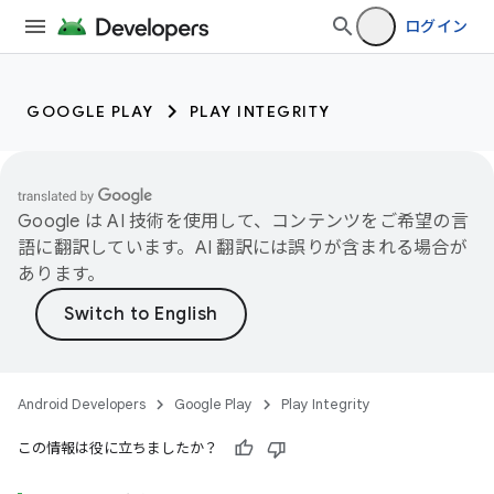
ログイン
GOOGLE PLAY
PLAY INTEGRITY
Google は AI 技術を使用して、コンテンツをご希望の言
語に翻訳しています。AI 翻訳には誤りが含まれる場合が
あります。
Android Developers
Google Play
Play Integrity
この情報は役に立ちましたか？