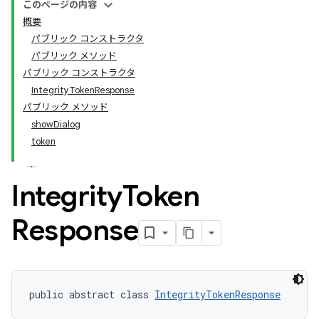
このページの内容
概要
パブリック コンストラクタ
パブリック メソッド
パブリック コンストラクタ
IntegrityTokenResponse
パブリック メソッド
showDialog
token
Integrity
Token
Response
public abstract class 
IntegrityTokenResponse