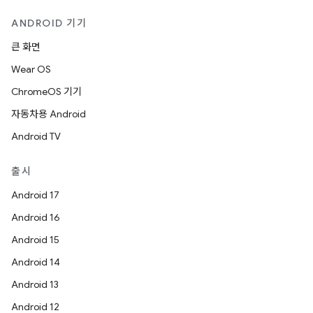
ANDROID 기기
큰 화면
Wear OS
ChromeOS 기기
자동차용 Android
Android TV
출시
Android 17
Android 16
Android 15
Android 14
Android 13
Android 12