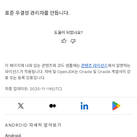
표준 무결성 관리자를 만듭니다.
도움이 되었나요?
y.model
이 페이지에 나와 있는 콘텐츠와 코드 샘플에는
콘텐츠 라이선스
에서 설명하는
라이선스가 적용됩니다. 자바 및 OpenJDK는 Oracle 및 Oracle 계열사의 상
표 또는 등록 상표입니다.
최종 업데이트: 2025-11-19(UTC)
ANDROID 자세히 알아보기
Android