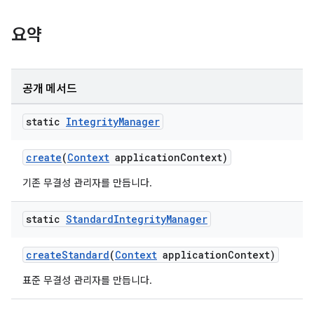
요약
공개 메서드
static
Integrity
Manager
create
(
Context
applicationContext)
기존 무결성 관리자를 만듭니다.
static
Standard
Integrity
Manager
createStandard
(
Context
applicationContext)
표준 무결성 관리자를 만듭니다.