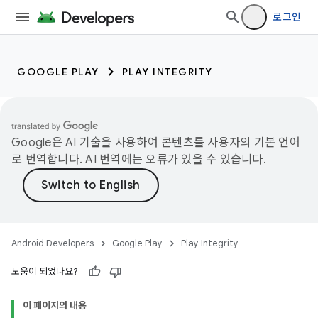
로그인
GOOGLE PLAY
PLAY INTEGRITY
Google은 AI 기술을 사용하여 콘텐츠를 사용자의 기본 언어
로 번역합니다. AI 번역에는 오류가 있을 수 있습니다.
Android Developers
Google Play
Play Integrity
도움이 되었나요?
이 페이지의 내용