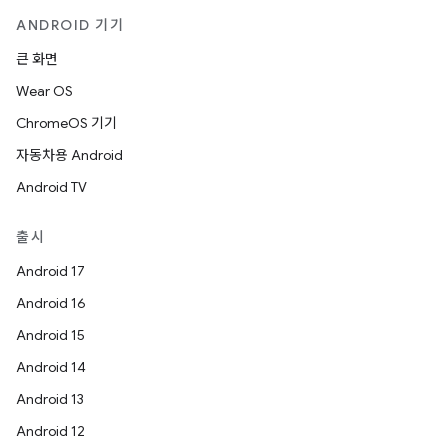
ANDROID 기기
큰 화면
Wear OS
ChromeOS 기기
자동차용 Android
Android TV
출시
Android 17
Android 16
Android 15
Android 14
Android 13
Android 12