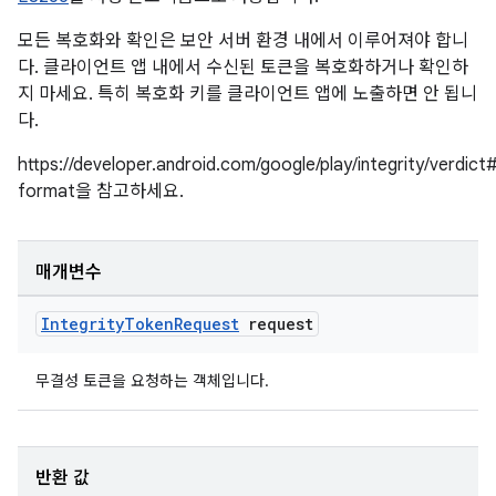
모든 복호화와 확인은 보안 서버 환경 내에서 이루어져야 합니
다. 클라이언트 앱 내에서 수신된 토큰을 복호화하거나 확인하
지 마세요. 특히 복호화 키를 클라이언트 앱에 노출하면 안 됩니
다.
https://developer.android.com/google/play/integrity/verdict
format을 참고하세요.
매개변수
Integrity
Token
Request
request
무결성 토큰을 요청하는 객체입니다.
반환 값