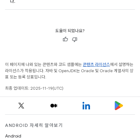
다.
도움이 되었나요?
이 페이지에 나와 있는 콘텐츠와 코드 샘플에는
콘텐츠 라이선스
에서 설명하는
라이선스가 적용됩니다. 자바 및 OpenJDK는 Oracle 및 Oracle 계열사의 상
표 또는 등록 상표입니다.
최종 업데이트: 2025-11-19(UTC)
ANDROID 자세히 알아보기
Android