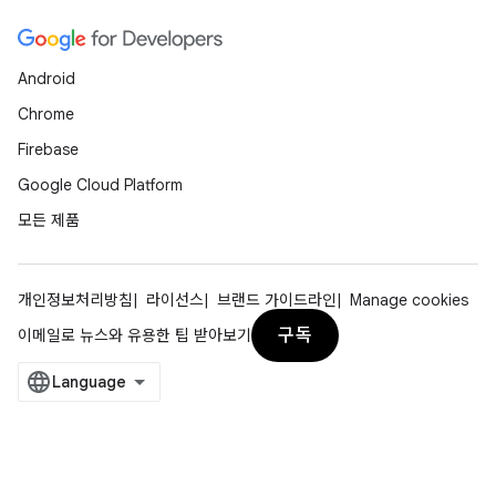
Android
Chrome
Firebase
Google Cloud Platform
모든 제품
개인정보처리방침
라이선스
브랜드 가이드라인
Manage cookies
구독
이메일로 뉴스와 유용한 팁 받아보기