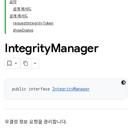
요약
공개 메서드
공개 메서드
requestIntegrityToken
showDialog
Integrity
Manager
public interface 
IntegrityManager
무결성 정보 요청을 관리합니다.