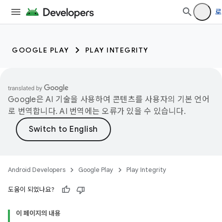
로
GOOGLE PLAY
PLAY INTEGRITY
Google은 AI 기술을 사용하여 콘텐츠를 사용자의 기본 언어
로 번역합니다. AI 번역에는 오류가 있을 수 있습니다.
Android Developers
Google Play
Play Integrity
도움이 되었나요?
이 페이지의 내용