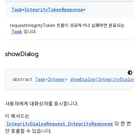
Task
<
Integrity
Token
Response
>
requestIntegrityToken 흐름이 성공하거나 실패하면 완료되는
Task
입니다.
show
Dialog
abstract 
Task
<
Integer
> 
showDialog
(
IntegrityDialogR
사용자에게 대화상자를 표시합니다.
이 메서드는
IntegrityDialogRequest.IntegrityResponse
당 한 번
만 호출할 수 있습니다.