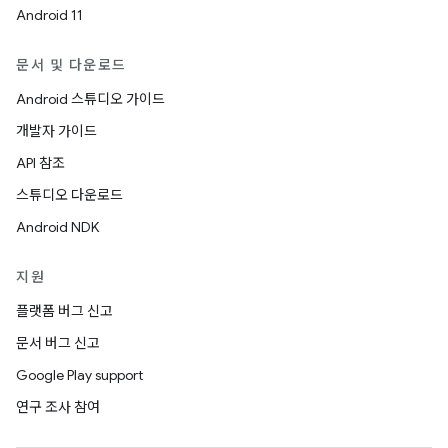
Android 11
문서 및 다운로드
Android 스튜디오 가이드
개발자 가이드
API 참조
스튜디오 다운로드
Android NDK
지원
플랫폼 버그 신고
문서 버그 신고
Google Play support
연구 조사 참여