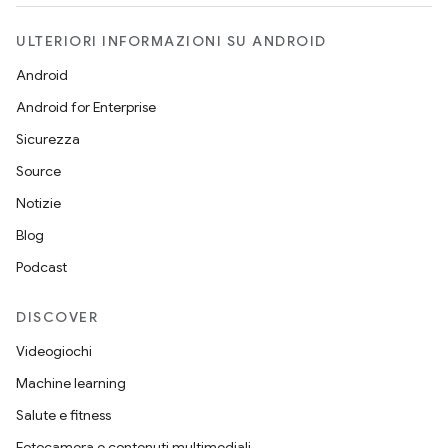
ULTERIORI INFORMAZIONI SU ANDROID
Android
Android for Enterprise
Sicurezza
Source
Notizie
Blog
Podcast
DISCOVER
Videogiochi
Machine learning
Salute e fitness
Fotocamera e contenuti multimediali