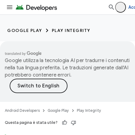
Ac
GOOGLE PLAY
PLAY INTEGRITY
Google utilizza la tecnologia AI per tradurre i contenuti
nella tua lingua preferita. Le traduzioni generate dall'AI
potrebbero contenere errori.
Android Developers
Google Play
Play Integrity
Questa pagina è stata utile?