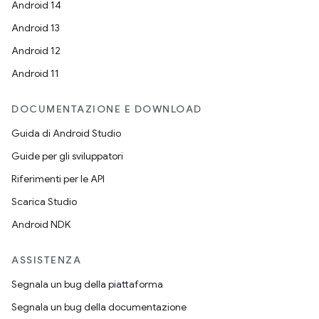
Android 14
Android 13
Android 12
Android 11
DOCUMENTAZIONE E DOWNLOAD
Guida di Android Studio
Guide per gli sviluppatori
Riferimenti per le API
Scarica Studio
Android NDK
ASSISTENZA
Segnala un bug della piattaforma
Segnala un bug della documentazione