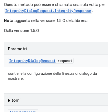
Questo metodo può essere chiamato una sola volta per
IntegrityDialogRequest.IntegrityResponse
.
Nota
:aggiunto nella versione 1.5.0 della libreria.
Dalla versione 1.5.0
Parametri
Integrity
Dialog
Request
request
contiene la configurazione della finestra di dialogo da
mostrare.
Ritorni