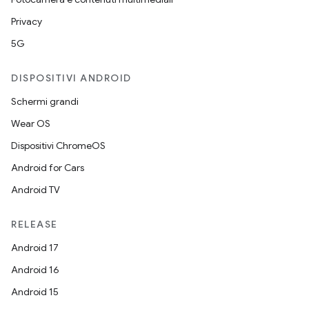
Privacy
5G
DISPOSITIVI ANDROID
Schermi grandi
Wear OS
Dispositivi ChromeOS
Android for Cars
Android TV
RELEASE
Android 17
Android 16
Android 15