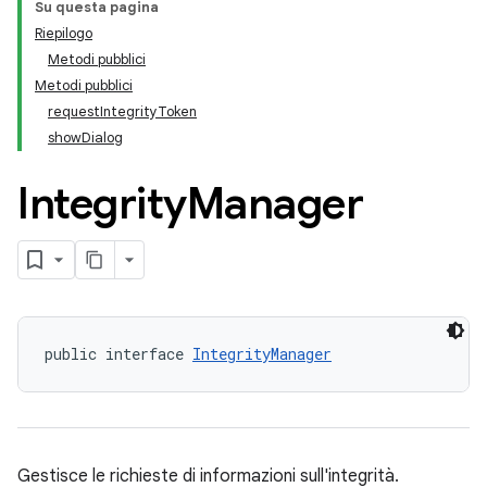
Su questa pagina
Riepilogo
Metodi pubblici
Metodi pubblici
requestIntegrityToken
showDialog
Integrity
Manager
public interface 
IntegrityManager
Gestisce le richieste di informazioni sull'integrità.