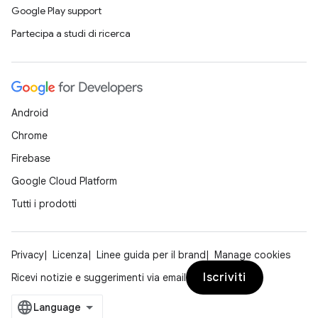
Google Play support
Partecipa a studi di ricerca
Android
Chrome
Firebase
Google Cloud Platform
Tutti i prodotti
Privacy
Licenza
Linee guida per il brand
Manage cookies
Iscriviti
Ricevi notizie e suggerimenti via email