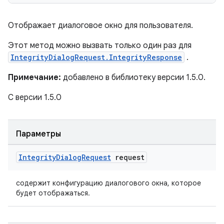
Отображает диалоговое окно для пользователя.
Этот метод можно вызвать только один раз для
IntegrityDialogRequest.IntegrityResponse
.
Примечание:
добавлено в библиотеку версии 1.5.0.
С версии 1.5.0
Параметры
Integrity
Dialog
Request
request
содержит конфигурацию диалогового окна, которое
будет отображаться.