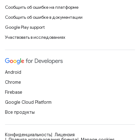
Сообщить об ошибке на платформе
Сообщить об ошибке в документации
Google Play support
Участвовать в исследованиях
Android
Chrome
Firebase
Google Cloud Platform
Все продукты
Конфиденциальность
Лицензия
Правила использования бренда
Manage cookies