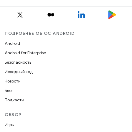
ПОДРОБНЕЕ ОБ ОС ANDROID
Android
Android for Enterprise
Безопасность
Исходный код
Новости
Блог
Подкасты
ОБЗОР
Игры