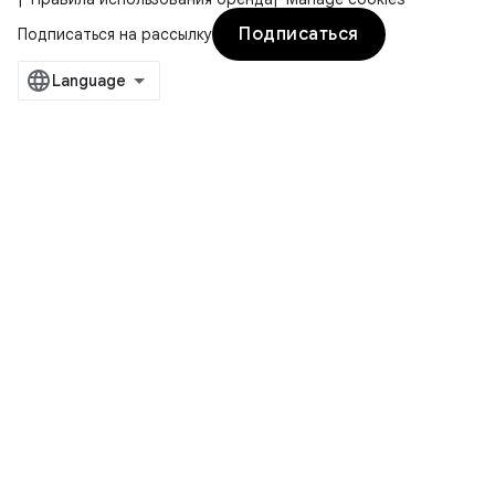
Подписаться
Подписаться на рассылку