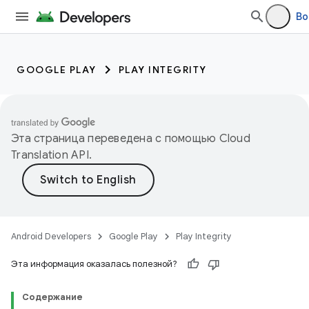
Во
GOOGLE PLAY
PLAY INTEGRITY
Эта страница переведена с помощью
Cloud
Translation API
.
Android Developers
Google Play
Play Integrity
Эта информация оказалась полезной?
Содержание