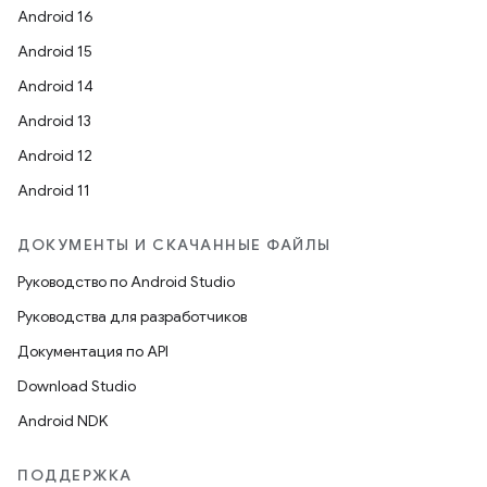
Android 16
Android 15
Android 14
Android 13
Android 12
Android 11
ДОКУМЕНТЫ И СКАЧАННЫЕ ФАЙЛЫ
Руководство по Android Studio
Руководства для разработчиков
Документация по API
Download Studio
Android NDK
ПОДДЕРЖКА