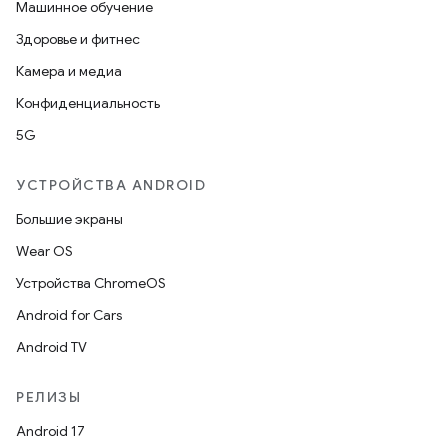
Машинное обучение
Здоровье и фитнес
Камера и медиа
Конфиденциальность
5G
УСТРОЙСТВА ANDROID
Большие экраны
Wear OS
Устройства ChromeOS
Android for Cars
Android TV
РЕЛИЗЫ
Android 17