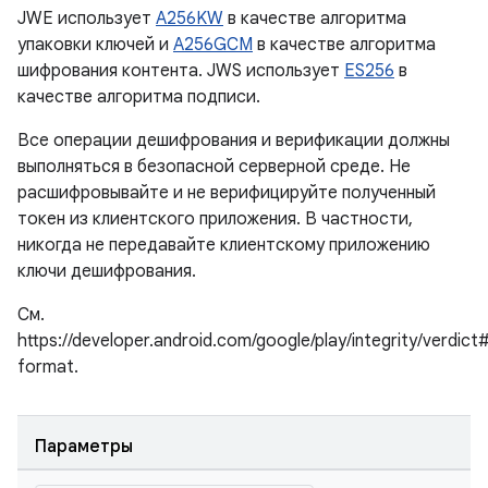
JWE использует
A256KW
в качестве алгоритма
упаковки ключей и
A256GCM
в качестве алгоритма
шифрования контента. JWS использует
ES256
в
качестве алгоритма подписи.
Все операции дешифрования и верификации должны
выполняться в безопасной серверной среде. Не
расшифровывайте и не верифицируйте полученный
токен из клиентского приложения. В частности,
никогда не передавайте клиентскому приложению
ключи дешифрования.
См.
https://developer.android.com/google/play/integrity/verdict
format.
Параметры