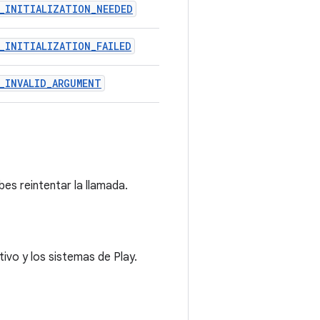
_INITIALIZATION_NEEDED
_INITIALIZATION_FAILED
_INVALID_ARGUMENT
bes reintentar la llamada.
ivo y los sistemas de Play.