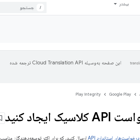
بیشتر
/
این صفحه به‌وسیله
ترجمه شده
Play Integrity
Google Play
سیک ایجاد کنید
درخواست‌های استاندارد API
ارسال کنید، که برای اکثر توسعه‌دهندگان مناسب 