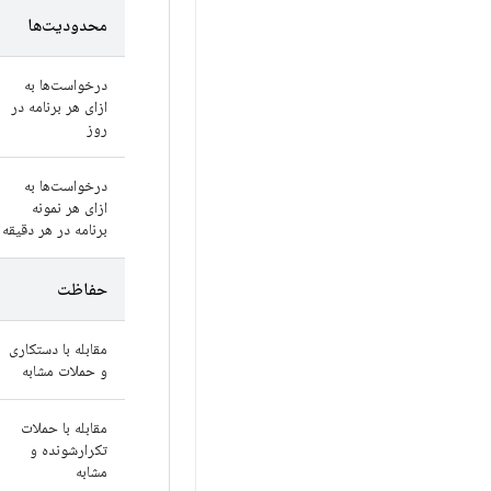
محدودیت‌ها
درخواست‌ها به
ازای هر برنامه در
روز
درخواست‌ها به
ازای هر نمونه
برنامه در هر دقیقه
حفاظت
مقابله با دستکاری
و حملات مشابه
مقابله با حملات
تکرارشونده و
مشابه