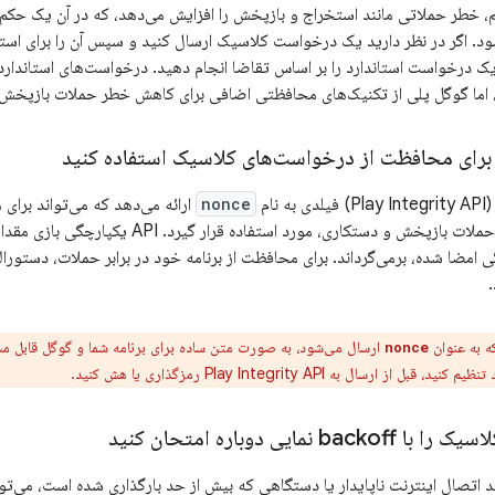
 خطر حملاتی مانند استخراج و بازپخش را افزایش می‌دهد، که در آن یک حکم
شود. اگر در نظر دارید یک درخواست کلاسیک ارسال کنید و سپس آن را برای است
یک درخواست استاندارد را بر اساس تقاضا انجام دهید. درخواست‌های استاندارد
اما گوگل پلی از تکنیک‌های محافظتی اضافی برای کاهش خطر حملات بازپخش 
nonce
ارائه می‌دهد که می‌تواند برای 
حملات خاص، مانند حملات بازپخش و دستکاری، مورد
امضا شده، برمی‌گرداند. برای محافظت از برنامه خود در برابر حملات، دستورا
.
ه به عنوان
ارسال می‌شود، به صورت متن ساده برای برنامه شما و گوگل قابل مشا
nonce
از ارسال به Play Integrity API رمزگذاری یا هش کنید.
نمایی دوباره امتحان کنید
 اتصال اینترنت ناپایدار یا دستگاهی که بیش از حد بارگذاری شده است، می‌ت