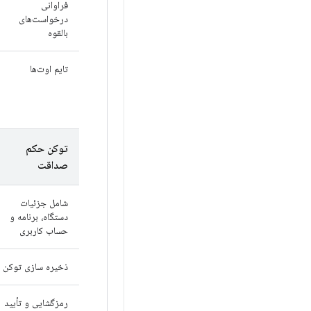
فراوانی
درخواست‌های
بالقوه
تایم اوت‌ها
توکن حکم
صداقت
شامل جزئیات
دستگاه، برنامه و
حساب کاربری
ذخیره سازی توکن
رمزگشایی و تأیید