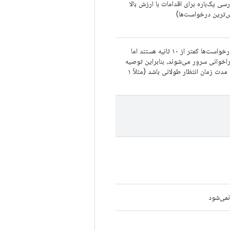
رسی یک‌باره برای اقدامات با ارزش بالا
‌ترین درخواست‌ها)
بیشتر درخواست‌ها کمتر از ۱۰ ثانیه هستند اما
اخوانی سرور می‌شوند، بنابراین توصیه
می‌شود مدت زمان انتظار طولانی باشد (مثلاً ۱
می‌شود