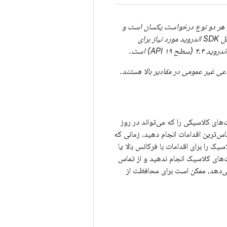
انی‌شده برای هر دو نوع درخواست یکسان است و
و نسخه‌های قبل از آن، حداقل SDK اندروید مورد نیاز برای
 غیر عمومی در مقادیر بالا هستند.
‌های کلاسیکی را که می‌تواند در روز
اس‌ترین اقدامات انجام دهید، زمانی که
 را برای اقدامات با فرکانس بالا یا
ت‌های کلاسیک انجام ندهید و از تماس
می‌دهد، ممکن است برای محافظت از