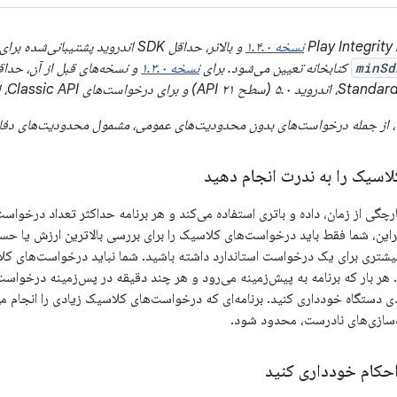
نسخه ۱.۴.۰
و بالاتر، حداقل SDK اندروید پشتیب
minSd
کتابخانه تعیین می‌شود. برای
نسخه ۱.۳.۰
 از جمله درخواست‌های بدون محدودیت‌های عمومی، مشمول محدودیت‌های دفاعی
اسیک را به ندرت انجام دهید
چگی از زمان، داده و باتری استفاده می‌کند و هر برنامه حداکثر تعداد درخواست
ابراین، شما فقط باید درخواست‌های کلاسیک را برای بررسی بالاترین ارزش یا حس
تری برای یک درخواست استاندارد داشته باشید. شما نباید درخواست‌های کلاسیک
 هر بار که برنامه به پیش‌زمینه می‌رود و هر چند دقیقه در پس‌زمینه درخواس
دی دستگاه خودداری کنید. برنامه‌ای که درخواست‌های کلاسیک زیادی را انجام 
اده‌سازی‌های نادرست، محدود شود.
احکام خودداری کنید