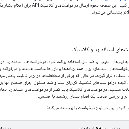
‌های استاندارد و کلاسیک
به نیازهای امنیتی و ضد سوءاستفاده برنامه خود، درخواست‌های استاندارد، در
رخواست‌های استاندارد برای همه برنامه‌ها و بازی‌ها مناسب هستند و می‌توانند
‌کنند. انجام درخواست‌های کلاسیک گران‌تر است و شما مسئول اجرای صحیح آنها ب
لات هستید. درخواست‌های کلاسیک باید کمتر از درخواست‌های استاندارد انجام 
 برای بررسی صحت یک اقدام بسیار ارزشمند یا حساس.
 کلیدی بین دو نوع درخواست را برجسته می‌کند:
درخواست API استاندارد
درخواست API 