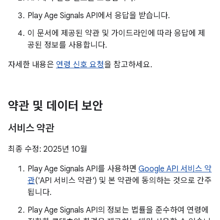
Play Age Signals API에서 응답을 받습니다.
이 문서에 제공된 약관 및 가이드라인에 따라 응답에 제
공된 정보를 사용합니다.
자세한 내용은
연령 신호 요청
을 참고하세요.
약관 및 데이터 보안
서비스 약관
최종 수정: 2025년 10월
Play Age Signals API를 사용하면
Google API 서비스 약
관
('API 서비스 약관') 및 본 약관에 동의하는 것으로 간주
됩니다.
Play Age Signals API의 정보는 법률을 준수하여 연령에