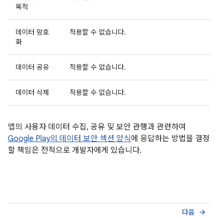
목적
데이터 암호
적용할 수 없습니다.
화
데이터 공유
적용할 수 없습니다.
데이터 삭제
적용할 수 없습니다.
앱의 사용자 데이터 수집, 공유 및 보안 관행과 관련하여
Google Play의 데이터 보안 섹션 양식
에 응답하는 방법을 결정
할 책임은 전적으로 개발자에게 있습니다.
다음
arrow_forward