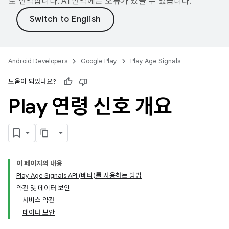
로 번역합니다. AI 번역에는 오류가 있을 수 있습니다.
Android Developers
Google Play
Play Age Signals
도움이 되었나요?
Play 연령 신호 개요
이 페이지의 내용
Play Age Signals API (베타)를 사용하는 방법
약관 및 데이터 보안
서비스 약관
데이터 보안