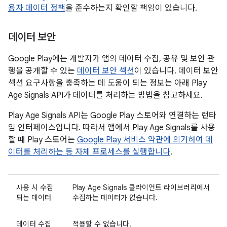
용자 데이터 정책
을 준수하는지 확인할 책임이 있습니다.
데이터 보안
Google Play에는 개발자가 앱의 데이터 수집, 공유 및 보안 관
행을 공개할 수 있는
데이터 보안 섹션
이 있습니다. 데이터 보안
섹션 요구사항을 충족하는 데 도움이 되는 정보는 아래 Play
Age Signals API가 데이터를 처리하는 방법을 참고하세요.
Play Age Signals API는 Google Play 스토어와 연결하는 런타
임 인터페이스입니다. 따라서 앱에서 Play Age Signals를 사용
할 때 Play 스토어는
Google Play 서비스 약관에 의거하여 데
이터를 처리하는 등 자체 프로세스를 실행합니다
.
사용 시 수집
Play Age Signals 클라이언트 라이브러리에서
되는 데이터
수집하는 데이터가 없습니다.
데이터 수집
적용할 수 없습니다.