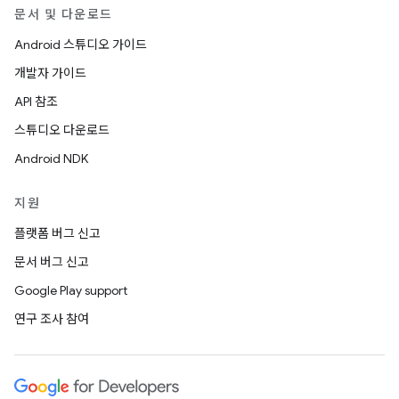
문서 및 다운로드
Android 스튜디오 가이드
개발자 가이드
API 참조
스튜디오 다운로드
Android NDK
지원
플랫폼 버그 신고
문서 버그 신고
Google Play support
연구 조사 참여