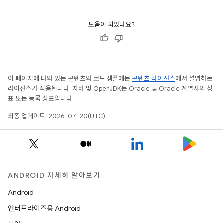
도움이 되었나요?
이 페이지에 나와 있는 콘텐츠와 코드 샘플에는
콘텐츠 라이선스
에서 설명하는
라이선스가 적용됩니다. 자바 및 OpenJDK는 Oracle 및 Oracle 계열사의 상
표 또는 등록 상표입니다.
최종 업데이트: 2026-07-20(UTC)
ANDROID 자세히 알아보기
Android
엔터프라이즈용 Android