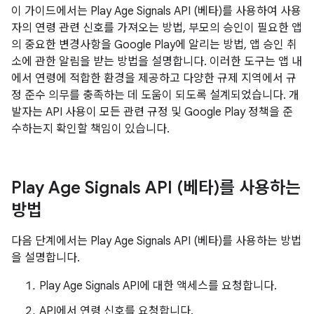
이 가이드에서는 Play Age Signals API (베타)를 사용하여 사용
자의 연령 관련 신호를 가져오는 방법, 부모의 승인이 필요한 앱
의 중요한 변경사항을 Google Play에 알리는 방법, 앱 승인 취
소에 관한 알림을 받는 방법을 설명합니다. 이러한 도구는 앱 내
에서 연령에 적합한 환경을 제공하고 다양한 규제 지역에서 규
정 준수 의무를 충족하는 데 도움이 되도록 설계되었습니다. 개
발자는 API 사용이 모든 관련 규정 및 Google Play 정책을 준
수하는지 확인할 책임이 있습니다.
Play Age Signals API (베타)를 사용하는
방법
다음 단계에서는 Play Age Signals API (베타)를 사용하는 방법
을 설명합니다.
Play Age Signals API에 대한 액세스를 요청합니다.
API에서 연령 신호를 요청합니다.