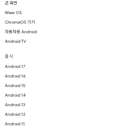
큰 화면
Wear OS
ChromeOS 기기
자동차용 Android
Android TV
출시
Android 17
Android 16
Android 15
Android 14
Android 13
Android 12
Android 11