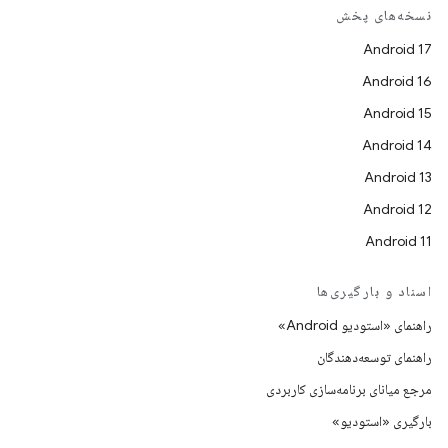
نسخه‌های پخش
Android 17
Android 16
Android 15
Android 14
Android 13
Android 12
Android 11
اسناد و بارگیری‌ها
راهنمای «استودیو Android»
راهنمای توسعه‌دهندگان
مرجع میانای برنامه‌سازی کاربردی
بارگیری «استودیو»