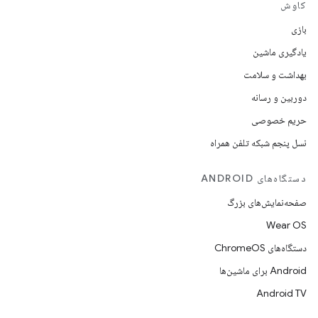
کاوش
بازی
یادگیری ماشین
بهداشت و سلامت
دوربین و رسانه
حریم خصوصی
نسل پنجم شبکه تلفن همراه
دستگاه‌های ANDROID
صفحه‌نمایش‌های بزرگ
Wear OS
دستگاه‌های ChromeOS
Android برای ماشین‌ها
Android TV