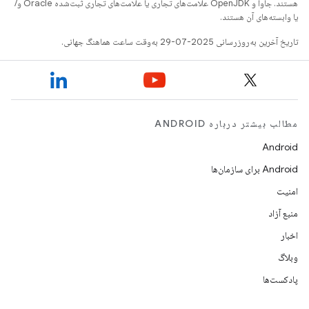
هستند. جاوا و OpenJDK علامت‌های تجاری یا علامت‌های تجاری ثبت‌شده Oracle و/
یا وابسته‌های آن هستند.
تاریخ آخرین به‌روزرسانی 2025-07-29 به‌وقت ساعت هماهنگ جهانی.
مطالب بیشتر درباره ANDROID
Android
Android برای سازمان‌ها
امنیت
منبع آزاد
اخبار
وبلاگ
پادکست‌ها