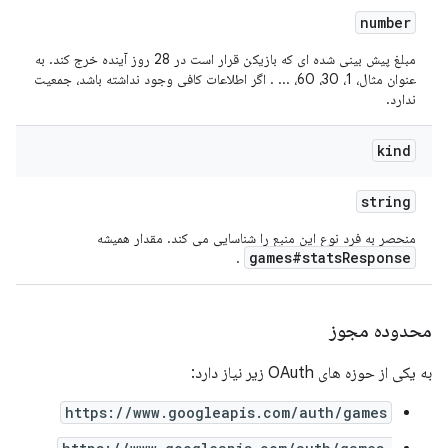
number
مبلغ پیش بینی شده ای که بازیکن قرار است در 28 روز آینده خرج کند. به
عنوان مثال، 1، 30، 60، ... . اگر اطلاعات کافی وجود نداشته باشد، جمعیت
ندارد.
kind
string
منحصر به فرد نوع این منبع را شناسایی می کند. مقدار همیشه
games#statsResponse
.
محدوده مجوز
به یکی از حوزه های OAuth زیر نیاز دارد:
https://www.googleapis.com/auth/games