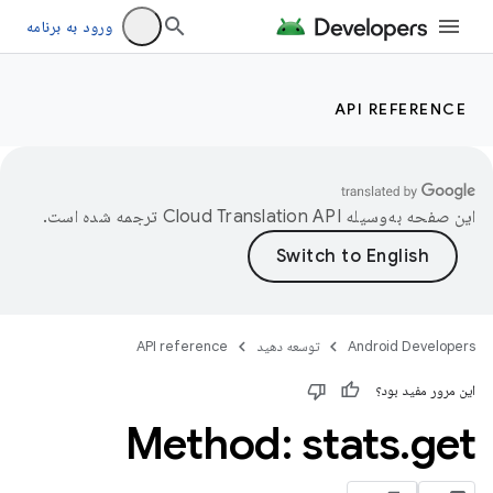
ورود به برنامه
API REFERENCE
این صفحه به‌وسیله
ترجمه شده است.
Android Developers
توسعه دهید
API reference
این مرور مفید بود؟
Method: stats
.
get