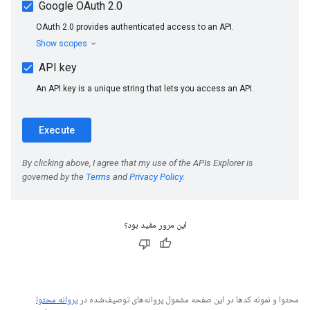
این مرور مفید بود؟
محتوا و نمونه کدها در این صفحه مشمول پروانه‌های توصیف‌شده در
پروانه محتوا