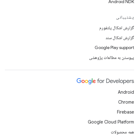
Android NDK
پشتیبانی
گزارش اشکال پلتفورم
گزارش اشکال سند
Google Play support
پیوستن به مطالعات پژوهشی
Android
Chrome
Firebase
Google Cloud Platform
همه محصولات