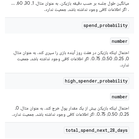
میانگین طول جلسه بر حسب دقیقه بازیکن. به عنوان مثال، 1، 30، 60، ...
. اگر اطلاعات کافی وجود نداشته باشد، جمعیت ندارد.
spend
_
probability
number
احتمال اینکه بازیکن در هفت روز آینده بازی را سپری کند. به عنوان مثال،
0، 0.25، 0.50، 0.75. اگر اطلاعات کافی وجود نداشته باشد، جمعیت
ندارد.
high
_
spender
_
probability
number
احتمال اینکه بازیکن بیش از یک مقدار پول خرج کند. به عنوان مثال، 0،
0.25، 0.50، 0.75. اگر اطلاعات کافی وجود نداشته باشد، جمعیت ندارد.
total
_
spend
_
next
_
28
_
days