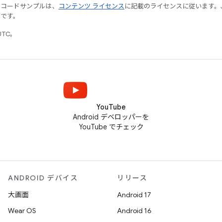
やコードサンプルは、
コンテンツ ライセンス
に記載のライセンスに従います。Java
標です。
UTC。
YouTube
Android デベロッパーを
YouTube でチェック
ANDROID デバイス
リリース
大画面
Android 17
Wear OS
Android 16